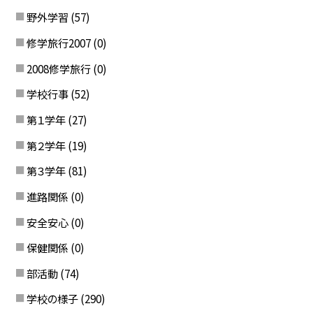
野外学習
(57)
修学旅行2007
(0)
2008修学旅行
(0)
学校行事
(52)
第１学年
(27)
第２学年
(19)
第３学年
(81)
進路関係
(0)
安全安心
(0)
保健関係
(0)
部活動
(74)
学校の様子
(290)