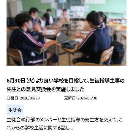
6月30日（火）より良い学校を目指して、生徒指導主事の
先生との意見交換会を実施しました
公開日
2026/06/30
更新日
2026/06/30
生徒会
生徒会執行部のメンバーと生徒指導の先生方を交えて、こ
れからの学校生活に関する話し...