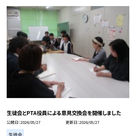
生徒会とPTA役員による意見交換会を開催しました
公開日
2026/05/27
更新日
2026/05/27
生徒会