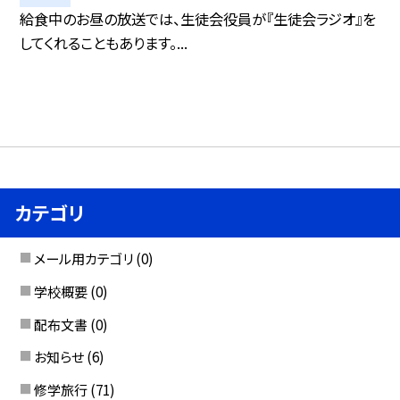
給食中のお昼の放送では、生徒会役員が『生徒会ラジオ』を
してくれることもあります。...
カテゴリ
メール用カテゴリ
(0)
学校概要
(0)
配布文書
(0)
お知らせ
(6)
修学旅行
(71)