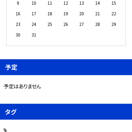
9
10
11
12
13
14
15
16
17
18
19
20
21
22
23
24
25
26
27
28
29
30
31
予定
予定はありません
タグ