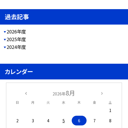
過去記事
2026年度
2025年度
2024年度
カレンダー
8月
2026年
日
月
火
水
木
金
土
1
2
3
4
5
6
7
8