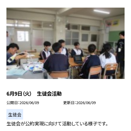
6月9日（火） 生徒会活動
公開日
2026/06/09
更新日
2026/06/09
生徒会
生徒会が公約実現に向けて活動している様子です。