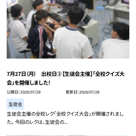
7月27日（月） 出校日②【生徒会主催】「全校クイズ大
会」を開催しました！
公開日
2026/07/28
更新日
2026/07/28
生徒会
生徒会主催の全校レク「全校クイズ大会」が開催されまし
た。 今回のレクは、生徒会の...