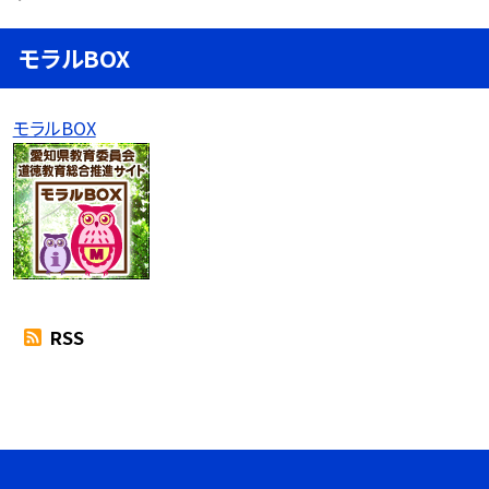
モラルBOX
モラルBOX
RSS