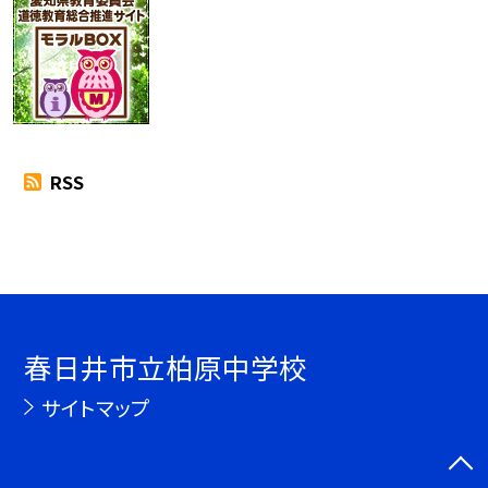
RSS
春日井市立柏原中学校
サイトマップ