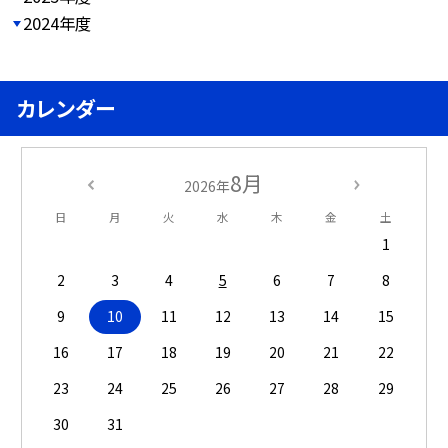
2024年度
カレンダー
8月
2026年
日
月
火
水
木
金
土
1
2
3
4
5
6
7
8
9
10
11
12
13
14
15
16
17
18
19
20
21
22
23
24
25
26
27
28
29
30
31