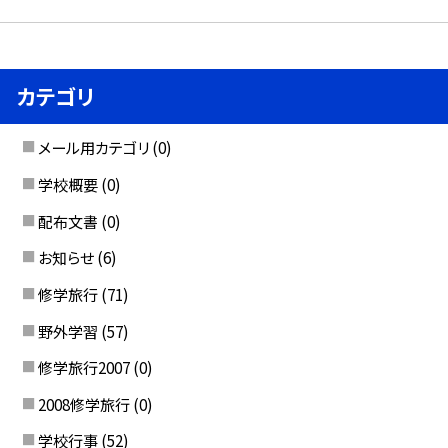
カテゴリ
メール用カテゴリ
(0)
学校概要
(0)
配布文書
(0)
お知らせ
(6)
修学旅行
(71)
野外学習
(57)
修学旅行2007
(0)
2008修学旅行
(0)
学校行事
(52)