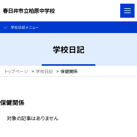
春日井市立柏原中学校
学校日記メニュー
学校日記
トップページ
>
学校日記
>
保健関係
保健関係
対象の記事はありません