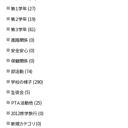
第１学年
(27)
第２学年
(19)
第３学年
(81)
進路関係
(0)
安全安心
(0)
保健関係
(0)
部活動
(74)
学校の様子
(290)
生徒会
(5)
ＰTＡ活動他
(25)
2012修学旅行
(0)
新規カテゴリ
(0)