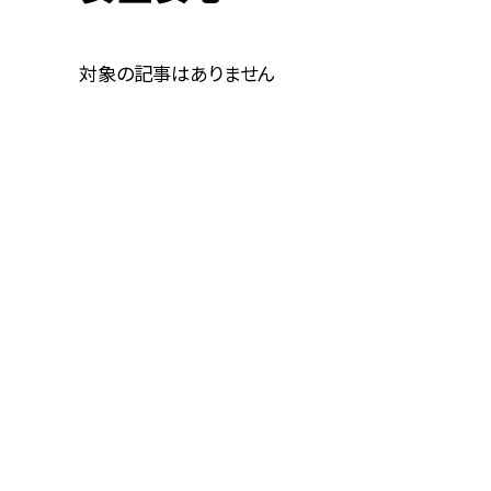
対象の記事はありません