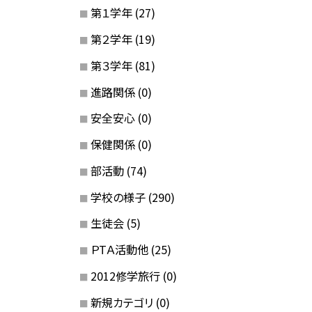
第１学年
(27)
第２学年
(19)
第３学年
(81)
進路関係
(0)
安全安心
(0)
保健関係
(0)
部活動
(74)
学校の様子
(290)
生徒会
(5)
ＰTＡ活動他
(25)
2012修学旅行
(0)
新規カテゴリ
(0)