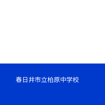
春日井市立柏原中学校