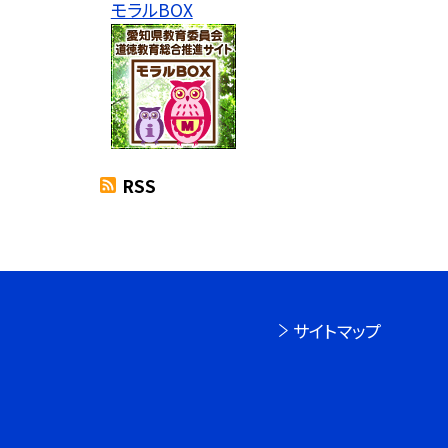
モラルBOX
RSS
サイトマップ