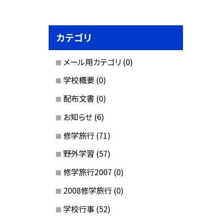
カテゴリ
メール用カテゴリ
(0)
学校概要
(0)
配布文書
(0)
お知らせ
(6)
修学旅行
(71)
野外学習
(57)
修学旅行2007
(0)
2008修学旅行
(0)
学校行事
(52)