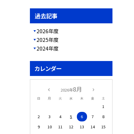
過去記事
2026年度
2025年度
2024年度
カレンダー
8月
2026年
日
月
火
水
木
金
土
1
2
3
4
5
6
7
8
9
10
11
12
13
14
15