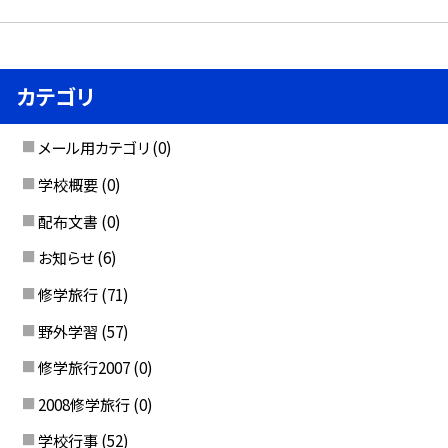
カテゴリ
メール用カテゴリ
(0)
学校概要
(0)
配布文書
(0)
お知らせ
(6)
修学旅行
(71)
野外学習
(57)
修学旅行2007
(0)
2008修学旅行
(0)
学校行事
(52)