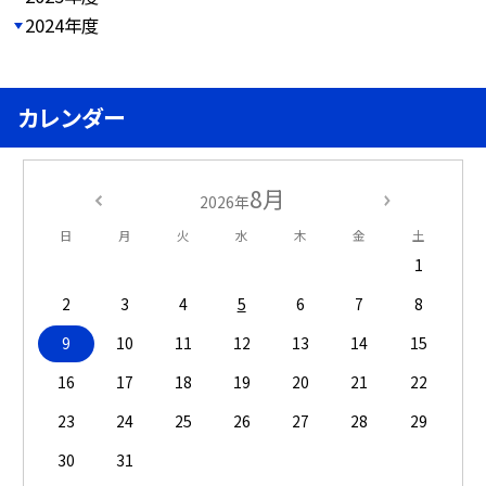
2024年度
カレンダー
8月
2026年
日
月
火
水
木
金
土
1
2
3
4
5
6
7
8
9
10
11
12
13
14
15
16
17
18
19
20
21
22
23
24
25
26
27
28
29
30
31