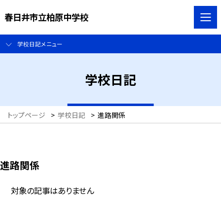
春日井市立柏原中学校
学校日記メニュー
学校日記
トップページ
>
学校日記
>
進路関係
進路関係
対象の記事はありません