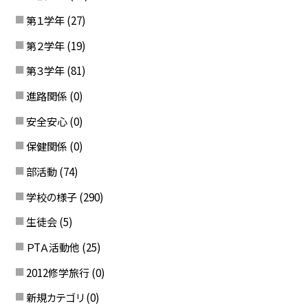
第１学年
(27)
第２学年
(19)
第３学年
(81)
進路関係
(0)
安全安心
(0)
保健関係
(0)
部活動
(74)
学校の様子
(290)
生徒会
(5)
ＰTＡ活動他
(25)
2012修学旅行
(0)
新規カテゴリ
(0)