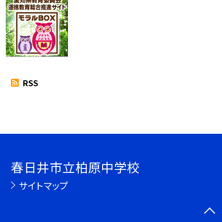
RSS
春日井市立柏原中学校
サイトマップ