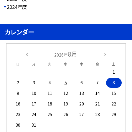
2024年度
カレンダー
8月
2026年
日
月
火
水
木
金
土
1
2
3
4
5
6
7
8
9
10
11
12
13
14
15
16
17
18
19
20
21
22
23
24
25
26
27
28
29
30
31