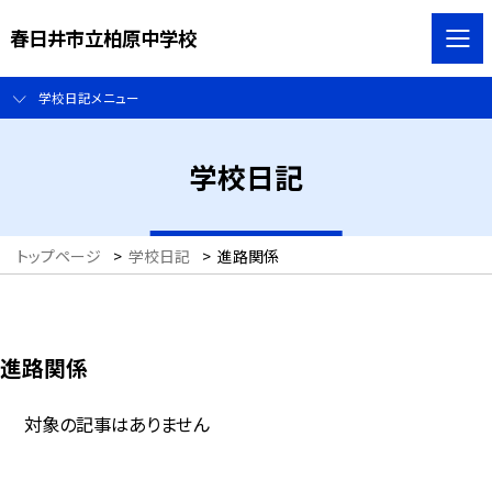
春日井市立柏原中学校
学校日記メニュー
学校日記
トップページ
>
学校日記
>
進路関係
進路関係
対象の記事はありません