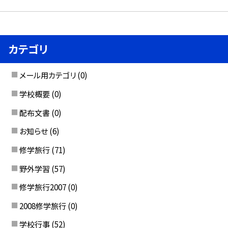
カテゴリ
メール用カテゴリ
(0)
学校概要
(0)
配布文書
(0)
お知らせ
(6)
修学旅行
(71)
野外学習
(57)
修学旅行2007
(0)
2008修学旅行
(0)
学校行事
(52)