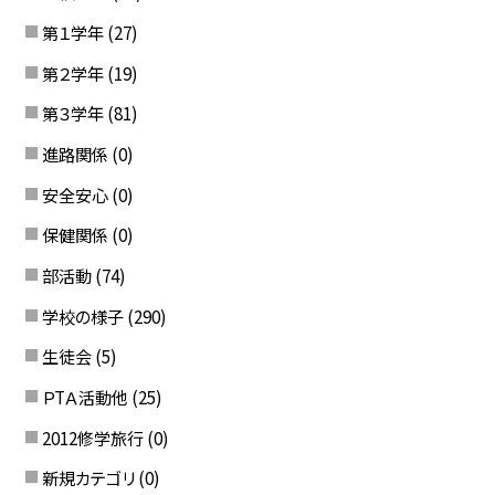
第１学年
(27)
第２学年
(19)
第３学年
(81)
進路関係
(0)
安全安心
(0)
保健関係
(0)
部活動
(74)
学校の様子
(290)
生徒会
(5)
ＰTＡ活動他
(25)
2012修学旅行
(0)
新規カテゴリ
(0)