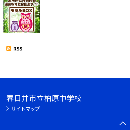
RSS
春日井市立柏原中学校
サイトマップ