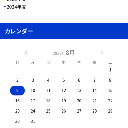
2024年度
カレンダー
8月
2026年
日
月
火
水
木
金
土
1
2
3
4
5
6
7
8
9
10
11
12
13
14
15
16
17
18
19
20
21
22
23
24
25
26
27
28
29
30
31