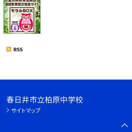
RSS
春日井市立柏原中学校
サイトマップ