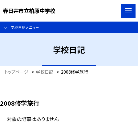
春日井市立柏原中学校
学校日記メニュー
学校日記
トップページ
>
学校日記
>
2008修学旅行
2008修学旅行
対象の記事はありません