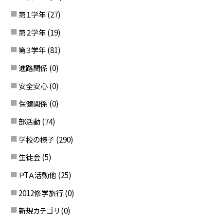
第１学年
(27)
第２学年
(19)
第３学年
(81)
進路関係
(0)
安全安心
(0)
保健関係
(0)
部活動
(74)
学校の様子
(290)
生徒会
(5)
ＰTＡ活動他
(25)
2012修学旅行
(0)
新規カテゴリ
(0)