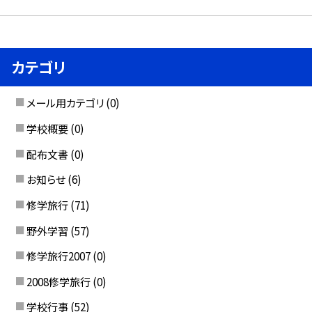
カテゴリ
メール用カテゴリ
(0)
学校概要
(0)
配布文書
(0)
お知らせ
(6)
修学旅行
(71)
野外学習
(57)
修学旅行2007
(0)
2008修学旅行
(0)
学校行事
(52)