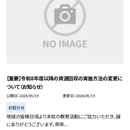
【重要】令和8年度以降の資源回収の実施方法の変更に
ついて（お知らせ）
公開日
2026/05/19
更新日
2026/05/19
お知らせ
地域の皆様日頃より本校の教育活動にご協力いただき、誠
にありがとうございます。例年...