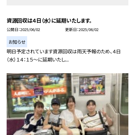
資源回収は４日（水）に延期いたします。
公開日
2025/06/02
更新日
2025/06/02
お知らせ
明日予定されています資源回収は雨天予報のため、４日
（水）１４：１５～に延期いたし...