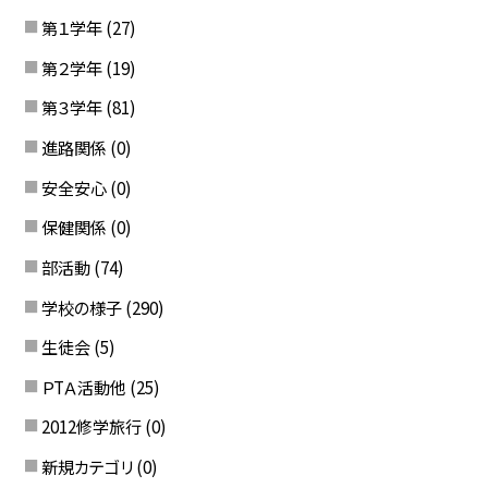
第１学年
(27)
第２学年
(19)
第３学年
(81)
進路関係
(0)
安全安心
(0)
保健関係
(0)
部活動
(74)
学校の様子
(290)
生徒会
(5)
ＰTＡ活動他
(25)
2012修学旅行
(0)
新規カテゴリ
(0)