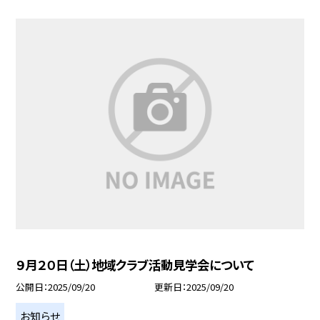
９月２０日（土）地域クラブ活動見学会について
公開日
2025/09/20
更新日
2025/09/20
お知らせ