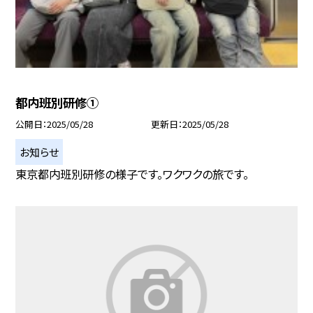
都内班別研修①
公開日
2025/05/28
更新日
2025/05/28
お知らせ
東京都内班別研修の様子です。ワクワクの旅です。