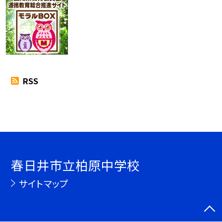
RSS
春日井市立柏原中学校
サイトマップ