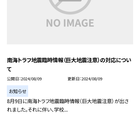
南海トラフ地震臨時情報（巨大地震注意）の対応につい
て
公開日
2024/08/09
更新日
2024/08/09
お知らせ
8月9日に南海トラフ地震臨時情報（巨大地震注意）が出さ
れました。それに伴い、学校...