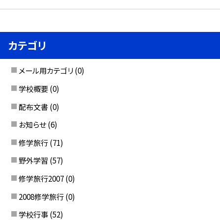
カテゴリ
メール用カテゴリ
(0)
学校概要
(0)
配布文書
(0)
お知らせ
(6)
修学旅行
(71)
野外学習
(57)
修学旅行2007
(0)
2008修学旅行
(0)
学校行事
(52)