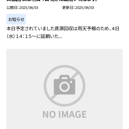
公開日
2025/06/03
更新日
2025/06/03
お知らせ
本日予定されていました資源回収は雨天予報のため、４日
（水）１４：１５～に延期いた...