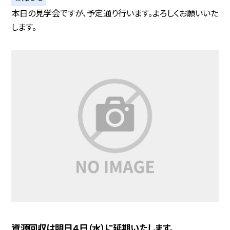
本日の見学会ですが、予定通り行います。よろしくお願いいた
します。
資源回収は明日４日（水）に延期いたします。