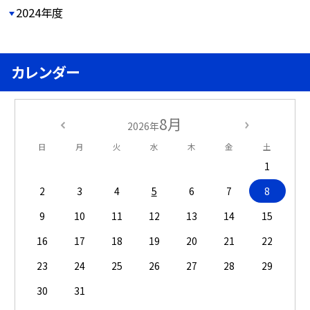
2024年度
カレンダー
8月
2026年
日
月
火
水
木
金
土
1
2
3
4
5
6
7
8
9
10
11
12
13
14
15
16
17
18
19
20
21
22
23
24
25
26
27
28
29
30
31