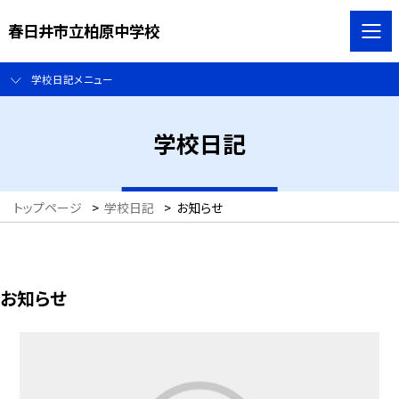
春日井市立柏原中学校
学校日記メニュー
学校日記
トップページ
>
学校日記
>
お知らせ
お知らせ