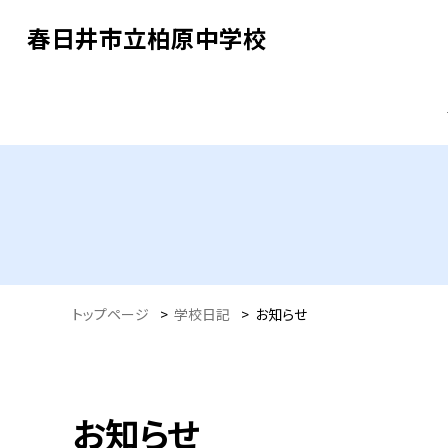
春日井市立柏原中学校
トップページ
>
学校日記
>
お知らせ
お知らせ