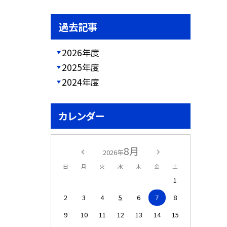
過去記事
2026年度
2025年度
2024年度
カレンダー
8月
2026年
日
月
火
水
木
金
土
1
2
3
4
5
6
7
8
9
10
11
12
13
14
15