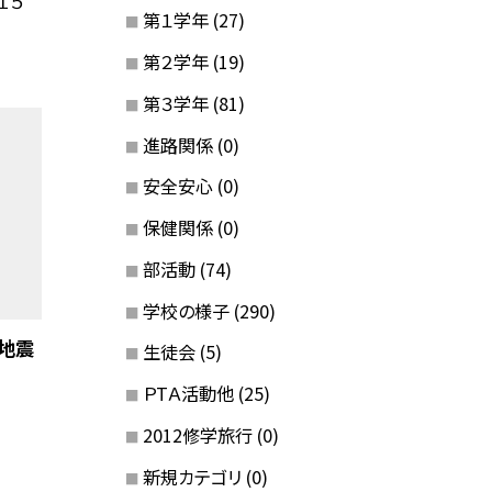
１５
第１学年
(27)
第２学年
(19)
第３学年
(81)
進路関係
(0)
安全安心
(0)
保健関係
(0)
部活動
(74)
学校の様子
(290)
地震
生徒会
(5)
ＰTＡ活動他
(25)
2012修学旅行
(0)
新規カテゴリ
(0)