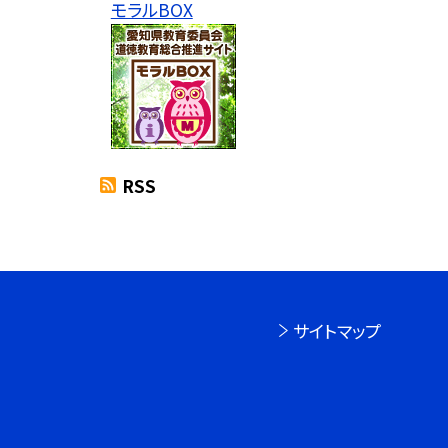
モラルBOX
RSS
サイトマップ