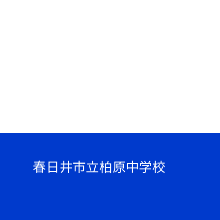
春日井市立柏原中学校