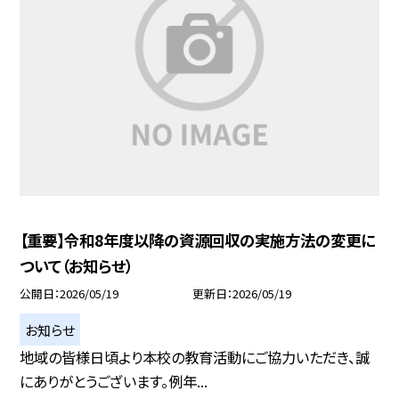
【重要】令和8年度以降の資源回収の実施方法の変更に
ついて（お知らせ）
公開日
2026/05/19
更新日
2026/05/19
お知らせ
地域の皆様日頃より本校の教育活動にご協力いただき、誠
にありがとうございます。例年...