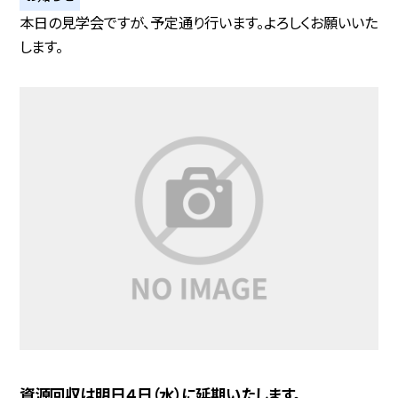
本日の見学会ですが、予定通り行います。よろしくお願いいた
します。
資源回収は明日４日（水）に延期いたします。