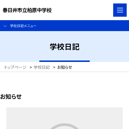
春日井市立柏原中学校
学校日記メニュー
学校日記
トップページ
>
学校日記
>
お知らせ
お知らせ