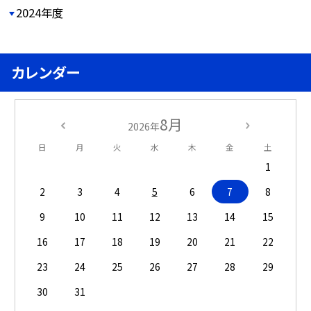
2024年度
カレンダー
8月
2026年
日
月
火
水
木
金
土
1
2
3
4
5
6
7
8
9
10
11
12
13
14
15
16
17
18
19
20
21
22
23
24
25
26
27
28
29
30
31