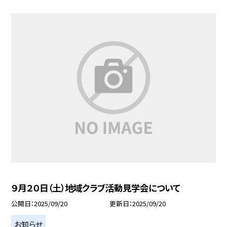
９月２０日（土）地域クラブ活動見学会について
公開日
2025/09/20
更新日
2025/09/20
お知らせ