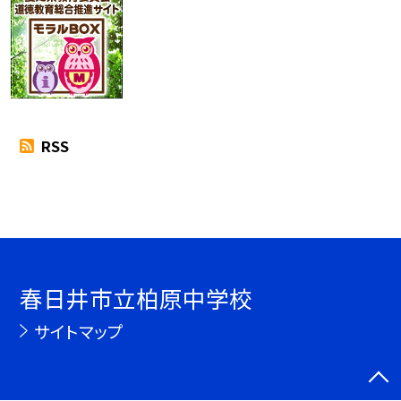
RSS
春日井市立柏原中学校
サイトマップ