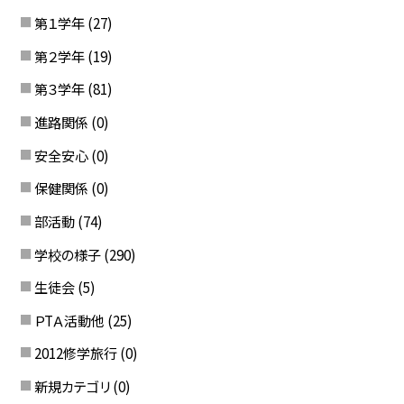
第１学年
(27)
第２学年
(19)
第３学年
(81)
進路関係
(0)
安全安心
(0)
保健関係
(0)
部活動
(74)
学校の様子
(290)
生徒会
(5)
ＰTＡ活動他
(25)
2012修学旅行
(0)
新規カテゴリ
(0)