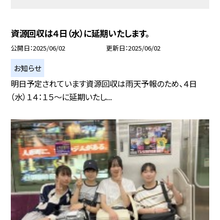
資源回収は４日（水）に延期いたします。
公開日
2025/06/02
更新日
2025/06/02
お知らせ
明日予定されています資源回収は雨天予報のため、４日
（水）１４：１５～に延期いたし...