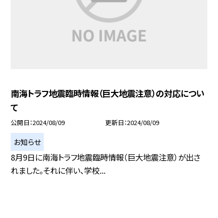
南海トラフ地震臨時情報（巨大地震注意）の対応につい
て
公開日
2024/08/09
更新日
2024/08/09
お知らせ
8月9日に南海トラフ地震臨時情報（巨大地震注意）が出さ
れました。それに伴い、学校...