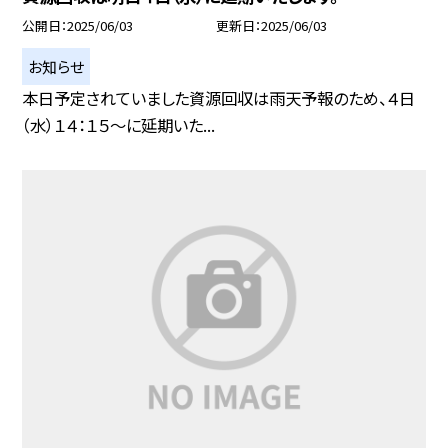
公開日
2025/06/03
更新日
2025/06/03
お知らせ
本日予定されていました資源回収は雨天予報のため、４日
（水）１４：１５～に延期いた...