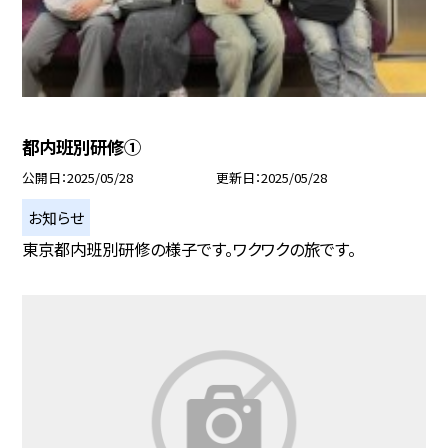
都内班別研修①
公開日
2025/05/28
更新日
2025/05/28
お知らせ
東京都内班別研修の様子です。ワクワクの旅です。