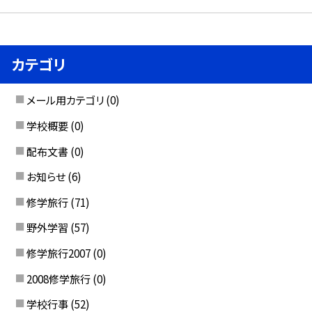
カテゴリ
メール用カテゴリ
(0)
学校概要
(0)
配布文書
(0)
お知らせ
(6)
修学旅行
(71)
野外学習
(57)
修学旅行2007
(0)
2008修学旅行
(0)
学校行事
(52)