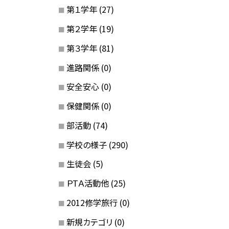
第１学年
(27)
第２学年
(19)
第３学年
(81)
進路関係
(0)
安全安心
(0)
保健関係
(0)
部活動
(74)
学校の様子
(290)
生徒会
(5)
ＰTＡ活動他
(25)
2012修学旅行
(0)
新規カテゴリ
(0)