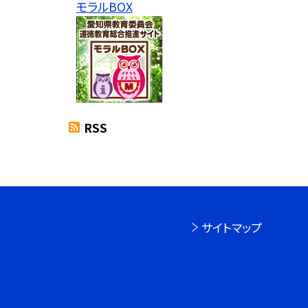
モラルBOX
RSS
サイトマップ