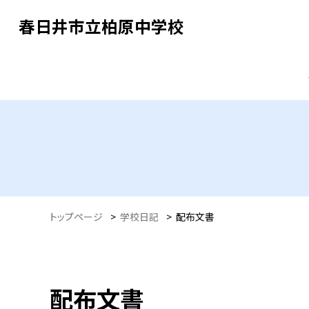
春日井市立柏原中学校
トップページ
>
学校日記
>
配布文書
配布文書