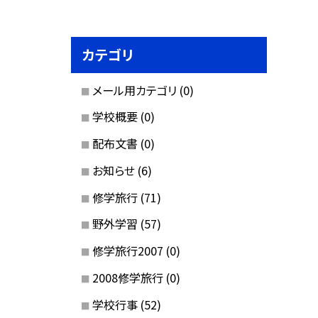
カテゴリ
メール用カテゴリ
(0)
学校概要
(0)
配布文書
(0)
お知らせ
(6)
修学旅行
(71)
野外学習
(57)
修学旅行2007
(0)
2008修学旅行
(0)
学校行事
(52)