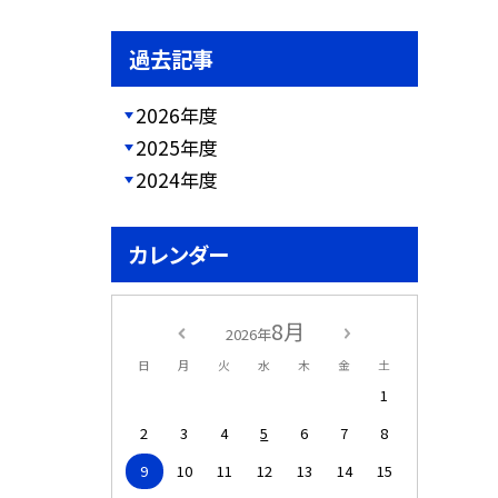
過去記事
2026年度
2025年度
2024年度
カレンダー
8月
2026年
日
月
火
水
木
金
土
1
2
3
4
5
6
7
8
9
10
11
12
13
14
15