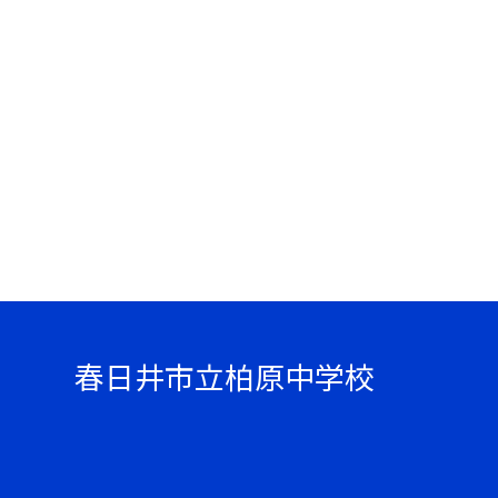
春日井市立柏原中学校