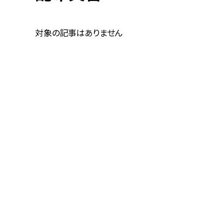
対象の記事はありません