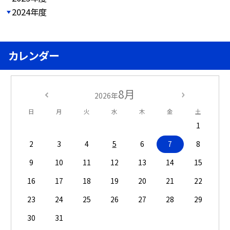
2024年度
カレンダー
8月
2026年
日
月
火
水
木
金
土
1
2
3
4
5
6
7
8
9
10
11
12
13
14
15
16
17
18
19
20
21
22
23
24
25
26
27
28
29
30
31