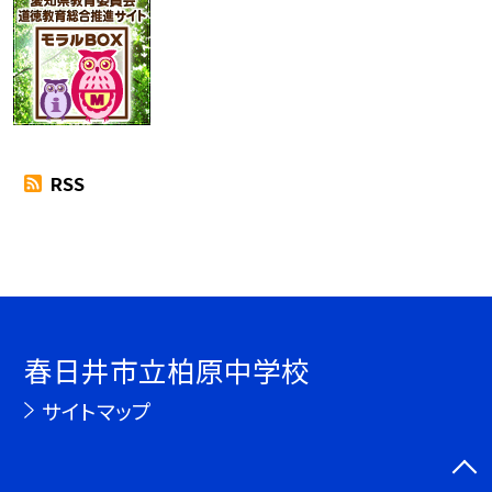
RSS
春日井市立柏原中学校
サイトマップ