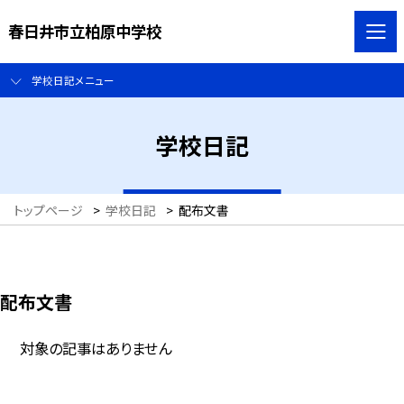
春日井市立柏原中学校
学校日記メニュー
学校日記
トップページ
>
学校日記
>
配布文書
配布文書
対象の記事はありません