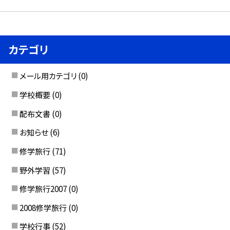
カテゴリ
メール用カテゴリ
(0)
学校概要
(0)
配布文書
(0)
お知らせ
(6)
修学旅行
(71)
野外学習
(57)
修学旅行2007
(0)
2008修学旅行
(0)
学校行事
(52)