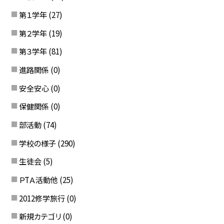
第１学年
(27)
第２学年
(19)
第３学年
(81)
進路関係
(0)
安全安心
(0)
保健関係
(0)
部活動
(74)
学校の様子
(290)
生徒会
(5)
ＰTＡ活動他
(25)
2012修学旅行
(0)
新規カテゴリ
(0)