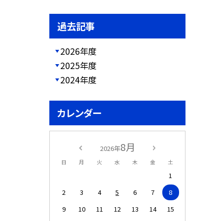
過去記事
2026年度
2025年度
2024年度
カレンダー
8月
2026年
日
月
火
水
木
金
土
1
2
3
4
5
6
7
8
9
10
11
12
13
14
15