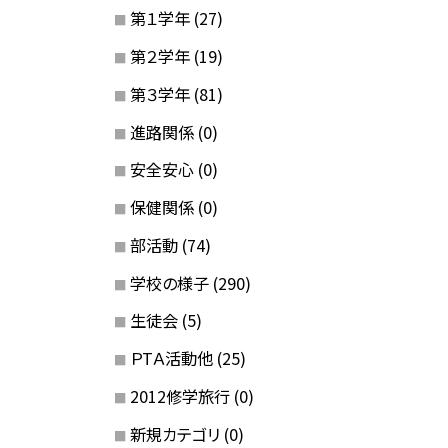
第１学年
(27)
第２学年
(19)
第３学年
(81)
進路関係
(0)
安全安心
(0)
保健関係
(0)
部活動
(74)
学校の様子
(290)
生徒会
(5)
ＰTＡ活動他
(25)
2012修学旅行
(0)
新規カテゴリ
(0)