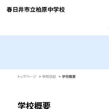
春日井市立柏原中学校
トップページ
>
学校日記
>
学校概要
学校概要