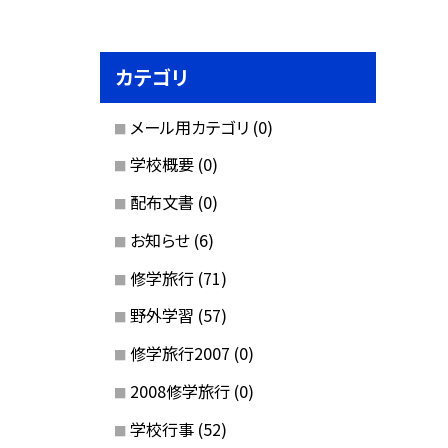
カテゴリ
メール用カテゴリ
(0)
学校概要
(0)
配布文書
(0)
お知らせ
(6)
修学旅行
(71)
野外学習
(57)
修学旅行2007
(0)
2008修学旅行
(0)
学校行事
(52)