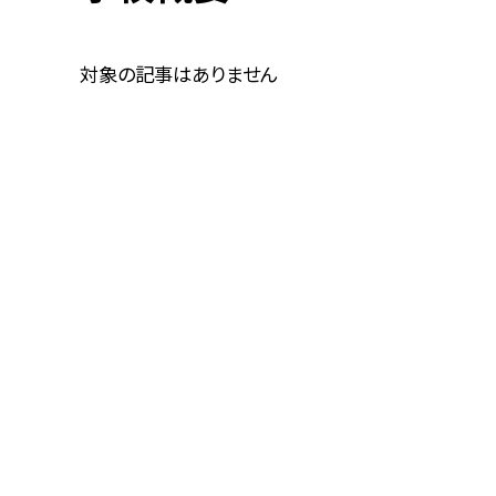
対象の記事はありません