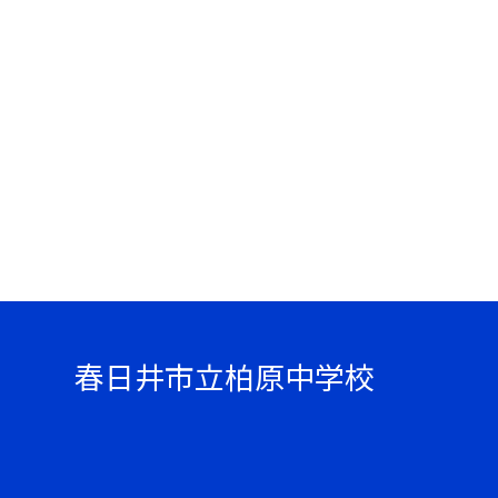
春日井市立柏原中学校