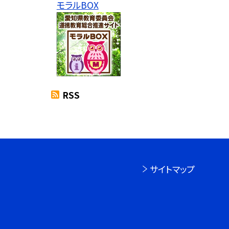
モラルBOX
RSS
サイトマップ