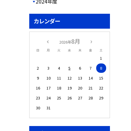
2024年度
カレンダー
8月
2026年
日
月
火
水
木
金
土
1
2
3
4
5
6
7
8
9
10
11
12
13
14
15
16
17
18
19
20
21
22
23
24
25
26
27
28
29
30
31