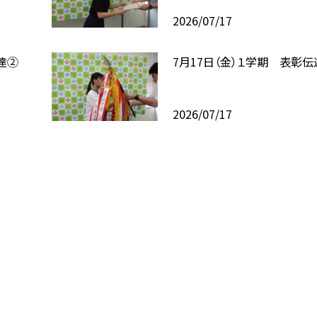
2026/07/17
達②
7月17日（金）１学期 表彰伝
2026/07/17