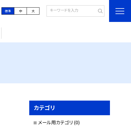
標準
中
大
カテゴリ
メール用カテゴリ
(0)