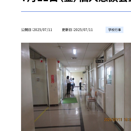
公開日
2025/07/11
更新日
2025/07/11
学校行事