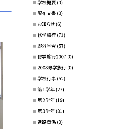
学校概要
(0)
配布文書
(0)
お知らせ
(6)
修学旅行
(71)
野外学習
(57)
修学旅行2007
(0)
2008修学旅行
(0)
学校行事
(52)
第１学年
(27)
第２学年
(19)
第３学年
(81)
進路関係
(0)