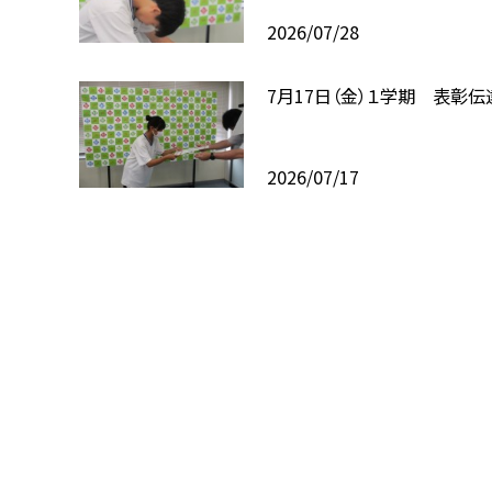
2026/07/28
7月17日（金）１学期 表彰伝
2026/07/17