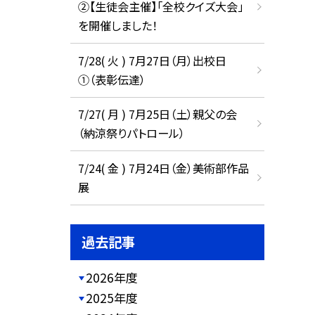
②【生徒会主催】「全校クイズ大会」
を開催しました！
7/28( 火 ) 7月27日（月）出校日
①（表彰伝達）
7/27( 月 ) 7月25日（土）親父の会
（納涼祭りパトロール）
7/24( 金 ) 7月24日（金）美術部作品
展
過去記事
2026年度
2025年度