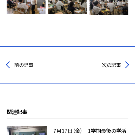
前の記事
次の記事
関連記事
7月17日（金） 1学期最後の学活