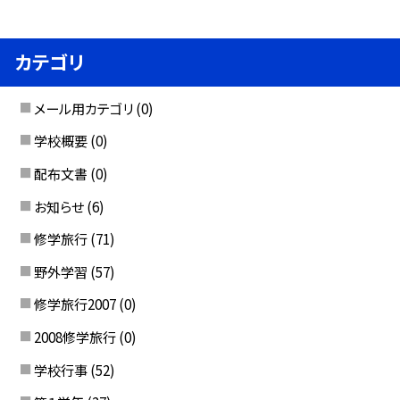
カテゴリ
メール用カテゴリ
(0)
学校概要
(0)
配布文書
(0)
お知らせ
(6)
修学旅行
(71)
野外学習
(57)
修学旅行2007
(0)
2008修学旅行
(0)
学校行事
(52)