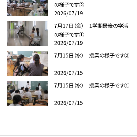
の様子です②
2026/07/19
7月17日（金） 1学期最後の学活
の様子です①
2026/07/19
7月15日（水） 授業の様子です②
2026/07/15
7月15日（水） 授業の様子です①
2026/07/15