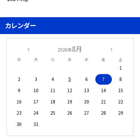
カレンダー
8月
2026年
日
月
火
水
木
金
土
1
2
3
4
5
6
7
8
9
10
11
12
13
14
15
16
17
18
19
20
21
22
23
24
25
26
27
28
29
30
31