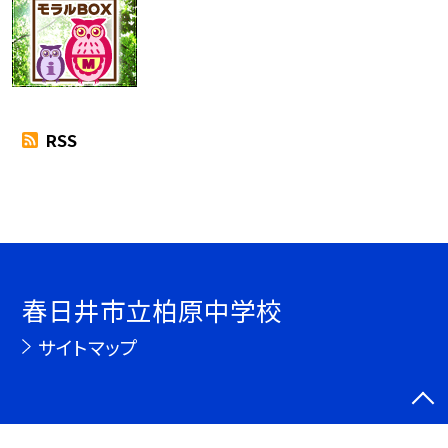
RSS
春日井市立柏原中学校
サイトマップ