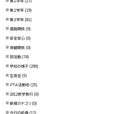
第１学年
(27)
第２学年
(19)
第３学年
(81)
進路関係
(0)
安全安心
(0)
保健関係
(0)
部活動
(74)
学校の様子
(290)
生徒会
(5)
ＰTＡ活動他
(25)
2012修学旅行
(0)
新規カテゴリ
(0)
今日の給食
(12)