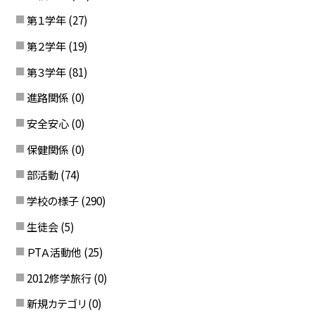
第１学年
(27)
第２学年
(19)
第３学年
(81)
進路関係
(0)
安全安心
(0)
保健関係
(0)
部活動
(74)
学校の様子
(290)
生徒会
(5)
ＰTＡ活動他
(25)
2012修学旅行
(0)
新規カテゴリ
(0)