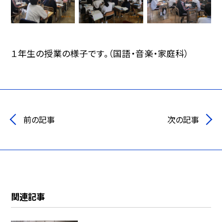
１年生の授業の様子です。（国語・音楽・家庭科）
前の記事
次の記事
関連記事