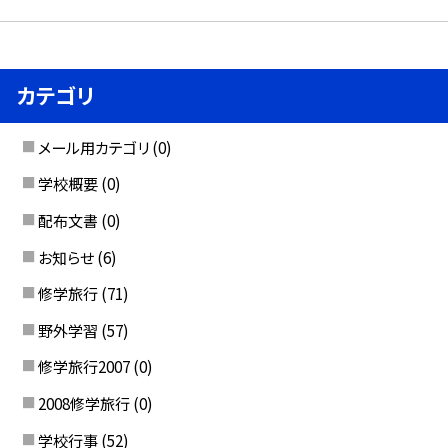
カテゴリ
メール用カテゴリ
(0)
学校概要
(0)
配布文書
(0)
お知らせ
(6)
修学旅行
(71)
野外学習
(57)
修学旅行2007
(0)
2008修学旅行
(0)
学校行事
(52)