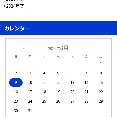
2024年度
カレンダー
8月
2026年
日
月
火
水
木
金
土
1
2
3
4
5
6
7
8
9
10
11
12
13
14
15
16
17
18
19
20
21
22
23
24
25
26
27
28
29
30
31