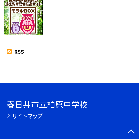
RSS
春日井市立柏原中学校
サイトマップ