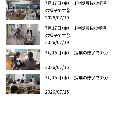
7月17日（金） 1学期最後の学活
の様子です②
2026/07/19
7月17日（金） 1学期最後の学活
の様子です①
2026/07/19
7月15日（水） 授業の様子です②
2026/07/15
7月15日（水） 授業の様子です①
2026/07/15