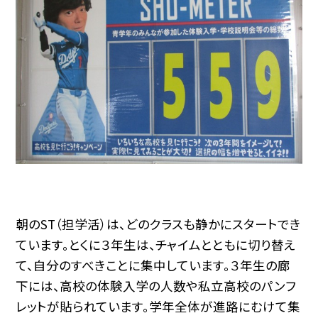
朝のST（担学活）は、どのクラスも静かにスタートでき
ています。とくに３年生は、チャイムとともに切り替え
て、自分のすべきことに集中しています。３年生の廊
下には、高校の体験入学の人数や私立高校のパンフ
レットが貼られています。学年全体が進路にむけて集