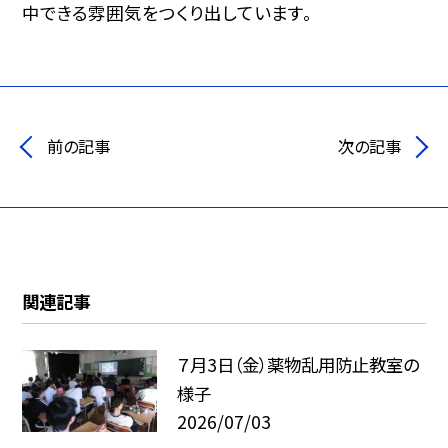
中できる雰囲気をつくり出しています。
前の記事
次の記事
関連記事
７月3日（金）薬物乱用防止教室の
様子
2026/07/03