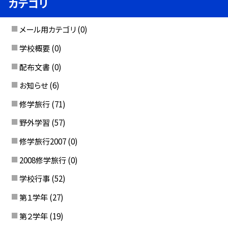
カテゴリ
メール用カテゴリ
(0)
学校概要
(0)
配布文書
(0)
お知らせ
(6)
修学旅行
(71)
野外学習
(57)
修学旅行2007
(0)
2008修学旅行
(0)
学校行事
(52)
第１学年
(27)
第２学年
(19)