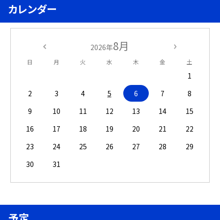
カレンダー
8月
2026年
日
月
火
水
木
金
土
1
2
3
4
5
6
7
8
9
10
11
12
13
14
15
16
17
18
19
20
21
22
23
24
25
26
27
28
29
30
31
予定