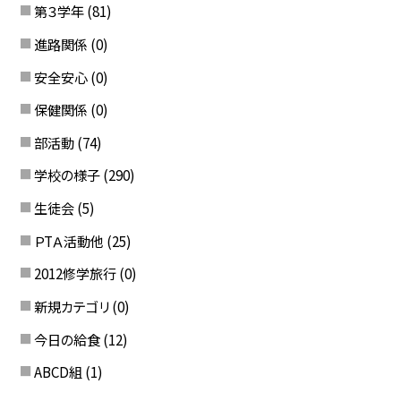
第３学年
(81)
進路関係
(0)
安全安心
(0)
保健関係
(0)
部活動
(74)
学校の様子
(290)
生徒会
(5)
ＰTＡ活動他
(25)
2012修学旅行
(0)
新規カテゴリ
(0)
今日の給食
(12)
ABCD組
(1)