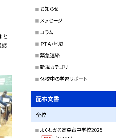
お知らせ
メッセージ
コラム
まと
ＰＴＡ・地域
確認
緊急連絡
新規カテゴリ
休校中の学習サポート
配布文書
全校
よくわかる高森台中学校2025