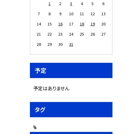
1
2
3
4
5
6
7
8
9
10
11
12
13
14
15
16
17
18
19
20
21
22
23
24
25
26
27
28
29
30
31
予定
予定はありません
タグ