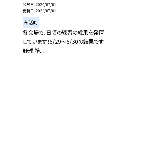
公開日
2024/07/01
更新日
2024/07/01
部活動
各会場で、日頃の練習の成果を発揮
しています！6/29～6/30の結果です
野球 準...