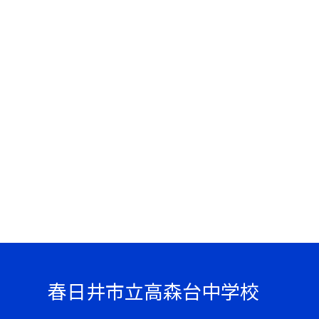
春日井市立高森台中学校