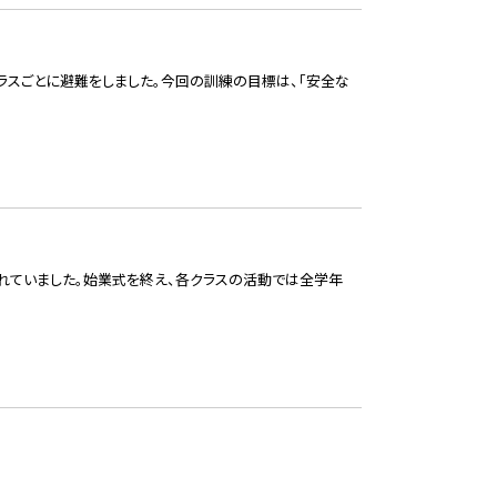
ラスごとに避難をしました。今回の訓練の目標は、「安全な
れていました。始業式を終え、各クラスの活動では全学年