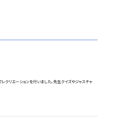
レクリエーションを行いました。先生クイズやジャスチャ