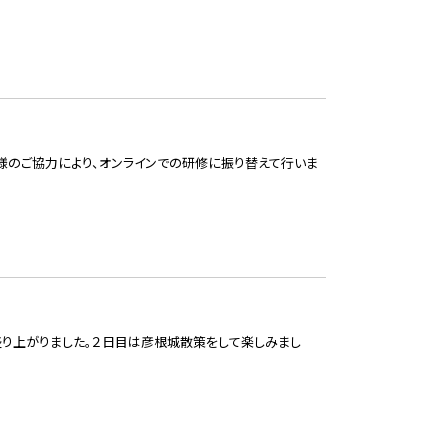
様のご協力により、オンラインでの研修に振り替えて行いま
盛り上がりました。２日目は彦根城散策をして楽しみまし