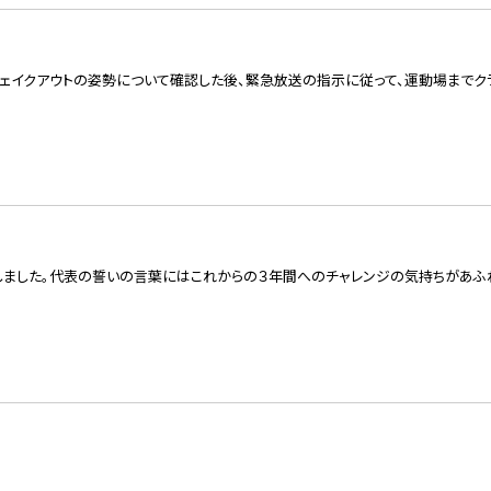
ェイクアウトの姿勢について確認した後、緊急放送の指示に従って、運動場までク
ました。代表の誓いの言葉にはこれからの３年間へのチャレンジの気持ちがあふ