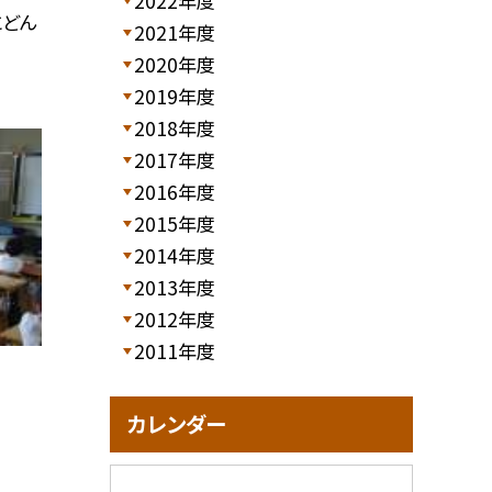
2022年度
とどん
2021年度
2020年度
2019年度
2018年度
2017年度
2016年度
2015年度
2014年度
2013年度
2012年度
2011年度
カレンダー