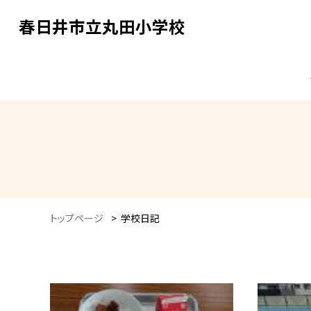
春日井市立丸田小学校
トップページ
>
学校日記