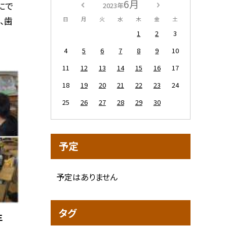
6月
にで
2023年
、歯
日
月
火
水
木
金
土
1
2
3
4
5
6
7
8
9
10
11
12
13
14
15
16
17
18
19
20
21
22
23
24
25
26
27
28
29
30
予定
予定はありません
タグ
生