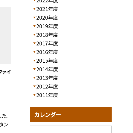
2022年度
2021年度
2020年度
2019年度
2018年度
2017年度
2016年度
2015年度
2014年度
ファイ
2013年度
2012年度
2011年度
カレンダー
た。
タン