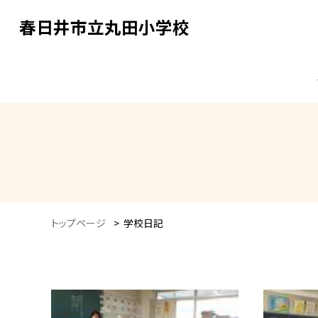
春日井市立丸田小学校
トップページ
>
学校日記