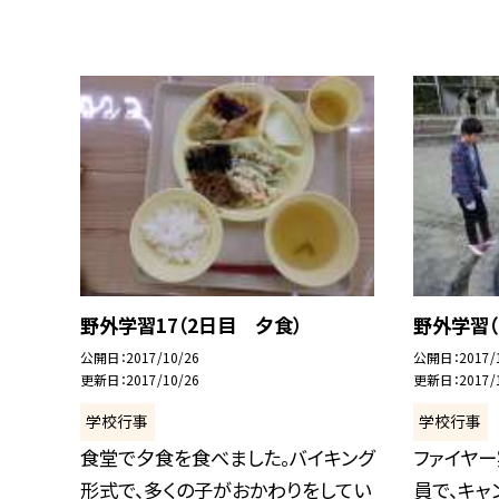
野外学習17（2日目 夕食）
野外学習（
公開日
2017/10/26
公開日
2017/
更新日
2017/10/26
更新日
2017/
学校行事
学校行事
食堂で夕食を食べました。バイキング
ファイヤ
形式で、多くの子がおかわりをしてい
員で、キャ