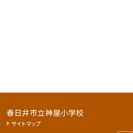
春日井市立神屋小学校
サイトマップ