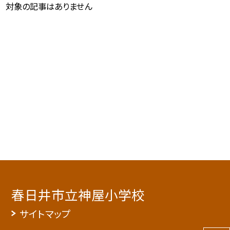
対象の記事はありません
春日井市立神屋小学校
サイトマップ