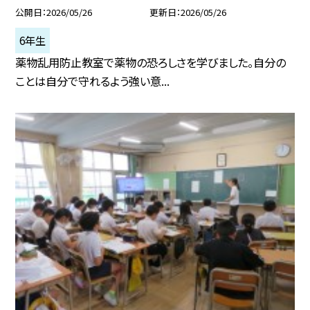
公開日
2026/05/26
更新日
2026/05/26
6年生
薬物乱用防止教室で薬物の恐ろしさを学びました。自分の
ことは自分で守れるよう強い意...