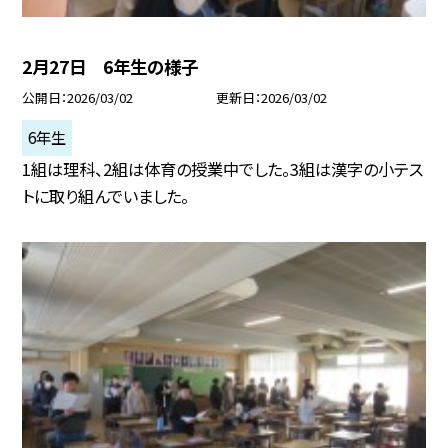
2月27日 6年生の様子
公開日
2026/03/02
更新日
2026/03/02
6年生
1組は理科、2組は体育の授業中でした。3組は漢字の小テス
トに取り組んでいました。