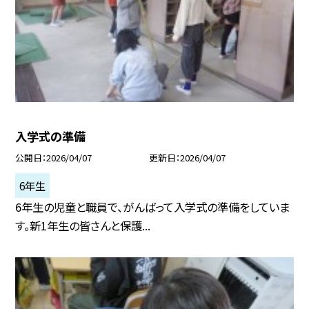
入学式の準備
公開日
2026/04/07
更新日
2026/04/07
6年生
6年生の児童と職員で、がんばって入学式の準備をしていま
す。新1年生の皆さんと保護...