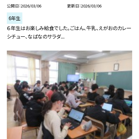
公開日
2026/03/06
更新日
2026/03/06
6年生
６年生はお楽しみ給食でした。ごはん、牛乳、えがおのカレー
シチュー、なばなのサラダ...