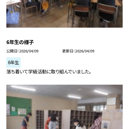
6年生の様子
公開日
2026/04/09
更新日
2026/04/09
6年生
落ち着いて学級活動に取り組んでいました。