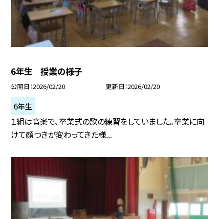
6年生 授業の様子
公開日
2026/02/20
更新日
2026/02/20
6年生
１組は音楽で、卒業式の歌の練習をしていました。卒業に向
けて顔つきが変わってきた様...