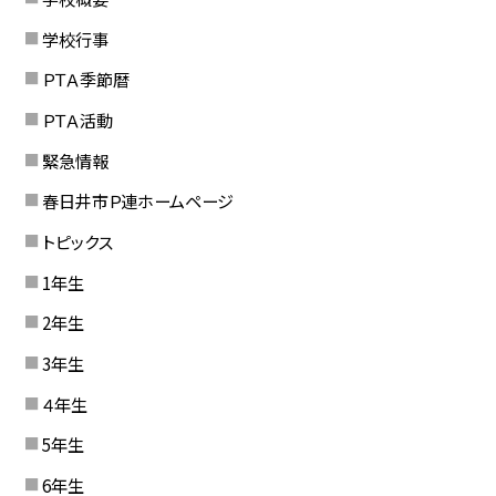
学校行事
ＰＴＡ季節暦
ＰＴＡ活動
緊急情報
春日井市Ｐ連ホームページ
トピックス
1年生
2年生
3年生
４年生
5年生
6年生