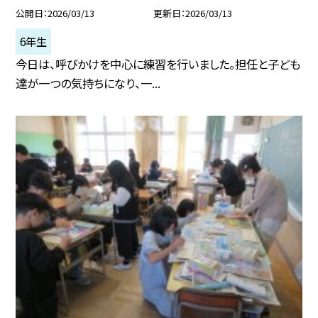
公開日
2026/03/13
更新日
2026/03/13
6年生
今日は、呼びかけを中心に練習を行いました。担任と子ども
達が一つの気持ちになり、一...