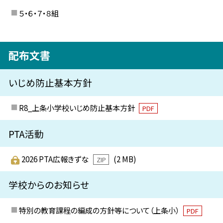
５・６・７・８組
配布文書
いじめ防止基本方針
R8_上条小学校いじめ防止基本方針
PDF
PTA活動
2026 PTA広報きずな
(2 MB)
ZIP
学校からのお知らせ
特別の教育課程の編成の方針等について（上条小）
PDF