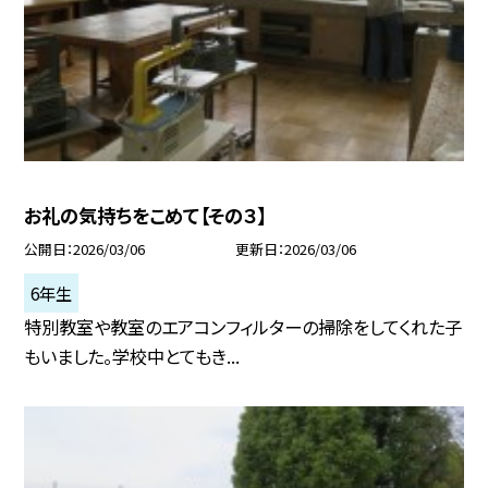
お礼の気持ちをこめて【その３】
公開日
2026/03/06
更新日
2026/03/06
6年生
特別教室や教室のエアコンフィルターの掃除をしてくれた子
もいました。学校中とてもき...