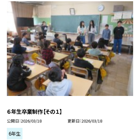
６年生卒業制作【その１】
公開日
2026/03/18
更新日
2026/03/18
6年生