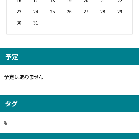
16
17
18
19
20
21
22
23
24
25
26
27
28
29
30
31
予定
予定はありません
タグ