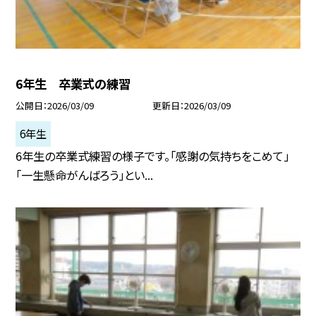
6年生 卒業式の練習
公開日
2026/03/09
更新日
2026/03/09
6年生
6年生の卒業式練習の様子です。「感謝の気持ちをこめて」
「一生懸命がんばろう」とい...