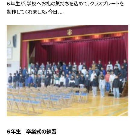
６年生が、学校へお礼の気持ちを込めて、クラスプレートを
制作してくれました。今日、...
６年生 卒業式の練習