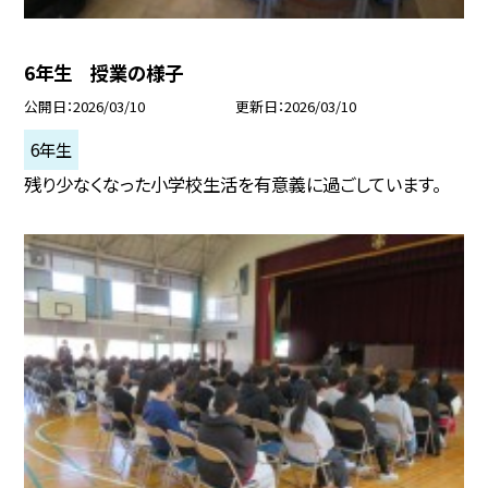
6年生 授業の様子
公開日
2026/03/10
更新日
2026/03/10
6年生
残り少なくなった小学校生活を有意義に過ごしています。