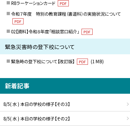
R8ラーケーションカード
PDF
令和７年度 特別の教育課程（書道科）の実施状況について
PDF
02【資料】令和８年度「相談窓口紹介」
PDF
緊急災害時の登下校について
緊急時の登下校について【改訂版】
(1 MB)
PDF
新着記事
8/5( 水 ) 本日の学校の様子【その３】
8/5( 水 ) 本日の学校の様子【その２】