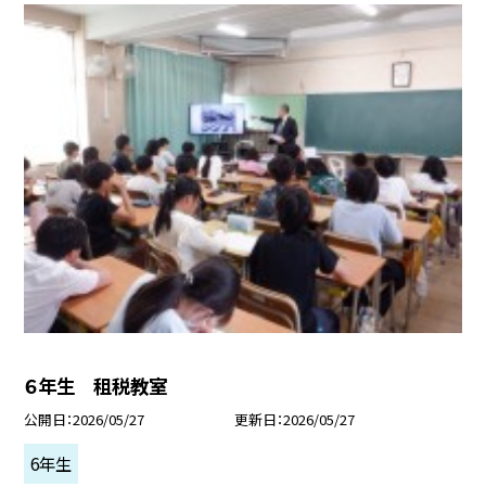
６年生 租税教室
公開日
2026/05/27
更新日
2026/05/27
6年生