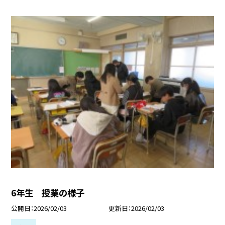
6年生 授業の様子
公開日
2026/02/03
更新日
2026/02/03