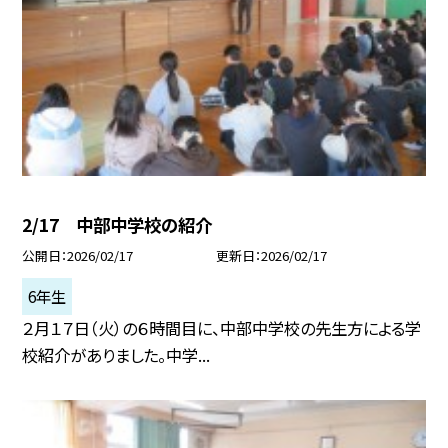
2/17 中部中学校の紹介
公開日
2026/02/17
更新日
2026/02/17
6年生
２月１７日（火）の６時間目に、中部中学校の先生方による学
校紹介がありました。中学...