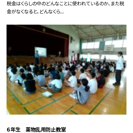
税金はくらしの中のどんなことに使われているのか、また税
金がなくなると、どんなくら...
６年生 薬物乱用防止教室