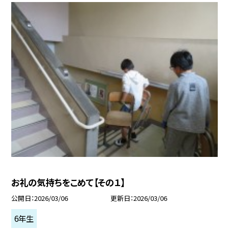
お礼の気持ちをこめて【その１】
公開日
2026/03/06
更新日
2026/03/06
6年生