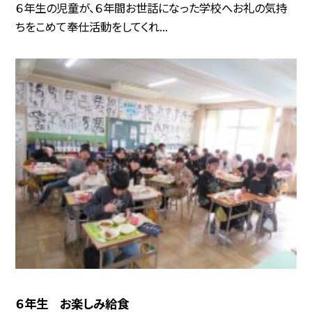
６年生の児童が、６年間お世話になった学校へお礼の気持
ちをこめて奉仕活動をしてくれ...
６年生 お楽しみ給食