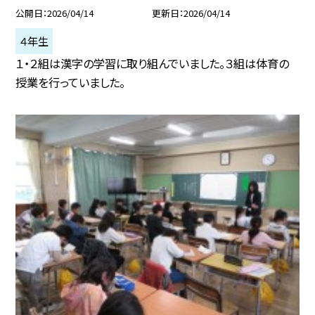
公開日
2026/04/14
更新日
2026/04/14
４年生
１・２組は漢字の学習に取り組んでいました。３組は体育の
授業を行っていました。