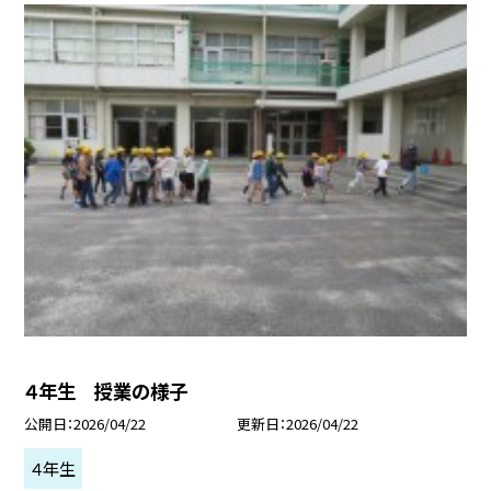
４年生 授業の様子
公開日
2026/04/22
更新日
2026/04/22
４年生