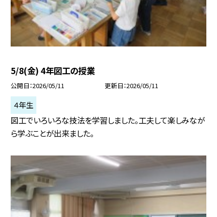
5/8(金) 4年図工の授業
公開日
2026/05/11
更新日
2026/05/11
４年生
図工でいろいろな技法を学習しました。工夫して楽しみなが
ら学ぶことが出来ました。