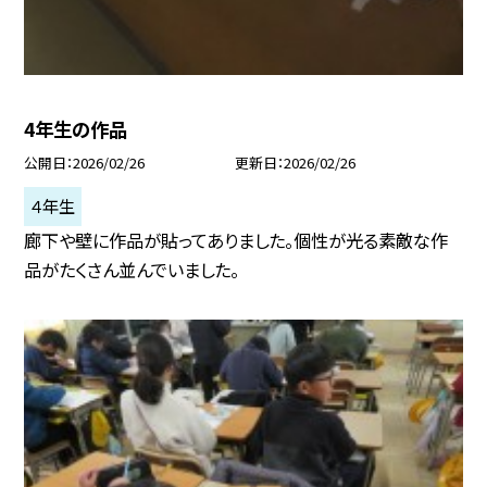
4年生の作品
公開日
2026/02/26
更新日
2026/02/26
４年生
廊下や壁に作品が貼ってありました。個性が光る素敵な作
品がたくさん並んでいました。