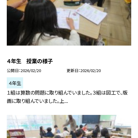
４年生 授業の様子
公開日
2026/02/20
更新日
2026/02/20
４年生
１組は算数の問題に取り組んでいました。３組は図工で、版
画に取り組んでいました。上...