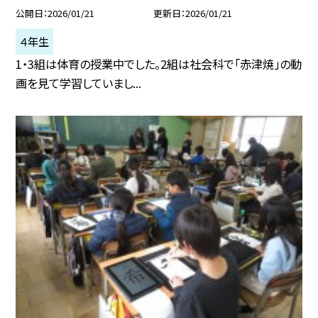
公開日
2026/01/21
更新日
2026/01/21
４年生
1・3組は体育の授業中でした。2組は社会科で「赤津焼」の動
画を見て学習していまし...