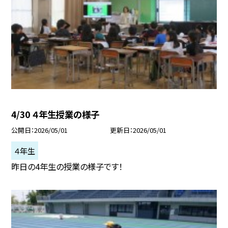
4/30 ４年生授業の様子
公開日
2026/05/01
更新日
2026/05/01
４年生
昨日の4年生の授業の様子です！