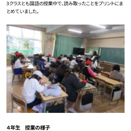
3クラスとも国語の授業中で、読み取ったことをプリントにま
とめていました。
４年生 授業の様子