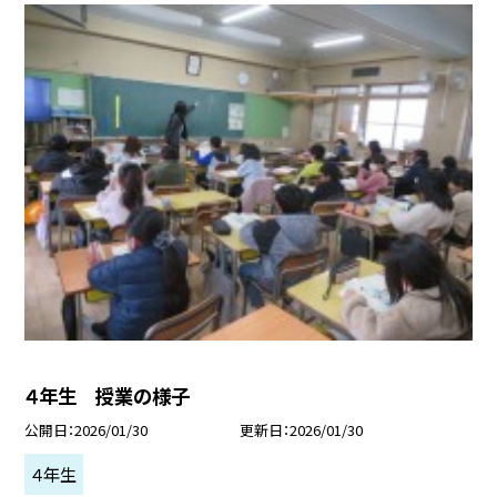
４年生 授業の様子
公開日
2026/01/30
更新日
2026/01/30
４年生