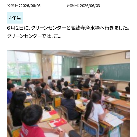
公開日
2026/06/03
更新日
2026/06/03
４年生
６月２日に、クリーンセンターと高蔵寺浄水場へ行きました。
クリーンセンターでは、ご...