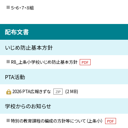
５・６・７・８組
配布文書
いじめ防止基本方針
R8_上条小学校いじめ防止基本方針
PDF
PTA活動
2026 PTA広報きずな
(2 MB)
ZIP
学校からのお知らせ
特別の教育課程の編成の方針等について（上条小）
PDF