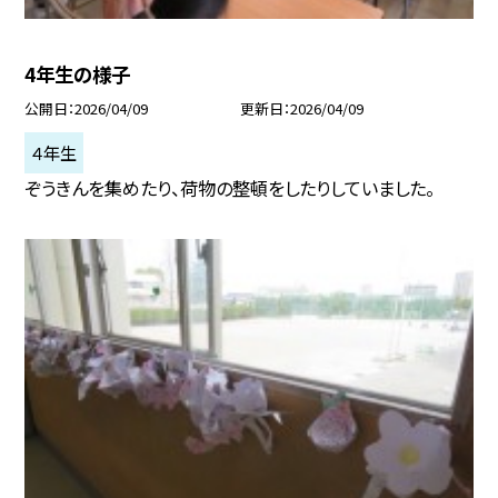
4年生の様子
公開日
2026/04/09
更新日
2026/04/09
４年生
ぞうきんを集めたり、荷物の整頓をしたりしていました。