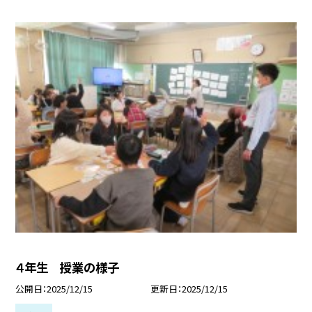
４年生 授業の様子
公開日
2025/12/15
更新日
2025/12/15