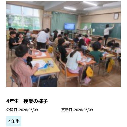
4年生 授業の様子
公開日
2026/06/09
更新日
2026/06/09
４年生