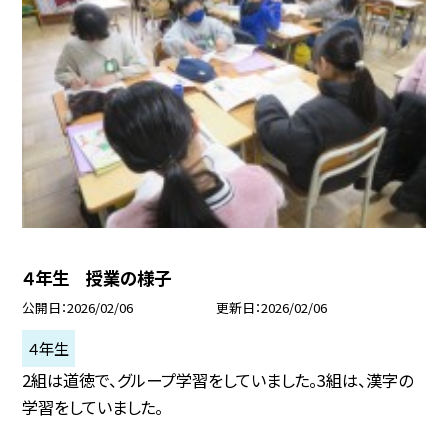
４年生 授業の様子
公開日
2026/02/06
更新日
2026/02/06
４年生
2組は道徳で、グループ学習をしていました。3組は、漢字の
学習をしていました。