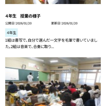
４年生 授業の様子
公開日
2026/01/20
更新日
2026/01/20
４年生
1組は書写で、自分で選んだ一文字を毛筆で書いていまし
た。2組は音楽で、合奏に取り...