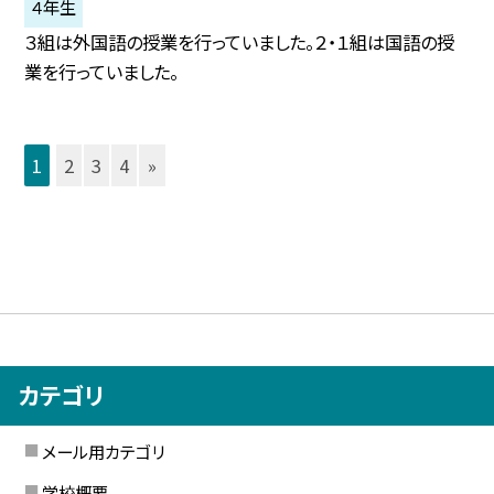
４年生
３組は外国語の授業を行っていました。２・１組は国語の授
業を行っていました。
1
2
3
4
»
カテゴリ
メール用カテゴリ
学校概要