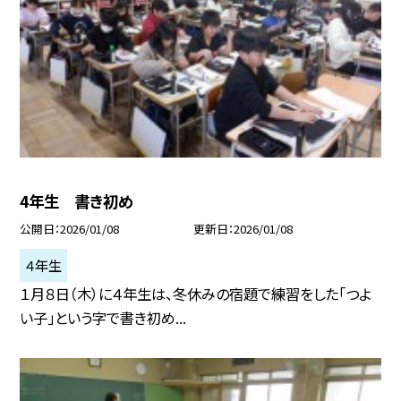
4年生 書き初め
公開日
2026/01/08
更新日
2026/01/08
４年生
１月８日（木）に４年生は、冬休みの宿題で練習をした「つよ
い子」という字で書き初め...