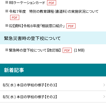
R8ラーケーションカード
PDF
令和７年度 特別の教育課程（書道科）の実施状況について
PDF
02【資料】令和８年度「相談窓口紹介」
PDF
緊急災害時の登下校について
緊急時の登下校について【改訂版】
(1 MB)
PDF
新着記事
8/5( 水 ) 本日の学校の様子【その３】
8/5( 水 ) 本日の学校の様子【その２】