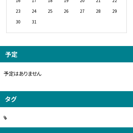
16
17
18
19
20
21
22
23
24
25
26
27
28
29
30
31
予定
予定はありません
タグ