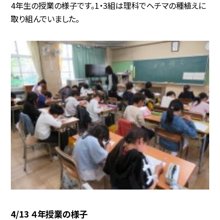
4年生の授業の様子です。1・3組は理科でヘチマの種植えに
取り組んでいました。
4/13 ４年授業の様子