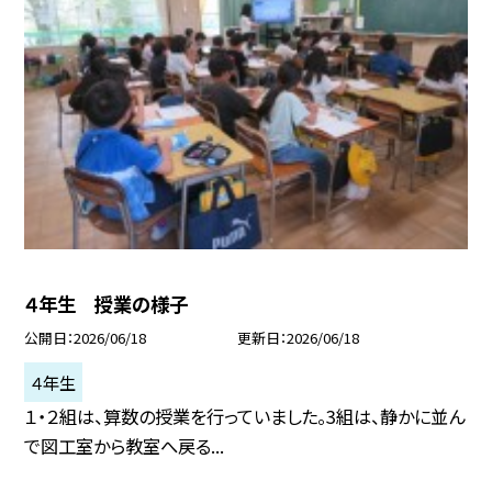
４年生 授業の様子
公開日
2026/06/18
更新日
2026/06/18
４年生
１・２組は、算数の授業を行っていました。3組は、静かに並ん
で図工室から教室へ戻る...