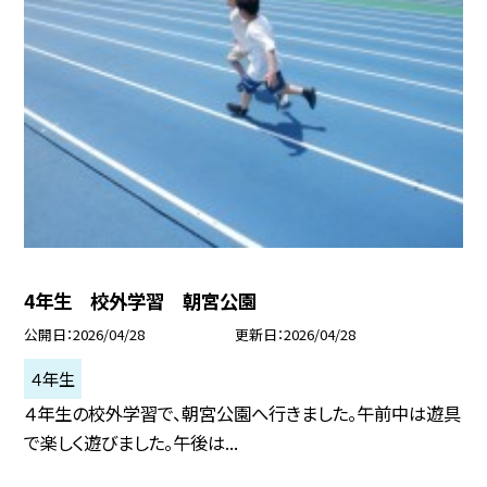
4年生 校外学習 朝宮公園
公開日
2026/04/28
更新日
2026/04/28
４年生
４年生の校外学習で、朝宮公園へ行きました。午前中は遊具
で楽しく遊びました。午後は...