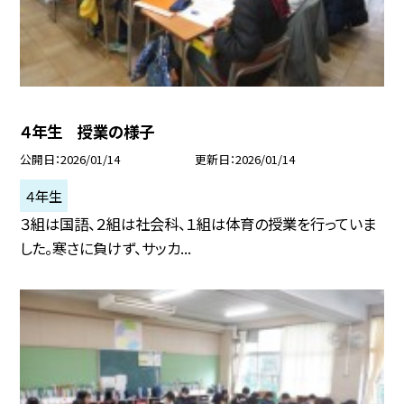
４年生 授業の様子
公開日
2026/01/14
更新日
2026/01/14
４年生
３組は国語、２組は社会科、１組は体育の授業を行っていま
した。寒さに負けず、サッカ...