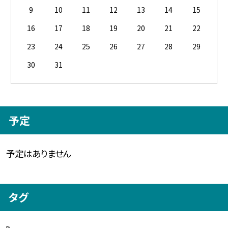
9
10
11
12
13
14
15
16
17
18
19
20
21
22
23
24
25
26
27
28
29
30
31
予定
予定はありません
タグ