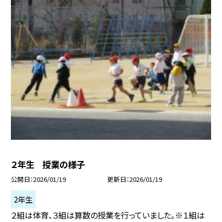
２年生 授業の様子
公開日
2026/01/19
更新日
2026/01/19
2年生
２組は体育、３組は算数の授業を行っていました。※１組は