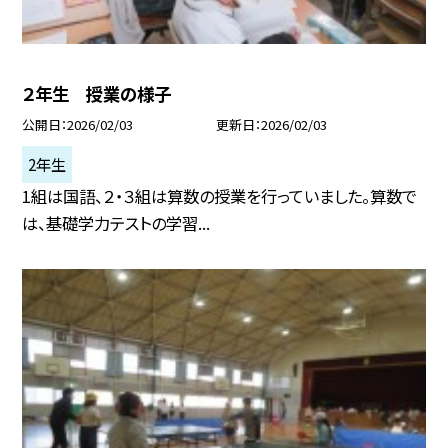
２年生 授業の様子
公開日
2026/02/03
更新日
2026/02/03
2年生
1組は国語、２・３組は算数の授業を行っていました。算数で
は、基礎学力テストの学習...