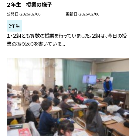
２年生 授業の様子
公開日
2026/02/06
更新日
2026/02/06
2年生
１・２組とも算数の授業を行っていました。２組は、今日の授
業の振り返りを書いていま...