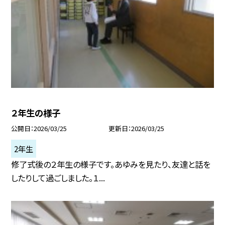
２年生の様子
公開日
2026/03/25
更新日
2026/03/25
2年生
修了式後の２年生の様子です。あゆみを見たり、友達と話を
したりして過ごしました。１...