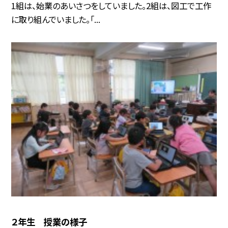
1組は、始業のあいさつをしていました。2組は、図工で工作
に取り組んでいました。「...
２年生 授業の様子