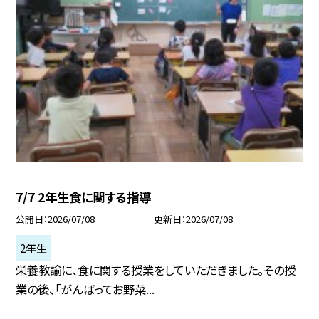
7/7 2年生食に関する指導
公開日
2026/07/08
更新日
2026/07/08
2年生
栄養教諭に、食に関する授業をしていただきました。その授
業の後、「がんばってお野菜...