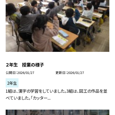
２年生 授業の様子
公開日
2026/01/27
更新日
2026/01/27
2年生
1組は、漢字の学習をしていました。3組は、図工の作品を並
べていました。「カッター...