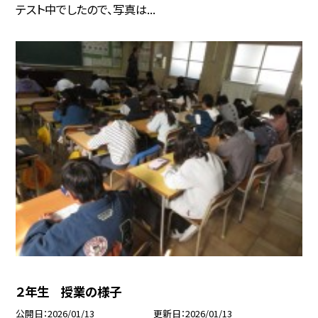
テスト中でしたので、写真は...
２年生 授業の様子
公開日
2026/01/13
更新日
2026/01/13