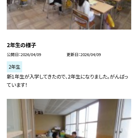
2年生の様子
公開日
2026/04/09
更新日
2026/04/09
2年生
新1年生が入学してきたので、2年生になりました。がんばっ
ています！