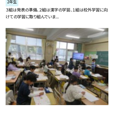
2年生
３組は発表の準備、２組は漢字の学習、１組は校外学習に向
けての学習に取り組んでいま...