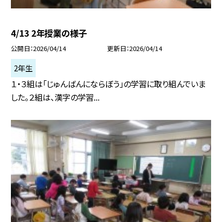
4/13 2年授業の様子
公開日
2026/04/14
更新日
2026/04/14
2年生
１・３組は「じゅんばんにならぼう」の学習に取り組んでいま
した。２組は、漢字の学習...