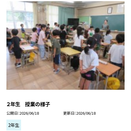
２年生 授業の様子
公開日
2026/06/18
更新日
2026/06/18
2年生