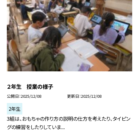
２年生 授業の様子
公開日
2025/12/08
更新日
2025/12/08
2年生
3組は、おもちゃの作り方の説明の仕方を考えたり、タイピン
グの練習をしたりしていま...