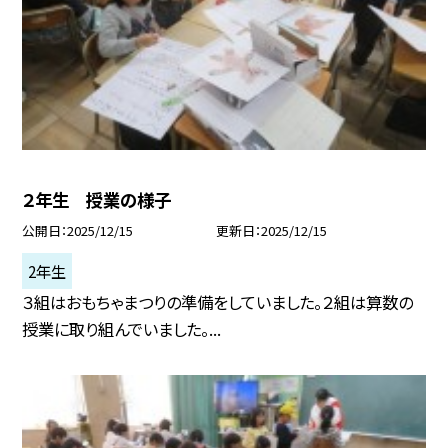
２年生 授業の様子
公開日
2025/12/15
更新日
2025/12/15
2年生
３組はおもちゃまつりの準備をしていました。２組は算数の
授業に取り組んでいました。...