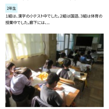
2年生
１組は、漢字の小テスト中でした。２組は国語、３組は体育の
授業中でした。廊下には、...