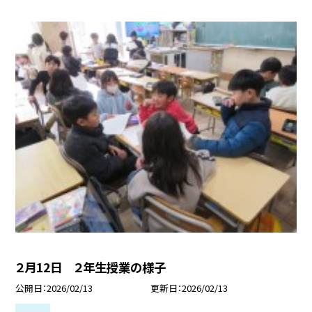
２月12日 ２年生授業の様子
公開日
2026/02/13
更新日
2026/02/13