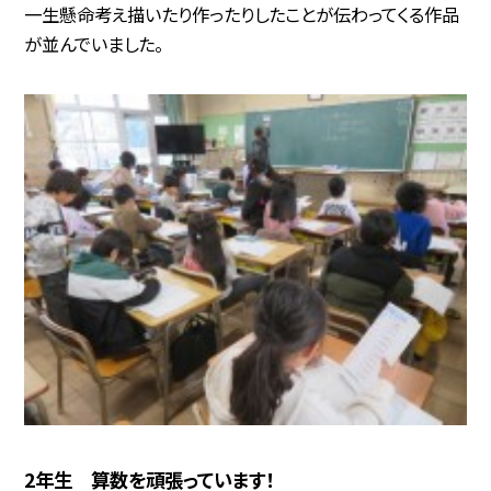
一生懸命考え描いたり作ったりしたことが伝わってくる作品
が並んでいました。
2年生 算数を頑張っています！