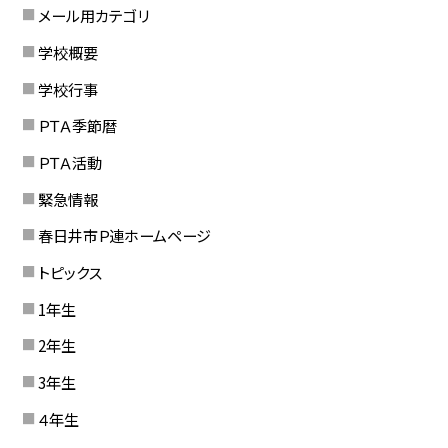
メール用カテゴリ
学校概要
学校行事
ＰＴＡ季節暦
ＰＴＡ活動
緊急情報
春日井市Ｐ連ホームページ
トピックス
1年生
2年生
3年生
４年生