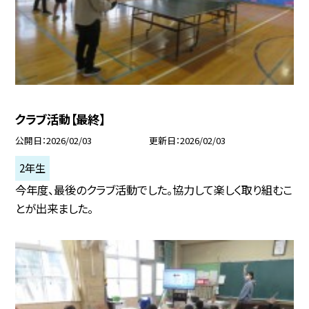
クラブ活動【最終】
公開日
2026/02/03
更新日
2026/02/03
2年生
今年度、最後のクラブ活動でした。協力して楽しく取り組むこ
とが出来ました。