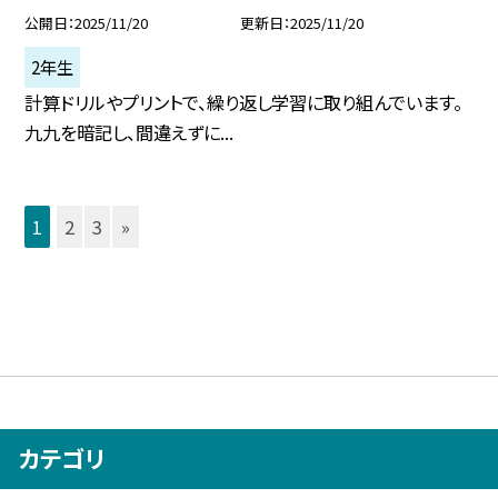
公開日
2025/11/20
更新日
2025/11/20
2年生
計算ドリルやプリントで、繰り返し学習に取り組んでいます。
九九を暗記し、間違えずに...
1
2
3
»
カテゴリ