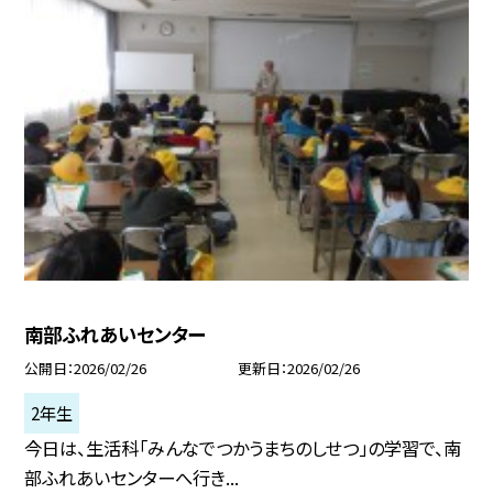
南部ふれあいセンター
公開日
2026/02/26
更新日
2026/02/26
2年生
今日は、生活科「みんなでつかうまちのしせつ」の学習で、南
部ふれあいセンターへ行き...