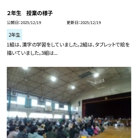
２年生 授業の様子
公開日
2025/12/19
更新日
2025/12/19
2年生
1組は、漢字の学習をしていました。2組は、タブレットで絵を
描いていました。3組は...