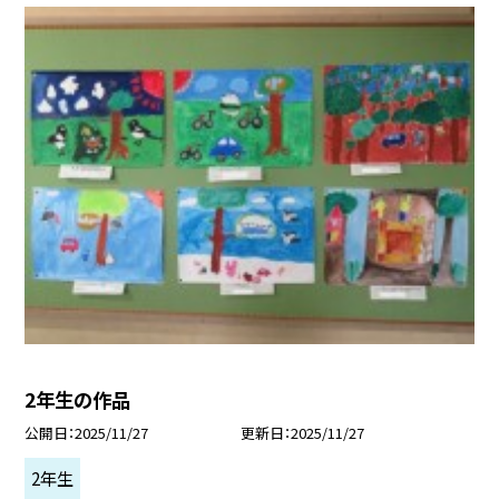
2年生の作品
公開日
2025/11/27
更新日
2025/11/27
2年生