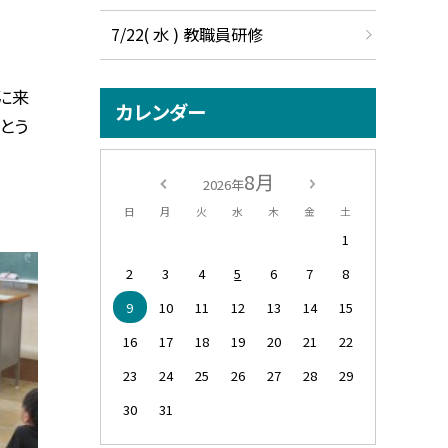
7/22( 水 ) 教職員研修
に来
カレンダー
とう
8月
2026年
日
月
火
水
木
金
土
1
2
3
4
5
6
7
8
9
10
11
12
13
14
15
16
17
18
19
20
21
22
23
24
25
26
27
28
29
30
31