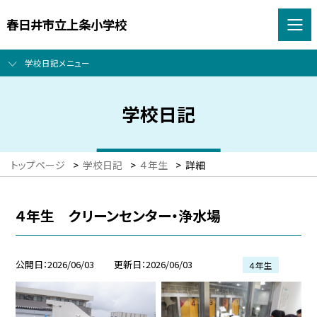
春日井市立上条小学校
学校日記メニュー
学校日記
トップページ
>
学校日記
>
４年生
>
詳細
４年生 クリーンセンター・浄水場
公開日
2026/06/03
更新日
2026/06/03
４年生