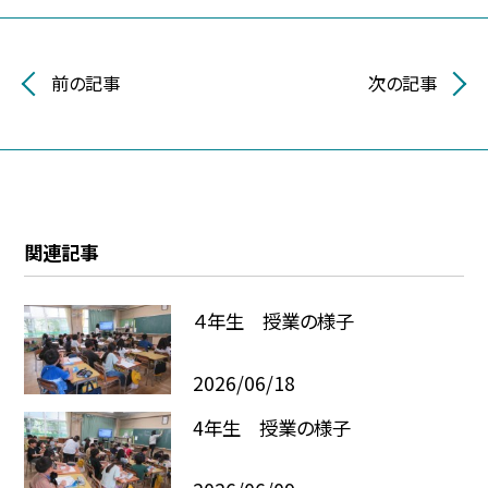
前の記事
次の記事
関連記事
４年生 授業の様子
2026/06/18
4年生 授業の様子