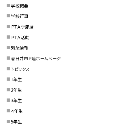
学校概要
学校行事
ＰＴＡ季節暦
ＰＴＡ活動
緊急情報
春日井市Ｐ連ホームページ
トピックス
1年生
2年生
3年生
４年生
5年生