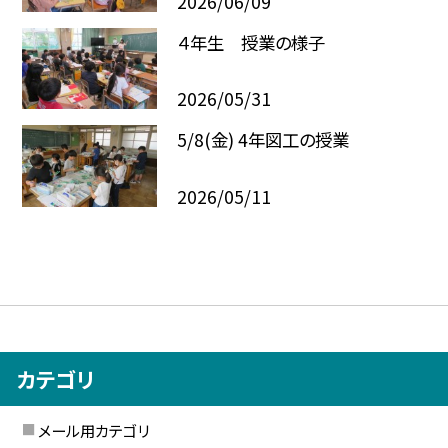
2026/06/09
４年生 授業の様子
2026/05/31
5/8(金) 4年図工の授業
2026/05/11
カテゴリ
メール用カテゴリ