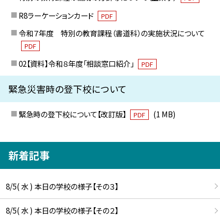
R8ラーケーションカード
PDF
令和７年度 特別の教育課程（書道科）の実施状況について
PDF
02【資料】令和８年度「相談窓口紹介」
PDF
緊急災害時の登下校について
緊急時の登下校について【改訂版】
(1 MB)
PDF
新着記事
8/5( 水 ) 本日の学校の様子【その３】
8/5( 水 ) 本日の学校の様子【その２】