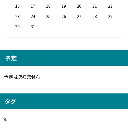
16
17
18
19
20
21
22
23
24
25
26
27
28
29
30
31
予定
予定はありません
タグ