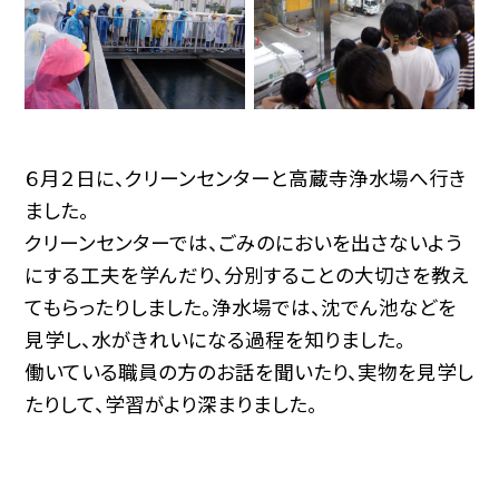
６月２日に、クリーンセンターと高蔵寺浄水場へ行き
ました。
クリーンセンターでは、ごみのにおいを出さないよう
にする工夫を学んだり、分別することの大切さを教え
てもらったりしました。浄水場では、沈でん池などを
見学し、水がきれいになる過程を知りました。
働いている職員の方のお話を聞いたり、実物を見学し
たりして、学習がより深まりました。