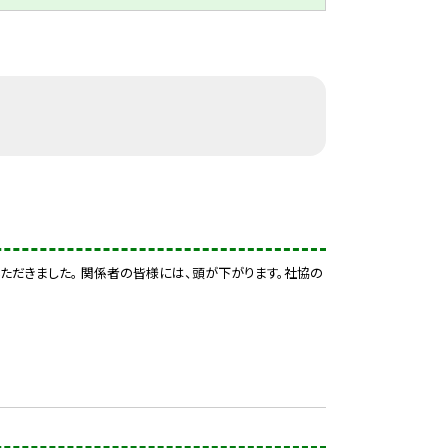
いただきました。 関係者の皆様には、頭が下がります。社協の