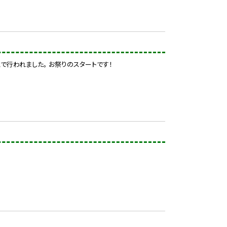
で行われました。 お祭りのスタートです！