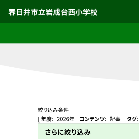
春日井市立岩成台西小学校
絞り込み条件
[
年度:
2026年
コンテンツ:
記事
タグ:
さらに絞り込み