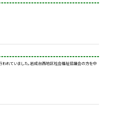
いが行われていました。岩成台西地区社会福祉協議会の方を中