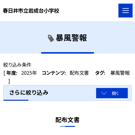
春日井市立岩成台小学校
暴風警報
絞り込み条件
[
年度:
2025年
コンテンツ:
配布文書
タグ:
暴風警報
]
さらに絞り込み
開く
配布文書