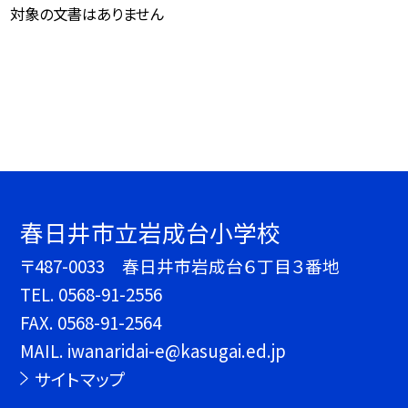
対象の文書はありません
春日井市立岩成台小学校
〒487-0033 春日井市岩成台６丁目３番地
TEL.
0568-91-2556
FAX. 0568-91-2564
MAIL. iwanaridai-e@kasugai.ed.jp
サイトマップ