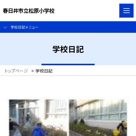
春日井市立松原小学校
学校日記メニュー
学校日記
トップページ
>
学校日記