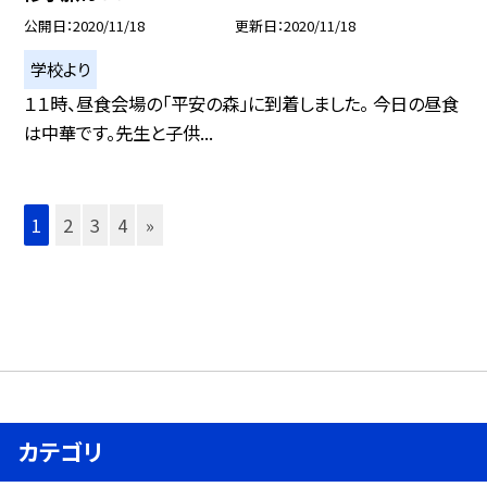
公開日
2020/11/18
更新日
2020/11/18
学校より
１１時、昼食会場の「平安の森」に到着しました。 今日の昼食
は中華です。先生と子供...
1
2
3
4
»
カテゴリ