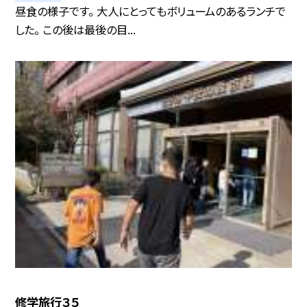
昼食の様子です。 大人にとってもボリュームのあるランチで
した。 この後は最後の目...
修学旅行３５