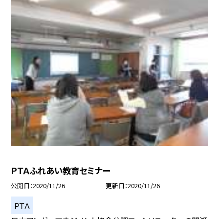
ＰＴＡふれあい教育セミナー
公開日
2020/11/26
更新日
2020/11/26
ＰＴＡ