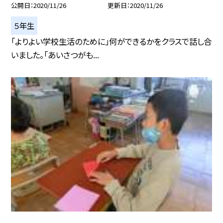
公開日
2020/11/26
更新日
2020/11/26
５年生
「よりよい学校生活のために」何ができるかをクラスで話し合
いました。「あいさつがも...