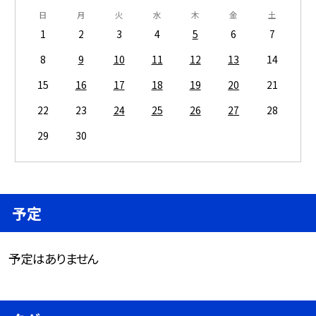
日
月
火
水
木
金
土
1
2
3
4
5
6
7
8
9
10
11
12
13
14
15
16
17
18
19
20
21
22
23
24
25
26
27
28
29
30
予定
予定はありません