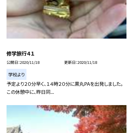
修学旅行４１
公開日
2020/11/18
更新日
2020/11/18
学校より
予定より２０分早く、１４時２０分に黒丸PAを出発しました。
この休憩中に、昨日同...