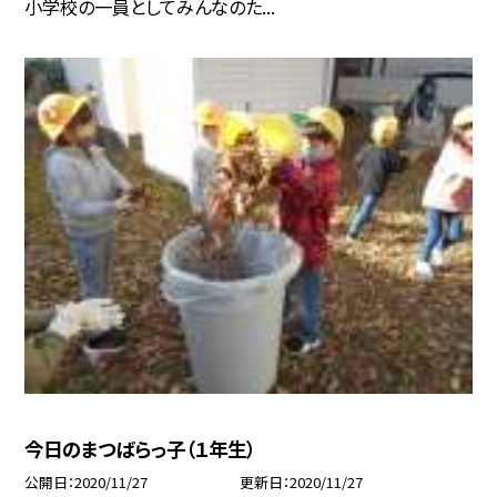
小学校の一員としてみんなのた...
今日のまつばらっ子（１年生）
公開日
2020/11/27
更新日
2020/11/27