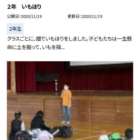
２年 いもほり
公開日
2020/11/19
更新日
2020/11/19
２年生
クラスごとに、畑でいもほりをしました。子どもたちは一生懸
命に土を掘って、いもを探...