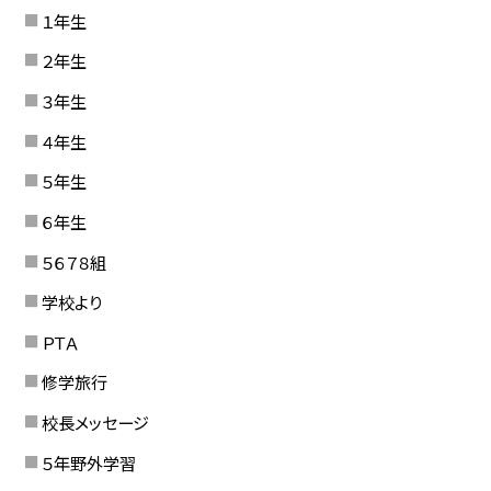
１年生
２年生
３年生
４年生
５年生
６年生
５６７８組
学校より
ＰＴＡ
修学旅行
校長メッセージ
５年野外学習