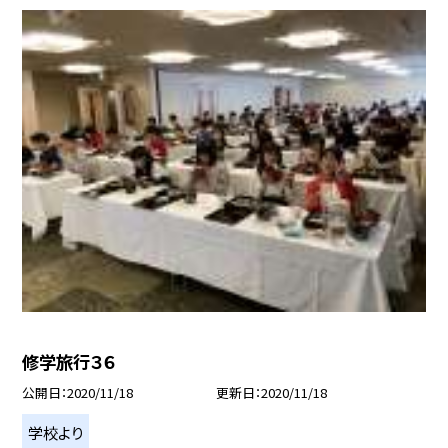
修学旅行３６
公開日
2020/11/18
更新日
2020/11/18
学校より