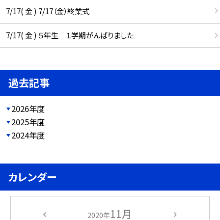
7/17( 金 ) 7/17（金）終業式
7/17( 金 ) ５年生 １学期がんばりました
過去記事
2026年度
2025年度
2024年度
カレンダー
11月
2020年