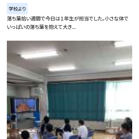
学校より
落ち葉拾い週間で今日は１年生が担当でした。小さな体で
いっぱいの落ち葉を抱えて大き...