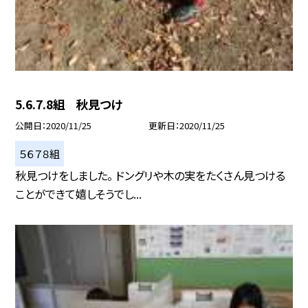
5.6.7.8組 秋見つけ
公開日
2020/11/25
更新日
2020/11/25
５６７８組
秋見つけをしました。 ドングリや木の実をたくさん見つける
ことができて嬉しそうでし...