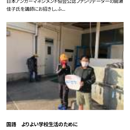
日本アンガーマネジメント協会公認ファシリテーターの間瀬
佳子氏を講師にお招きし、ふ...
国語 よりよい学校生活のために