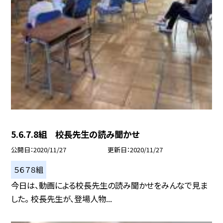
5.6.7.8組 校長先生の読み聞かせ
公開日
2020/11/27
更新日
2020/11/27
５６７８組
今日は、動画による校長先生の読み聞かせをみんなで見ま
した。 校長先生が、登場人物...