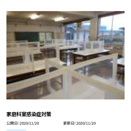
家庭科室感染症対策
公開日
2020/11/20
更新日
2020/11/20