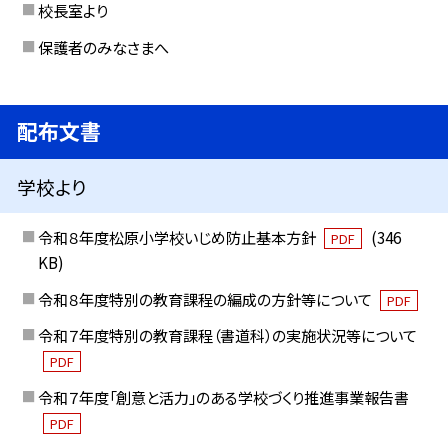
校長室より
保護者のみなさまへ
配布文書
学校より
令和８年度松原小学校いじめ防止基本方針
(346
PDF
KB)
令和８年度特別の教育課程の編成の方針等について
PDF
令和７年度特別の教育課程（書道科）の実施状況等について
PDF
令和７年度「創意と活力」のある学校づくり推進事業報告書
PDF