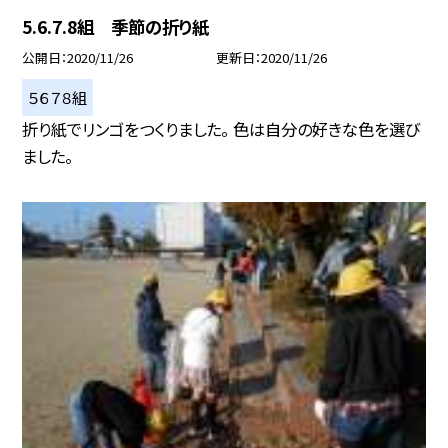
5.6.7.8組 季節の折り紙
公開日
2020/11/26
更新日
2020/11/26
５６７８組
折り紙でリンゴをつくりました。 色は自分の好きな色を選び
ました。