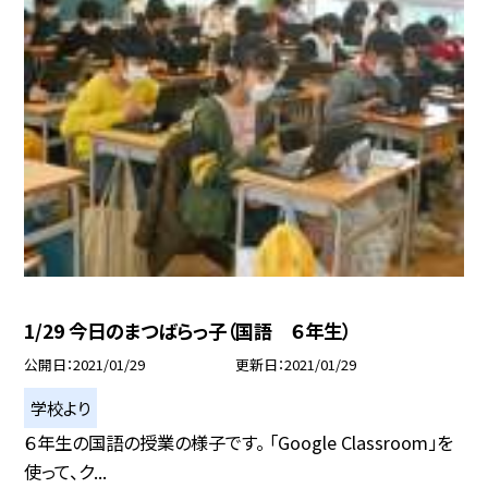
1/29 今日のまつばらっ子（国語 ６年生）
公開日
2021/01/29
更新日
2021/01/29
学校より
６年生の国語の授業の様子です。 「Google Classroom」を
使って、ク...