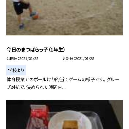
今日のまつばらっ子（1年生）
公開日
2021/01/28
更新日
2021/01/28
学校より
体育授業でのボールけり的当てゲームの様子です。 グルー
プ対抗で、決められた時間内...