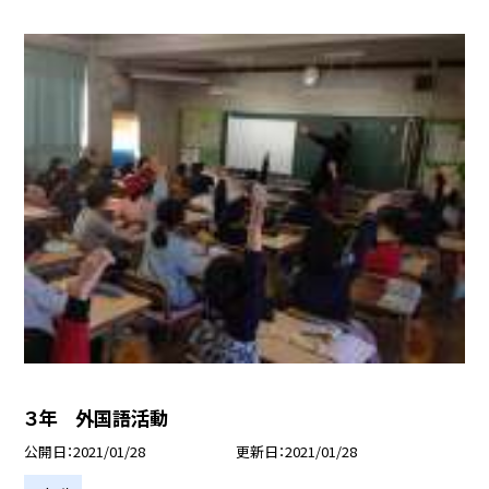
３年 外国語活動
公開日
2021/01/28
更新日
2021/01/28