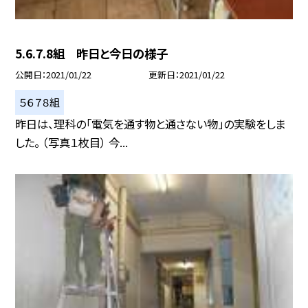
5.6.7.8組 昨日と今日の様子
公開日
2021/01/22
更新日
2021/01/22
５６７８組
昨日は、理科の「電気を通す物と通さない物」の実験をしま
した。 （写真１枚目） 今...