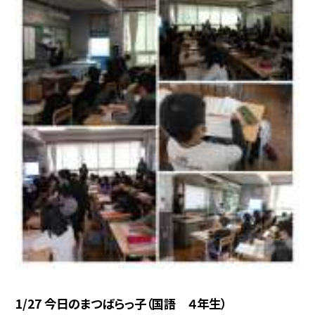
1/27 今日のまつばらっ子（国語 ４年生）