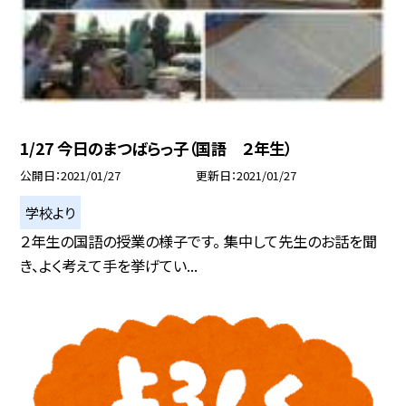
1/27 今日のまつばらっ子（国語 ２年生）
公開日
2021/01/27
更新日
2021/01/27
学校より
２年生の国語の授業の様子です。 集中して先生のお話を聞
き、よく考えて手を挙げてい...