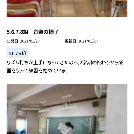
5.6.7.8組 音楽の様子
公開日
2021/01/27
更新日
2021/01/27
５６７８組
リズム打ちが上手になってきたので、2学期の終わりから楽
器を使って練習を始めていま...