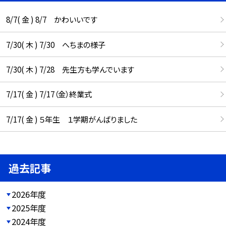
8/7( 金 ) 8/7 かわいいです
7/30( 木 ) 7/30 へちまの様子
7/30( 木 ) 7/28 先生方も学んでいます
7/17( 金 ) 7/17（金）終業式
7/17( 金 ) ５年生 １学期がんばりました
過去記事
2026年度
2025年度
2024年度