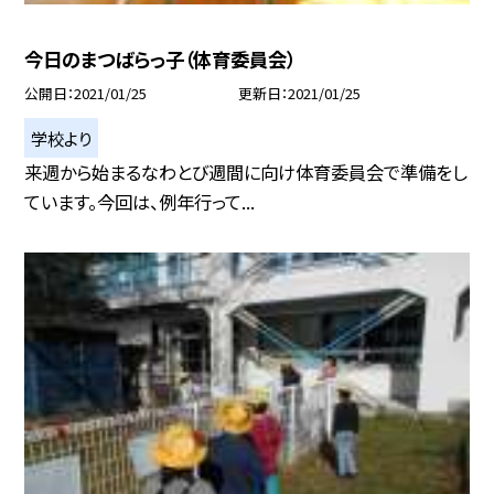
今日のまつばらっ子（体育委員会）
公開日
2021/01/25
更新日
2021/01/25
学校より
来週から始まるなわとび週間に向け体育委員会で準備をし
ています。今回は、例年行って...