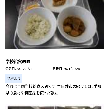
学校給食週間
公開日
2021/01/28
更新日
2021/01/28
学校より
今週は全国学校給食週間です。春日井市の給食では、愛知
県の食材や特産品を使った献立...