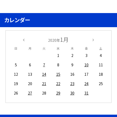
カレンダー
1月
2020年
日
月
火
水
木
金
土
1
2
3
4
5
6
7
8
9
10
11
12
13
14
15
16
17
18
19
20
21
22
23
24
25
26
27
28
29
30
31