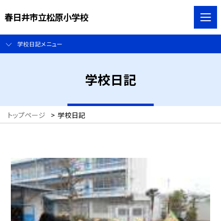
春日井市立松原小学校
学校日記メニュー
学校日記
トップページ
>
学校日記