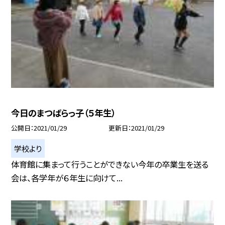
今日のまつばらっ子（５年生）
公開日
2021/01/29
更新日
2021/01/29
学校より
体育館に集まって行うことができない今年の卒業生を送る
会は、各学年が６年生に向けて...