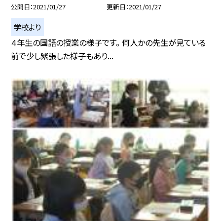
公開日
2021/01/27
更新日
2021/01/27
学校より
４年生の国語の授業の様子です。 何人かの先生が見ている
前で少し緊張した様子もあり...