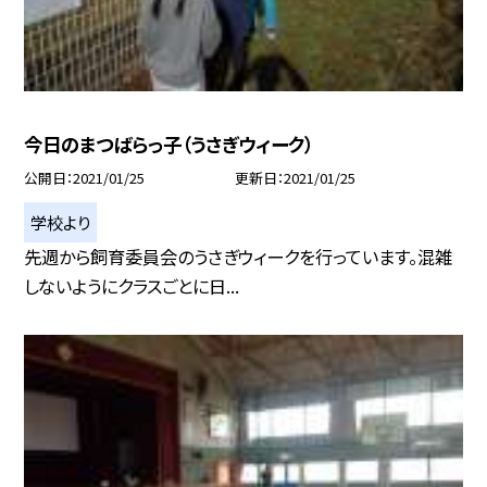
今日のまつばらっ子（うさぎウィーク）
公開日
2021/01/25
更新日
2021/01/25
学校より
先週から飼育委員会のうさぎウィークを行っています。混雑
しないようにクラスごとに日...