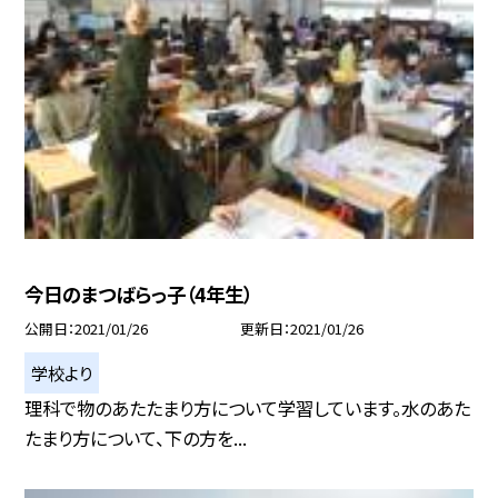
今日のまつばらっ子（4年生）
公開日
2021/01/26
更新日
2021/01/26
学校より
理科で物のあたたまり方について学習しています。水のあた
たまり方について、下の方を...