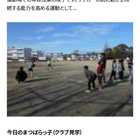
続する能力を高める運動として...
今日のまつばらっ子（クラブ見学）