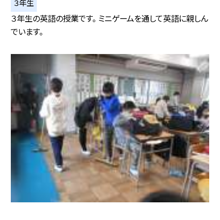
３年生
３年生の英語の授業です。 ミニゲームを通して英語に親しん
でいます。