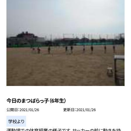
今日のまつばらっ子（6年生）
公開日
2021/01/26
更新日
2021/01/26
学校より
運動場での体育授業の様子です。サッカーの前に動きを持