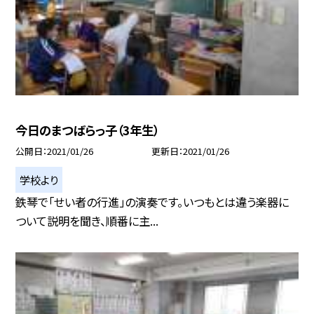
今日のまつばらっ子（3年生）
公開日
2021/01/26
更新日
2021/01/26
学校より
鉄琴で「せい者の行進」の演奏です。いつもとは違う楽器に
ついて説明を聞き、順番に主...