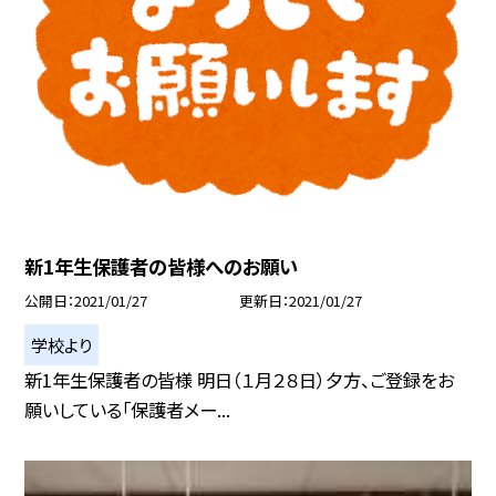
新1年生保護者の皆様へのお願い
公開日
2021/01/27
更新日
2021/01/27
学校より
新1年生保護者の皆様 明日（１月２８日）夕方、ご登録をお
願いしている「保護者メー...