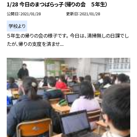
1/28 今日のまつばらっ子（帰りの会 ５年生）
公開日
2021/01/28
更新日
2021/01/28
学校より
５年生の帰りの会の様子です。 今日は、清掃無しの日課でし
たが、帰りの支度を済ませ...