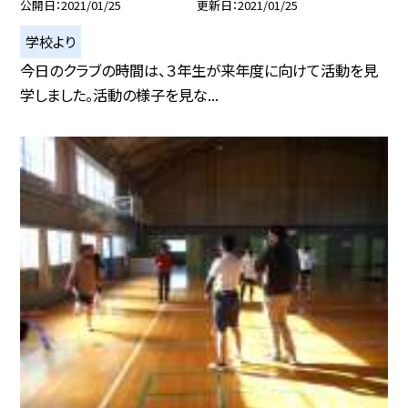
公開日
2021/01/25
更新日
2021/01/25
学校より
今日のクラブの時間は、３年生が来年度に向けて活動を見
学しました。活動の様子を見な...