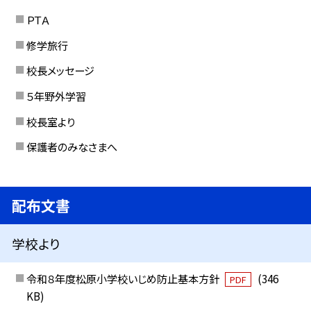
ＰＴＡ
修学旅行
校長メッセージ
５年野外学習
校長室より
保護者のみなさまへ
配布文書
学校より
令和８年度松原小学校いじめ防止基本方針
(346
PDF
KB)