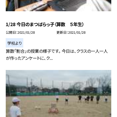
1/28 今日のまつばらっ子（算数 ５年生）
公開日
2021/01/28
更新日
2021/01/28
学校より
算数「割合」の授業の様子です。 今日は、クラスの一人一人
が作ったアンケートに、ク...