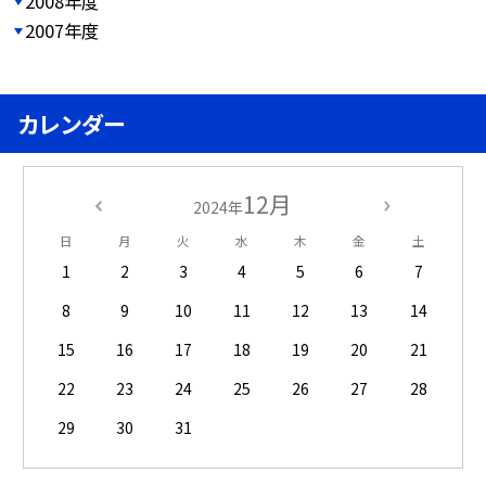
2008年度
2007年度
カレンダー
12月
2024年
日
月
火
水
木
金
土
1
2
3
4
5
6
7
8
9
10
11
12
13
14
15
16
17
18
19
20
21
22
23
24
25
26
27
28
29
30
31