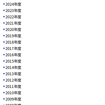
2024年度
2023年度
2022年度
2021年度
2020年度
2019年度
2018年度
2017年度
2016年度
2015年度
2014年度
2013年度
2012年度
2011年度
2010年度
2009年度