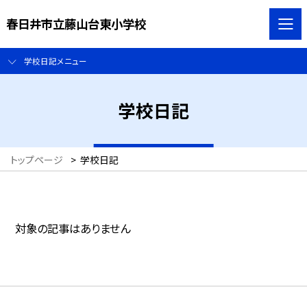
春日井市立藤山台東小学校
学校日記メニュー
学校日記
トップページ
>
学校日記
対象の記事はありません