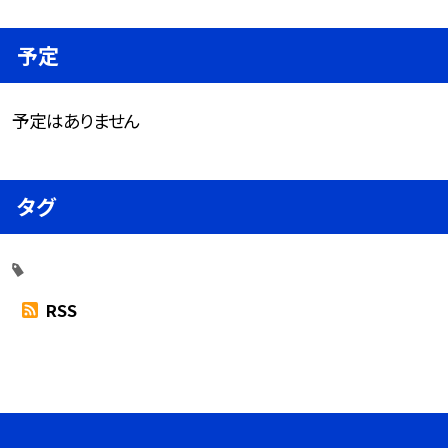
予定
予定はありません
タグ
RSS