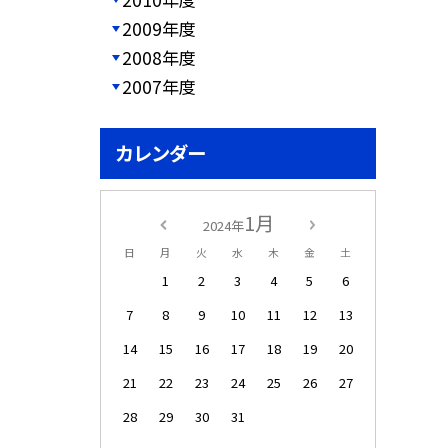
2009年度
2008年度
2007年度
カレンダー
1月
2024年
日
月
火
水
木
金
土
1
2
3
4
5
6
7
8
9
10
11
12
13
14
15
16
17
18
19
20
21
22
23
24
25
26
27
28
29
30
31