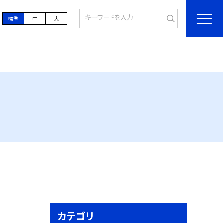
標準
中
大
カテゴリ