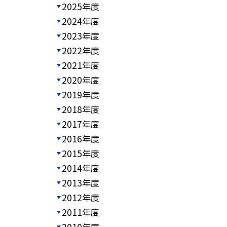
2025年度
2024年度
2023年度
2022年度
2021年度
2020年度
2019年度
2018年度
2017年度
2016年度
2015年度
2014年度
2013年度
2012年度
2011年度
2010年度