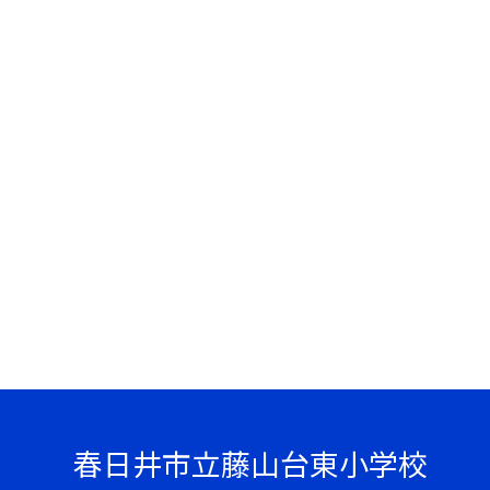
春日井市立藤山台東小学校