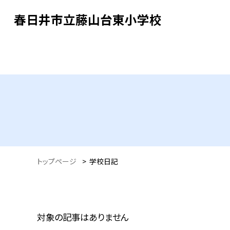
春日井市立藤山台東小学校
トップページ
>
学校日記
対象の記事はありません