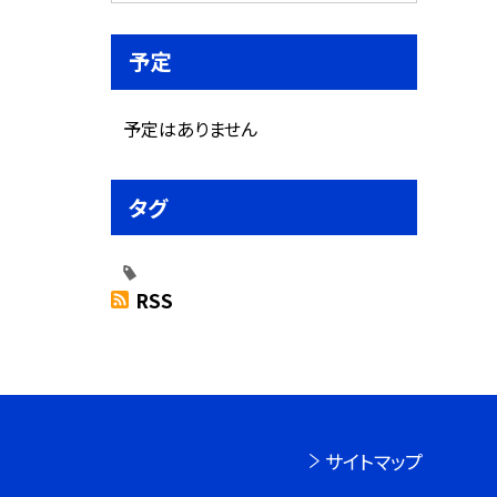
予定
予定はありません
タグ
RSS
サイトマップ