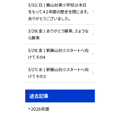
3/31( 日 ) 藤山台東小学校は本日
をもって４２年間の歴史を閉じます。
ありがとうございました。
3/29( 金 ) ありがとう藤東、さような
ら藤東
3/29( 金 ) 新藤山台小スタートへ向
けてその4
3/27( 水 ) 新藤山台小スタートへ向
けてその３
過去記事
2026年度