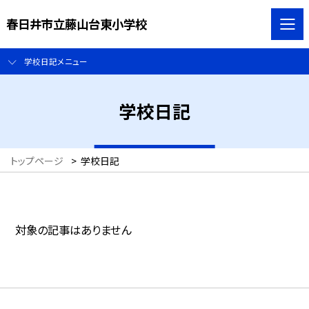
春日井市立藤山台東小学校
学校日記メニュー
学校日記
トップページ
>
学校日記
対象の記事はありません