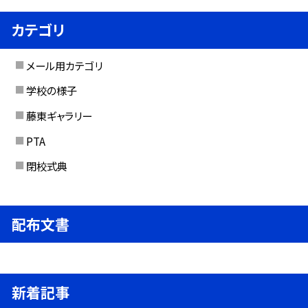
カテゴリ
メール用カテゴリ
学校の様子
藤東ギャラリー
PTA
閉校式典
配布文書
新着記事