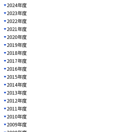
2024年度
2023年度
2022年度
2021年度
2020年度
2019年度
2018年度
2017年度
2016年度
2015年度
2014年度
2013年度
2012年度
2011年度
2010年度
2009年度