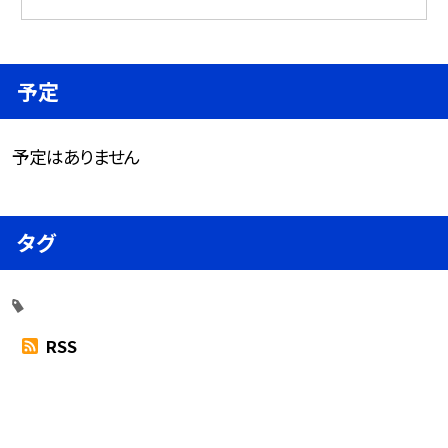
予定
予定はありません
タグ
RSS