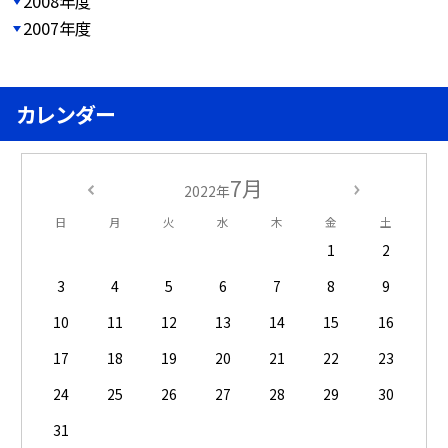
2008年度
2007年度
カレンダー
7月
2022年
日
月
火
水
木
金
土
1
2
3
4
5
6
7
8
9
10
11
12
13
14
15
16
17
18
19
20
21
22
23
24
25
26
27
28
29
30
31