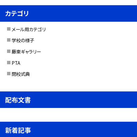
カテゴリ
メール用カテゴリ
学校の様子
藤東ギャラリー
PTA
閉校式典
配布文書
新着記事