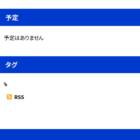
予定
予定はありません
タグ
RSS