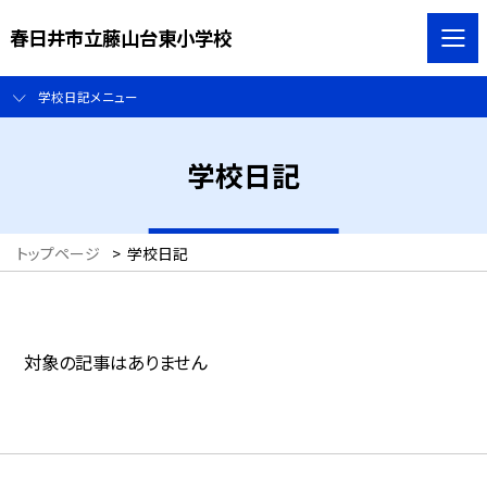
春日井市立藤山台東小学校
学校日記メニュー
学校日記
トップページ
>
学校日記
対象の記事はありません