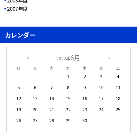
2008年度
2007年度
カレンダー
6月
2022年
日
月
火
水
木
金
土
1
2
3
4
5
6
7
8
9
10
11
12
13
14
15
16
17
18
19
20
21
22
23
24
25
26
27
28
29
30