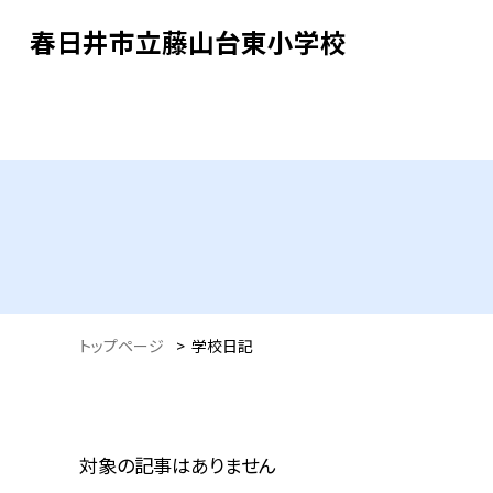
春日井市立藤山台東小学校
トップページ
>
学校日記
対象の記事はありません