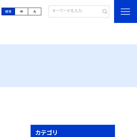
標準
中
大
カテゴリ