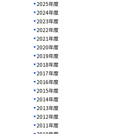
2025年度
2024年度
2023年度
2022年度
2021年度
2020年度
2019年度
2018年度
2017年度
2016年度
2015年度
2014年度
2013年度
2012年度
2011年度
2010年度