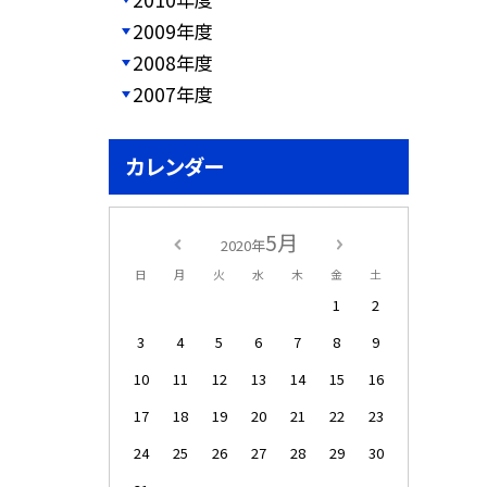
2009年度
2008年度
2007年度
カレンダー
5月
2020年
日
月
火
水
木
金
土
1
2
3
4
5
6
7
8
9
10
11
12
13
14
15
16
17
18
19
20
21
22
23
24
25
26
27
28
29
30