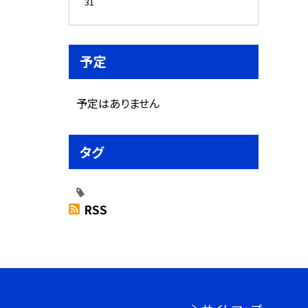
31
予定
予定はありません
タグ
RSS