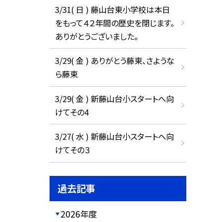
3/31( 日 ) 藤山台東小学校は本日
をもって４２年間の歴史を閉じます。
ありがとうございました。
3/29( 金 ) ありがとう藤東、さような
ら藤東
3/29( 金 ) 新藤山台小スタートへ向
けてその4
3/27( 水 ) 新藤山台小スタートへ向
けてその３
過去記事
2026年度