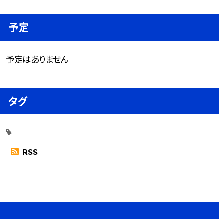
予定
予定はありません
タグ
RSS