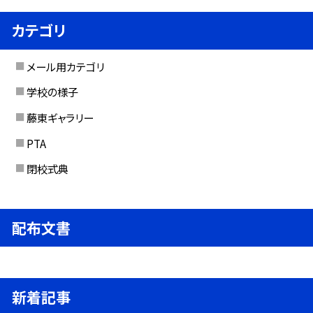
カテゴリ
メール用カテゴリ
学校の様子
藤東ギャラリー
PTA
閉校式典
配布文書
新着記事