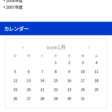
2008年度
2007年度
カレンダー
1月
2020年
日
月
火
水
木
金
土
1
2
3
4
5
6
7
8
9
10
11
12
13
14
15
16
17
18
19
20
21
22
23
24
25
26
27
28
29
30
31