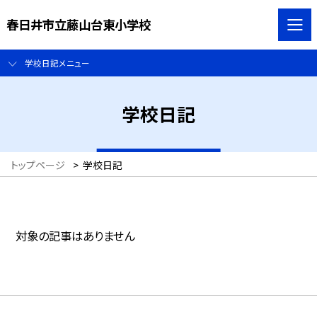
春日井市立藤山台東小学校
学校日記メニュー
学校日記
トップページ
>
学校日記
対象の記事はありません