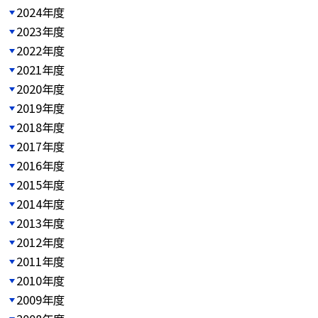
2024年度
2023年度
2022年度
2021年度
2020年度
2019年度
2018年度
2017年度
2016年度
2015年度
2014年度
2013年度
2012年度
2011年度
2010年度
2009年度