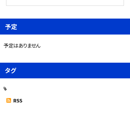
予定
予定はありません
タグ
RSS