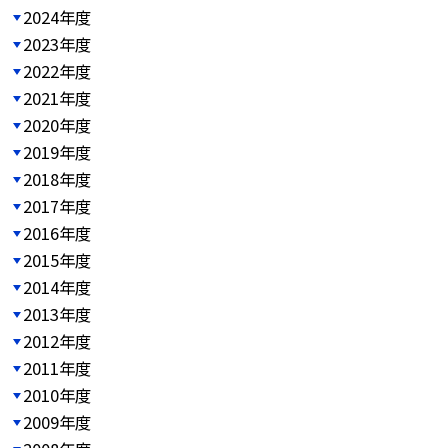
2024年度
2023年度
2022年度
2021年度
2020年度
2019年度
2018年度
2017年度
2016年度
2015年度
2014年度
2013年度
2012年度
2011年度
2010年度
2009年度