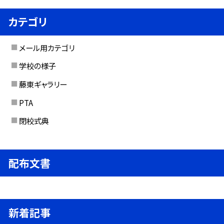
カテゴリ
メール用カテゴリ
学校の様子
藤東ギャラリー
PTA
閉校式典
配布文書
新着記事