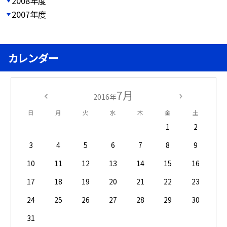
2008年度
2007年度
カレンダー
7月
2016年
日
月
火
水
木
金
土
1
2
3
4
5
6
7
8
9
10
11
12
13
14
15
16
17
18
19
20
21
22
23
24
25
26
27
28
29
30
31