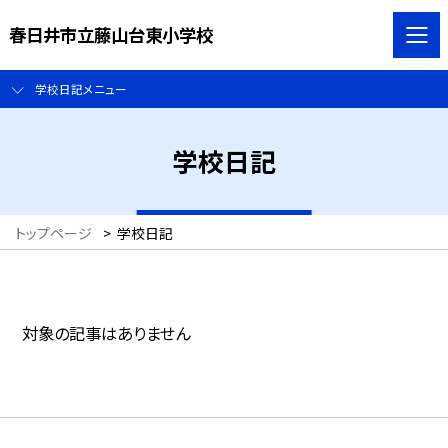
春日井市立藤山台東小学校
学校日記メニュー
学校日記
トップページ
>
学校日記
対象の記事はありません