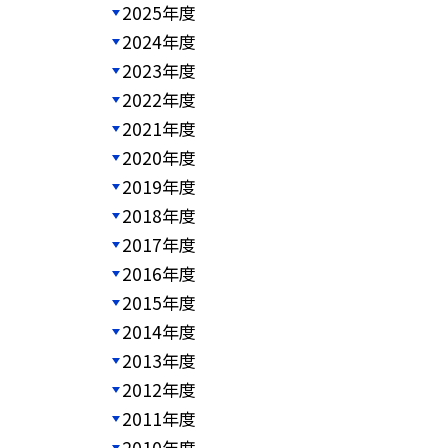
2025年度
2024年度
2023年度
2022年度
2021年度
2020年度
2019年度
2018年度
2017年度
2016年度
2015年度
2014年度
2013年度
2012年度
2011年度
2010年度