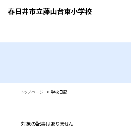
春日井市立藤山台東小学校
トップページ
>
学校日記
対象の記事はありません