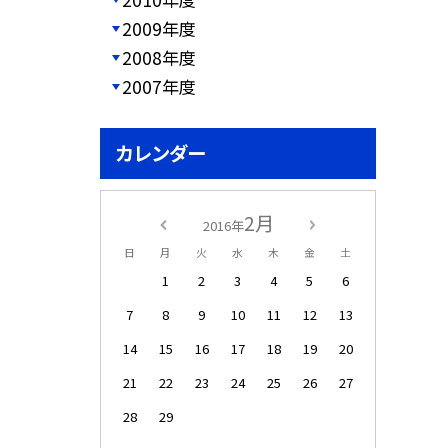
2009年度
2008年度
2007年度
カレンダー
2月
2016年
日
月
火
水
木
金
土
1
2
3
4
5
6
7
8
9
10
11
12
13
14
15
16
17
18
19
20
21
22
23
24
25
26
27
28
29