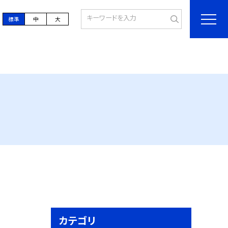
標準
中
大
カテゴリ