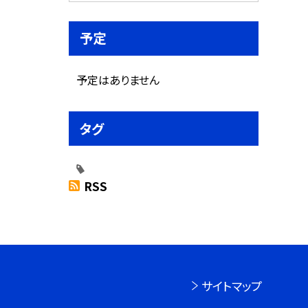
予定
予定はありません
タグ
RSS
サイトマップ