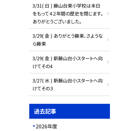
3/31( 日 ) 藤山台東小学校は本日
をもって４２年間の歴史を閉じます。
ありがとうございました。
3/29( 金 ) ありがとう藤東、さような
ら藤東
3/29( 金 ) 新藤山台小スタートへ向
けてその4
3/27( 水 ) 新藤山台小スタートへ向
けてその３
過去記事
2026年度