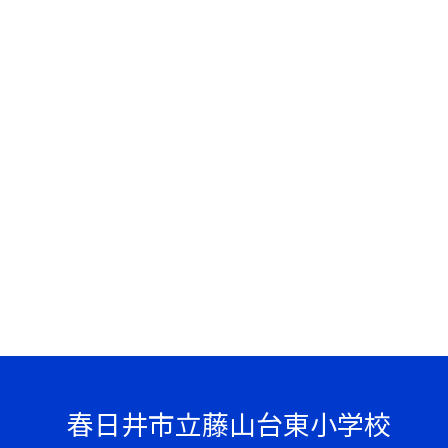
春日井市立藤山台東小学校