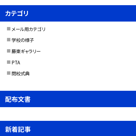
カテゴリ
メール用カテゴリ
学校の様子
藤東ギャラリー
PTA
閉校式典
配布文書
新着記事