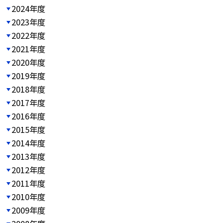
2024年度
2023年度
2022年度
2021年度
2020年度
2019年度
2018年度
2017年度
2016年度
2015年度
2014年度
2013年度
2012年度
2011年度
2010年度
2009年度