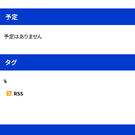
予定
予定はありません
タグ
RSS