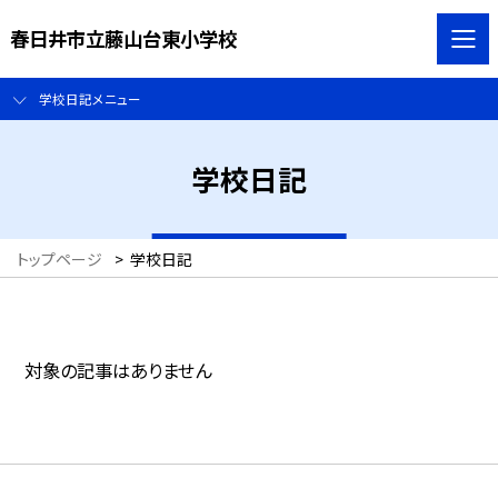
春日井市立藤山台東小学校
学校日記メニュー
学校日記
トップページ
>
学校日記
対象の記事はありません