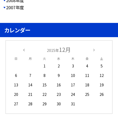
2008年度
2007年度
カレンダー
12月
2015年
日
月
火
水
木
金
土
1
2
3
4
5
6
7
8
9
10
11
12
13
14
15
16
17
18
19
20
21
22
23
24
25
26
27
28
29
30
31