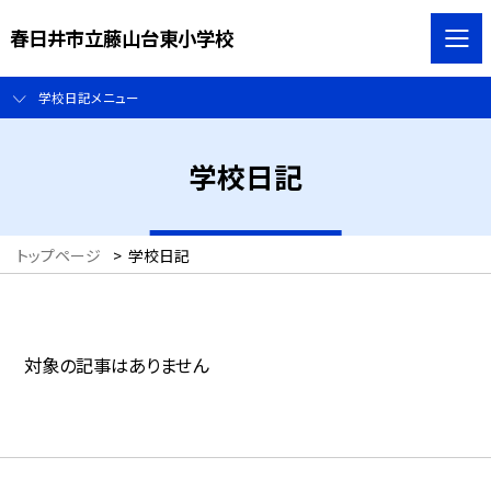
春日井市立藤山台東小学校
学校日記メニュー
学校日記
トップページ
>
学校日記
対象の記事はありません