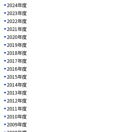
2024年度
2023年度
2022年度
2021年度
2020年度
2019年度
2018年度
2017年度
2016年度
2015年度
2014年度
2013年度
2012年度
2011年度
2010年度
2009年度