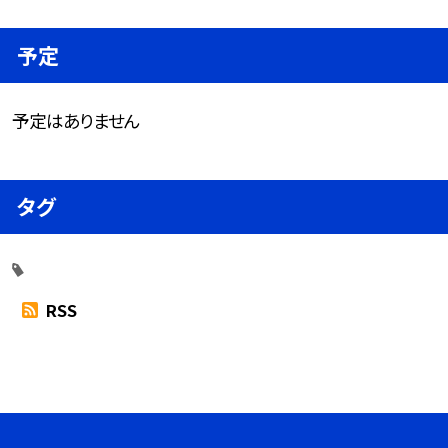
予定
予定はありません
タグ
RSS