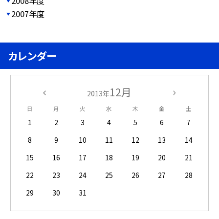
2008年度
2007年度
カレンダー
12月
2013年
日
月
火
水
木
金
土
1
2
3
4
5
6
7
8
9
10
11
12
13
14
15
16
17
18
19
20
21
22
23
24
25
26
27
28
29
30
31