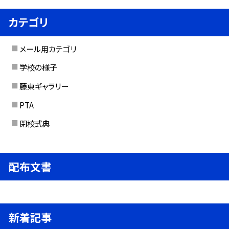
カテゴリ
メール用カテゴリ
学校の様子
藤東ギャラリー
PTA
閉校式典
配布文書
新着記事