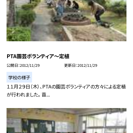
PTA園芸ボランティア〜定植
公開日
2012/11/29
更新日
2012/11/29
学校の様子
１１月２９日（木）、PTAの園芸ボランティアの方々による定植
が行われました。 苗...