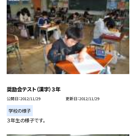
奨励会テスト（漢字）３年
公開日
2012/11/29
更新日
2012/11/29
学校の様子
３年生の様子です。