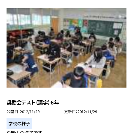
奨励会テスト（漢字）６年
公開日
2012/11/29
更新日
2012/11/29
学校の様子
６年生の様子です。