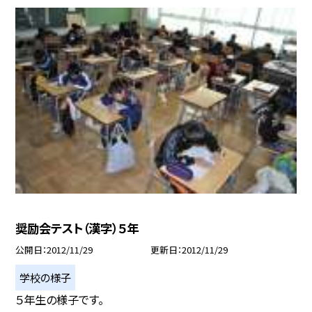
奨励会テスト（漢字）５年
公開日
2012/11/29
更新日
2012/11/29
学校の様子
５年生の様子です。