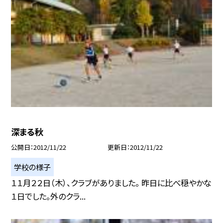
深まる秋
公開日
2012/11/22
更新日
2012/11/22
学校の様子
１１月２２日（木）、クラブがありました。 昨日に比べ穏やかな
１日でした。外のクラ...