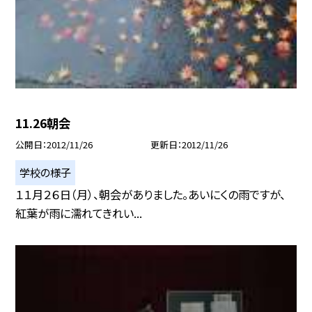
11.26朝会
公開日
2012/11/26
更新日
2012/11/26
学校の様子
１１月２６日（月）、朝会がありました。あいにくの雨ですが、
紅葉が雨に濡れてきれい...