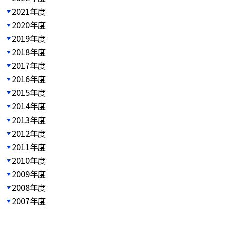
2021年度
2020年度
2019年度
2018年度
2017年度
2016年度
2015年度
2014年度
2013年度
2012年度
2011年度
2010年度
2009年度
2008年度
2007年度