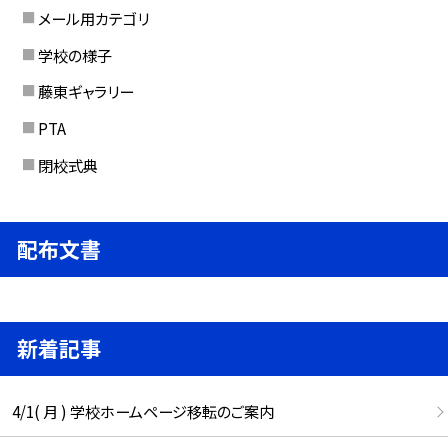
メール用カテゴリ
学校の様子
藤東ギャラリー
PTA
閉校式典
配布文書
新着記事
4/1( 月 ) 学校ホームページ移転のご案内