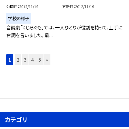
公開日
2012/11/19
更新日
2012/11/19
学校の様子
音読劇「くじらぐも」では、一人ひとりが役割を持って、上手に
台詞を言いました。 最...
1
2
3
4
5
»
カテゴリ