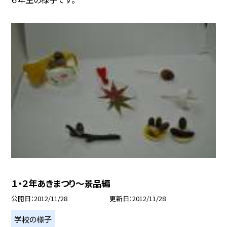
１・２年あきまつり〜景品編
公開日
2012/11/28
更新日
2012/11/28
学校の様子