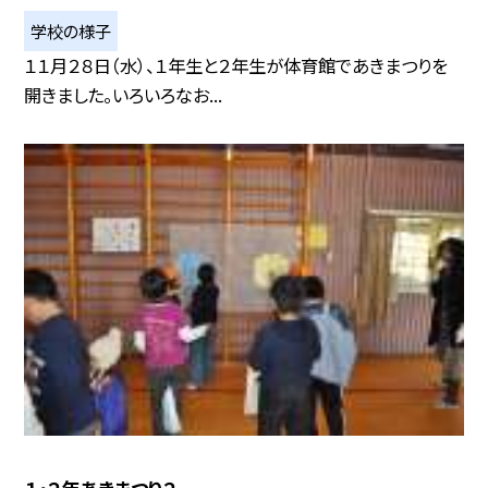
学校の様子
１１月２８日（水）、１年生と２年生が体育館であきまつりを
開きました。いろいろなお...