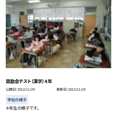
奨励会テスト（漢字）４年
公開日
2012/11/29
更新日
2012/11/29
学校の様子
４年生の様子です。