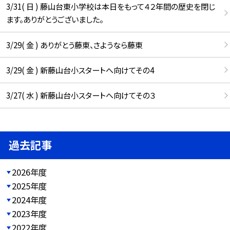
3/31( 日 ) 藤山台東小学校は本日をもって４２年間の歴史を閉じ
ます。ありがとうございました。
3/29( 金 ) ありがとう藤東、さようなら藤東
3/29( 金 ) 新藤山台小スタートへ向けてその4
3/27( 水 ) 新藤山台小スタートへ向けてその３
過去記事
2026年度
2025年度
2024年度
2023年度
2022年度