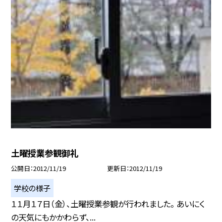
土曜授業参観御礼
公開日
2012/11/19
更新日
2012/11/19
学校の様子
１１月１７日（金）、土曜授業参観が行われました。 あいにく
の天気にもかかわらず、...