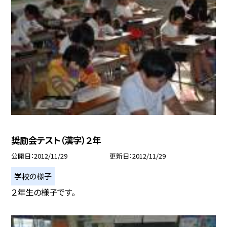
奨励会テスト（漢字）２年
公開日
2012/11/29
更新日
2012/11/29
学校の様子
２年生の様子です。