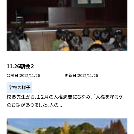
11.26朝会２
公開日
2012/11/26
更新日
2012/11/26
学校の様子
校長先生から、１２月の人権週間にちなみ、「人権を守ろう」
のお話がありました。人の...