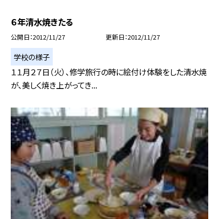
６年清水焼きたる
公開日
2012/11/27
更新日
2012/11/27
学校の様子
１１月２７日（火）、修学旅行の時に絵付け体験をした清水焼
が、美しく焼き上がってき...