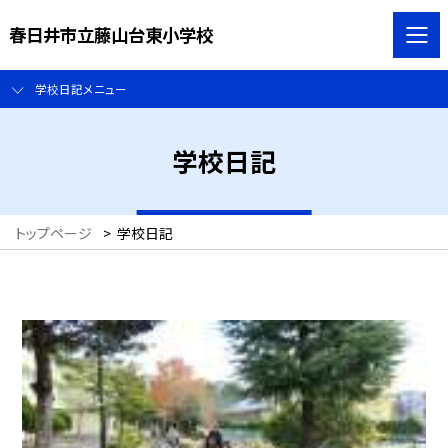
春日井市立藤山台東小学校
学校日記メニュー
学校日記
トップページ
>
学校日記