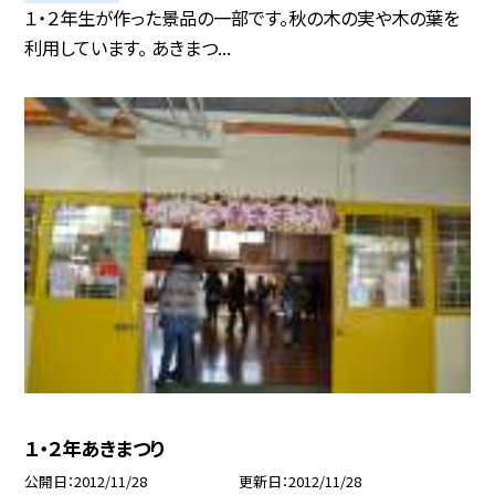
１・２年生が作った景品の一部です。秋の木の実や木の葉を
利用しています。 あきまつ...
１・２年あきまつり
公開日
2012/11/28
更新日
2012/11/28