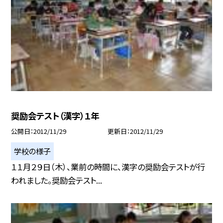
奨励会テスト（漢字）１年
公開日
2012/11/29
更新日
2012/11/29
学校の様子
１１月２９日（木）、業前の時間に、漢字の奨励会テストが行
われました。奨励会テスト...