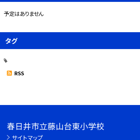
予定はありません
タグ
RSS
春日井市立藤山台東小学校
サイトマップ