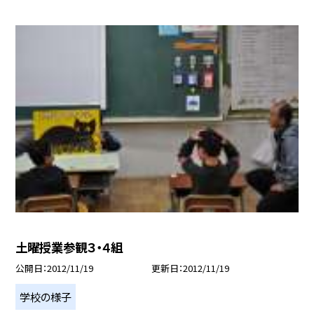
土曜授業参観３・４組
公開日
2012/11/19
更新日
2012/11/19
学校の様子