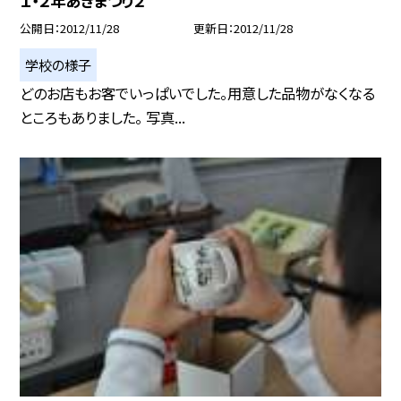
１・２年あきまつり２
公開日
2012/11/28
更新日
2012/11/28
学校の様子
どのお店もお客でいっぱいでした。用意した品物がなくなる
ところもありました。 写真...