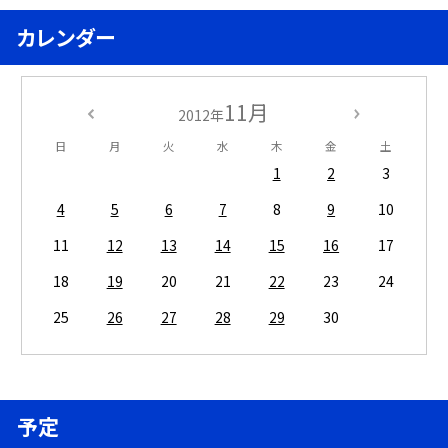
カレンダー
11月
2012年
日
月
火
水
木
金
土
1
2
3
4
5
6
7
8
9
10
11
12
13
14
15
16
17
18
19
20
21
22
23
24
25
26
27
28
29
30
予定