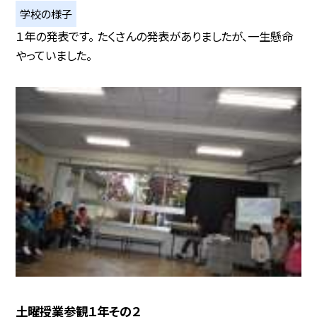
学校の様子
１年の発表です。 たくさんの発表がありましたが、一生懸命
やっていました。
土曜授業参観１年その２