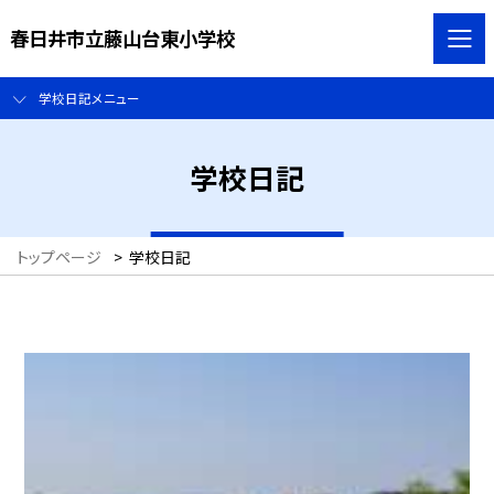
春日井市立藤山台東小学校
学校日記メニュー
学校日記
トップページ
>
学校日記