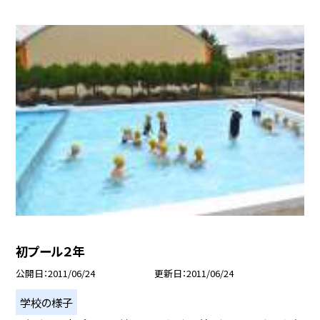
初プール２年
公開日
2011/06/24
更新日
2011/06/24
学校の様子