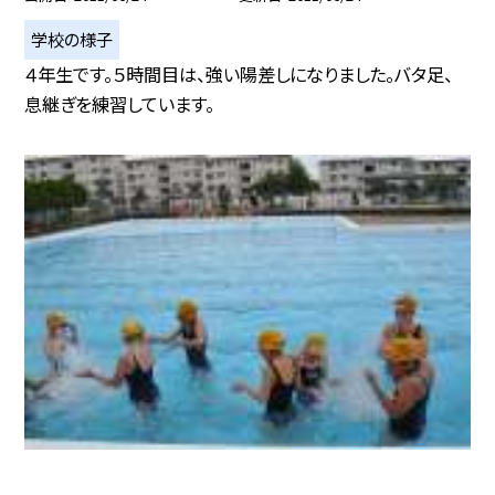
学校の様子
４年生です。５時間目は、強い陽差しになりました。バタ足、
息継ぎを練習しています。