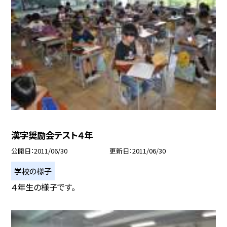
漢字奨励会テスト４年
公開日
2011/06/30
更新日
2011/06/30
学校の様子
４年生の様子です。