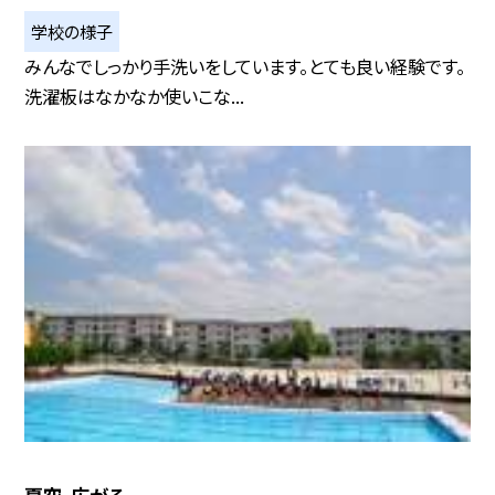
学校の様子
みんなでしっかり手洗いをしています。とても良い経験です。
洗濯板はなかなか使いこな...