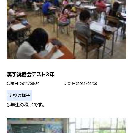
漢字奨励会テスト３年
公開日
2011/06/30
更新日
2011/06/30
学校の様子
３年生の様子です。