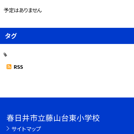
予定はありません
タグ
RSS
春日井市立藤山台東小学校
サイトマップ