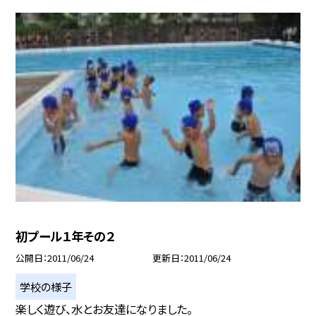
初プール１年その２
公開日
2011/06/24
更新日
2011/06/24
学校の様子
楽しく遊び、水とお友達になりました。