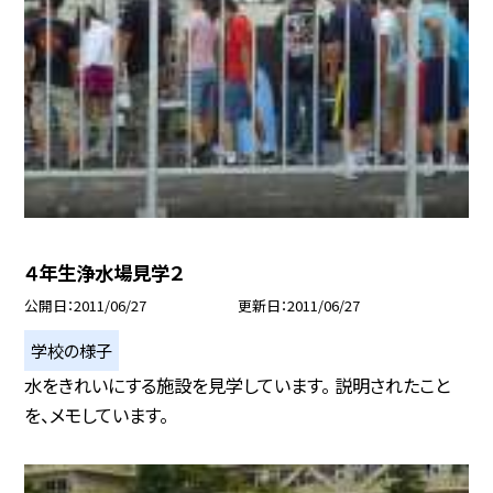
４年生浄水場見学２
公開日
2011/06/27
更新日
2011/06/27
学校の様子
水をきれいにする施設を見学しています。 説明されたこと
を、メモしています。