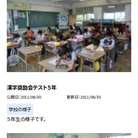
漢字奨励会テスト５年
公開日
2011/06/30
更新日
2011/06/30
学校の様子
５年生の様子です。