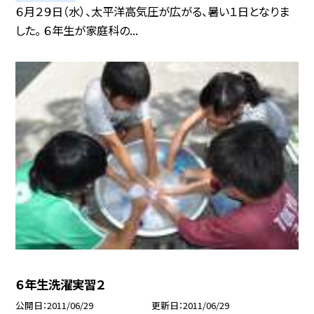
６月２９日（水）、太平洋高気圧が広がる、暑い１日となりま
した。 ６年生が家庭科の...
６年生洗濯実習２
公開日
2011/06/29
更新日
2011/06/29