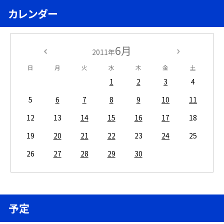
カレンダー
6月
2011年
日
月
火
水
木
金
土
1
2
3
4
5
6
7
8
9
10
11
12
13
14
15
16
17
18
19
20
21
22
23
24
25
26
27
28
29
30
予定