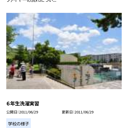
６年生洗濯実習
公開日
2011/06/29
更新日
2011/06/29
学校の様子