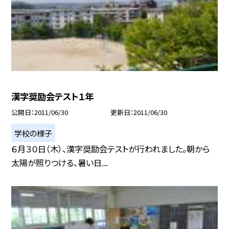
漢字奨励会テスト１年
公開日
2011/06/30
更新日
2011/06/30
学校の様子
６月３０日（木）、漢字奨励会テストが行われました。朝から
太陽が照りつける、暑い日...