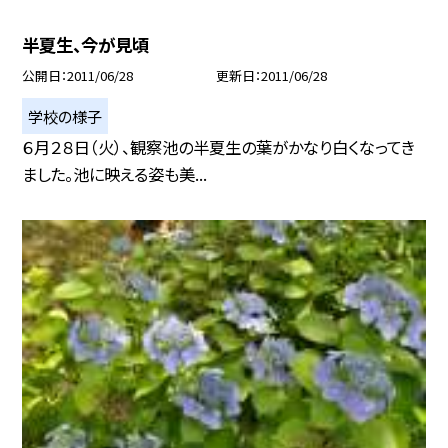
半夏生、今が見頃
公開日
2011/06/28
更新日
2011/06/28
学校の様子
６月２８日（火）、観察池の半夏生の葉がかなり白くなってき
ました。池に映える姿も美...