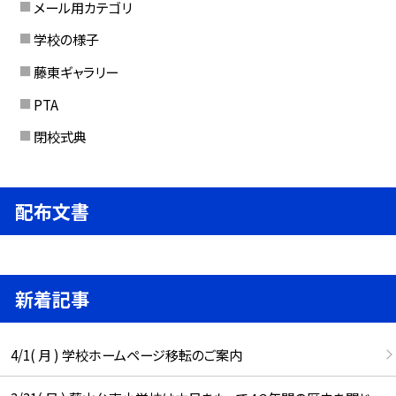
メール用カテゴリ
学校の様子
藤東ギャラリー
PTA
閉校式典
配布文書
新着記事
4/1( 月 ) 学校ホームページ移転のご案内