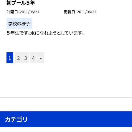
初プール５年
公開日
2011/06/24
更新日
2011/06/24
学校の様子
５年生です。水になれようとしています。
1
2
3
4
»
カテゴリ