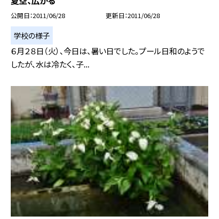
夏空、広がる
公開日
2011/06/28
更新日
2011/06/28
学校の様子
６月２８日（火）、今日は、暑い日でした。プール日和のようで
したが、水は冷たく、子...