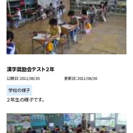
漢字奨励会テスト２年
公開日
2011/06/30
更新日
2011/06/30
学校の様子
２年生の様子です。