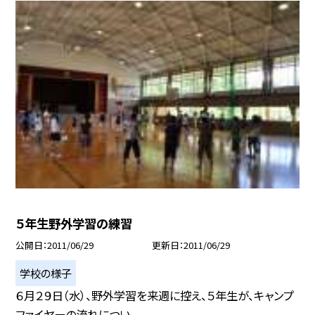
５年生野外学習の練習
公開日
2011/06/29
更新日
2011/06/29
学校の様子
６月２９日（水）、野外学習を来週に控え、５年生が、キャンプ
ファイヤーの流れについ...