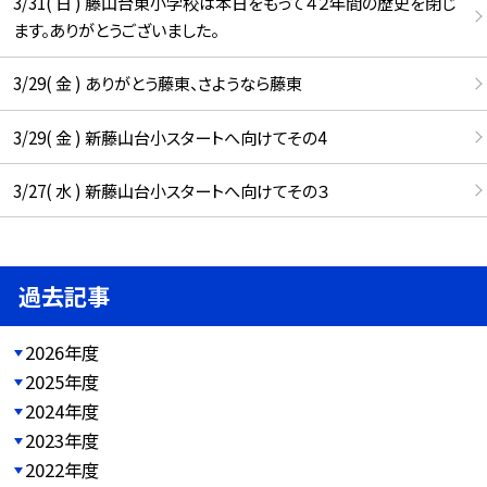
3/31( 日 ) 藤山台東小学校は本日をもって４２年間の歴史を閉じ
ます。ありがとうございました。
3/29( 金 ) ありがとう藤東、さようなら藤東
3/29( 金 ) 新藤山台小スタートへ向けてその4
3/27( 水 ) 新藤山台小スタートへ向けてその３
過去記事
2026年度
2025年度
2024年度
2023年度
2022年度