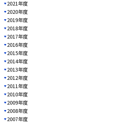
2021年度
2020年度
2019年度
2018年度
2017年度
2016年度
2015年度
2014年度
2013年度
2012年度
2011年度
2010年度
2009年度
2008年度
2007年度