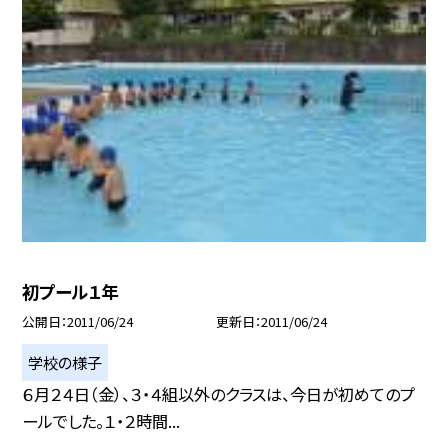
初プール１年
公開日
2011/06/24
更新日
2011/06/24
学校の様子
６月２４日（金）、３・４組以外のクラスは、今日が初めてのプ
ールでした。１・２時間...