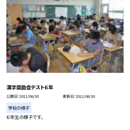
漢字奨励会テスト６年
公開日
2011/06/30
更新日
2011/06/30
学校の様子
６年生の様子です。