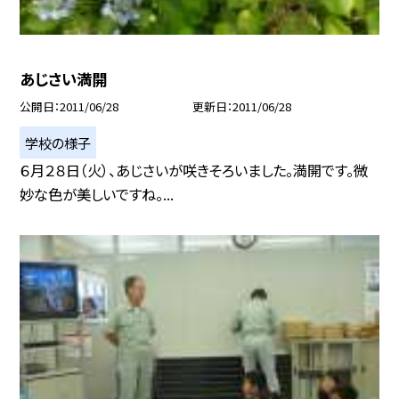
あじさい満開
公開日
2011/06/28
更新日
2011/06/28
学校の様子
６月２８日（火）、あじさいが咲きそろいました。満開です。微
妙な色が美しいですね。...