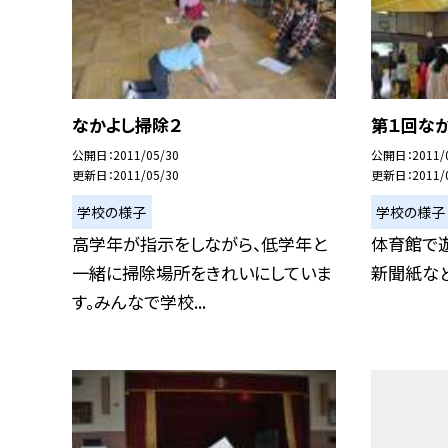
なかよし掃除２
第１回な
公開日
2011/05/30
公開日
2011/
更新日
2011/05/30
更新日
2011/
学校の様子
学校の様子
高学年が指示をしながら、低学年と
体育館で
一緒に掃除場所をきれいにしていま
新聞紙な
す。みんなで学校...