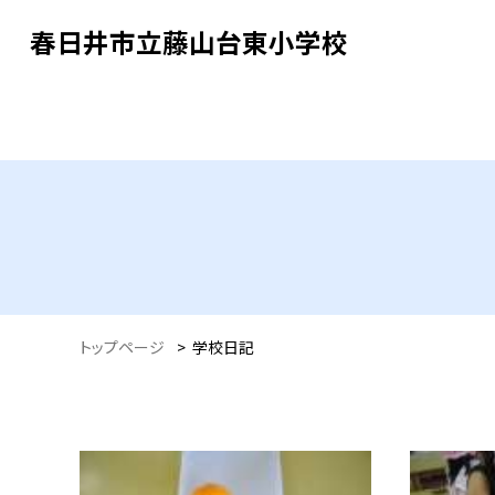
春日井市立藤山台東小学校
トップページ
>
学校日記