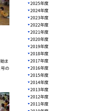
2025年度
2024年度
2023年度
2022年度
2021年度
2020年度
2019年度
2018年度
2017年度
が始ま
2016年度
２号の
2015年度
2014年度
2013年度
2012年度
2011年度
2010年度