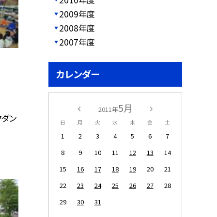
2009年度
2008年度
2007年度
カレンダー
5月
2011年
クダン
日
月
火
水
木
金
土
1
2
3
4
5
6
7
8
9
10
11
12
13
14
15
16
17
18
19
20
21
22
23
24
25
26
27
28
29
30
31