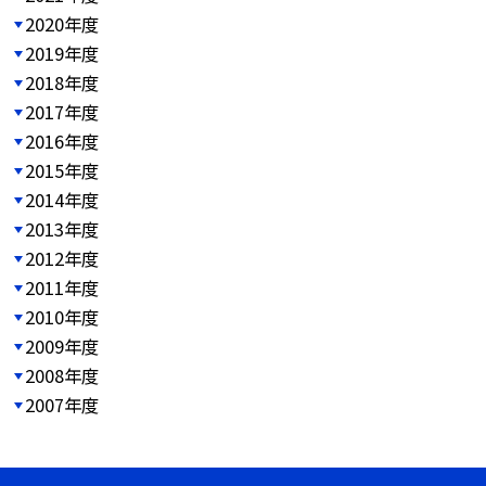
2020年度
2019年度
2018年度
2017年度
2016年度
2015年度
2014年度
2013年度
2012年度
2011年度
2010年度
2009年度
2008年度
2007年度