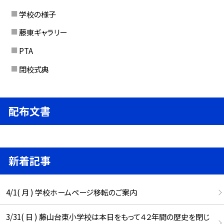
学校の様子
藤東ギャラリー
PTA
閉校式典
配布文書
新着記事
4/1( 月 ) 学校ホームページ移転のご案内
3/31( 日 ) 藤山台東小学校は本日をもって４２年間の歴史を閉じ