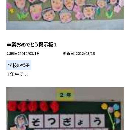
卒業おめでとう掲示板１
公開日
2012/03/19
更新日
2012/03/19
学校の様子
１年生です。