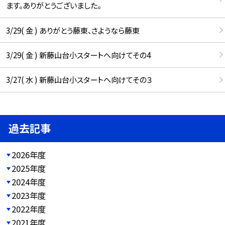
ます。ありがとうございました。
3/29( 金 ) ありがとう藤東、さようなら藤東
3/29( 金 ) 新藤山台小スタートへ向けてその4
3/27( 水 ) 新藤山台小スタートへ向けてその３
過去記事
2026年度
2025年度
2024年度
2023年度
2022年度
2021年度