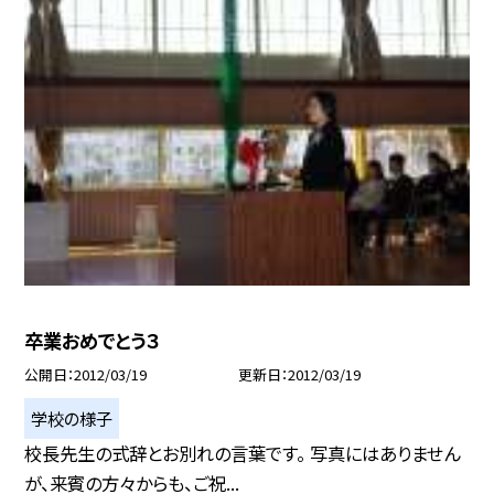
卒業おめでとう３
公開日
2012/03/19
更新日
2012/03/19
学校の様子
校長先生の式辞とお別れの言葉です。 写真にはありません
が、来賓の方々からも、ご祝...