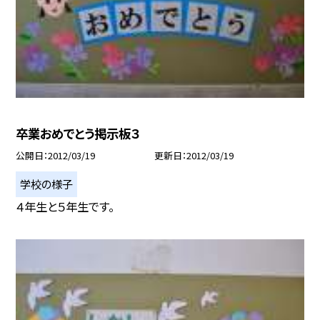
卒業おめでとう掲示板３
公開日
2012/03/19
更新日
2012/03/19
学校の様子
４年生と５年生です。