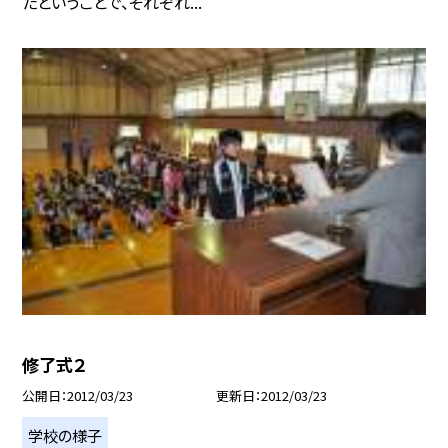
たということで、それぞれ...
修了式２
公開日
2012/03/23
更新日
2012/03/23
学校の様子