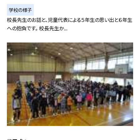
学校の様子
校長先生のお話と、児童代表による５年生の思い出と６年生
への抱負です。 校長先生か...