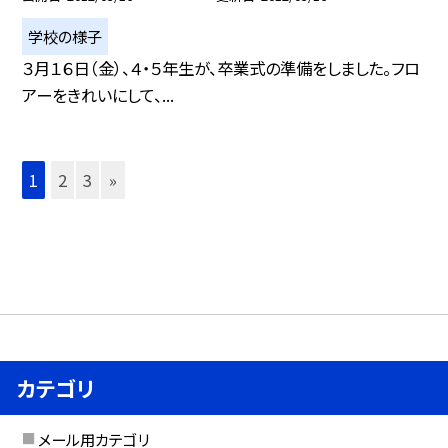
学校の様子
３月１６日（金）、４・５年生が、卒業式の準備をしました。フロ
アーをきれいにして、...
1
2
3
»
カテゴリ
メール用カテゴリ