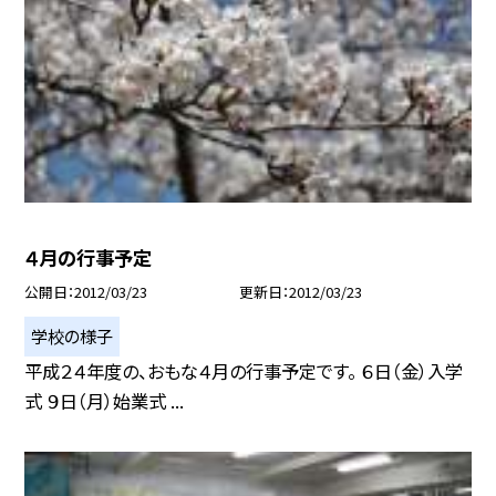
４月の行事予定
公開日
2012/03/23
更新日
2012/03/23
学校の様子
平成２４年度の、おもな４月の行事予定です。 ６日（金）入学
式 ９日（月）始業式 ...