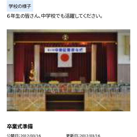
学校の様子
６年生の皆さん、中学校でも活躍してください。
卒業式準備
公開日
2012/03/16
更新日
2012/03/16