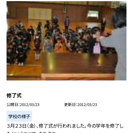
修了式
公開日
2012/03/23
更新日
2012/03/23
学校の様子
３月２３日（金）、修了式が行われました。今の学年を修了し