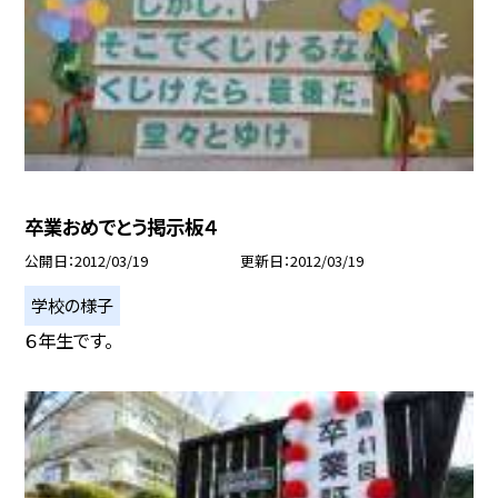
卒業おめでとう掲示板４
公開日
2012/03/19
更新日
2012/03/19
学校の様子
６年生です。