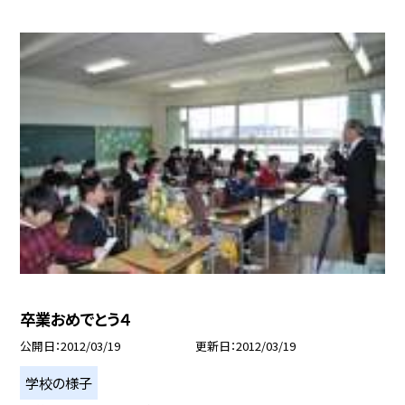
卒業おめでとう４
公開日
2012/03/19
更新日
2012/03/19
学校の様子