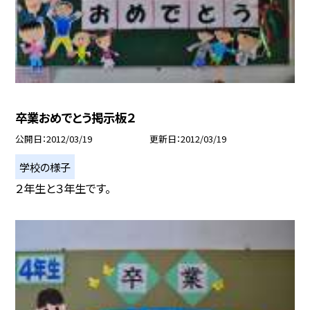
卒業おめでとう掲示板２
公開日
2012/03/19
更新日
2012/03/19
学校の様子
２年生と３年生です。