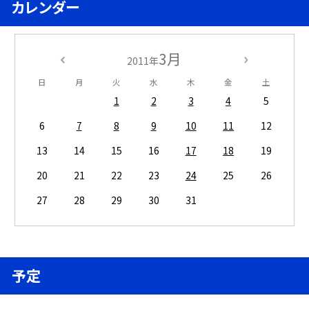
カレンダー
3月
2011年
日
月
火
水
木
金
土
1
2
3
4
5
6
7
8
9
10
11
12
13
14
15
16
17
18
19
20
21
22
23
24
25
26
27
28
29
30
31
予定