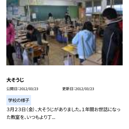
大そうじ
公開日
2012/03/23
更新日
2012/03/23
学校の様子
３月２３日（金）、大そうじがありました。１年間お世話になっ
た教室を、いつもより丁...