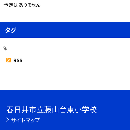
予定はありません
タグ
RSS
春日井市立藤山台東小学校
サイトマップ