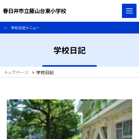
春日井市立藤山台東小学校
学校日記メニュー
学校日記
トップページ
>
学校日記