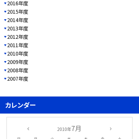
2016年度
2015年度
2014年度
2013年度
2012年度
2011年度
2010年度
2009年度
2008年度
2007年度
カレンダー
7月
2010年
日
月
火
水
木
金
土