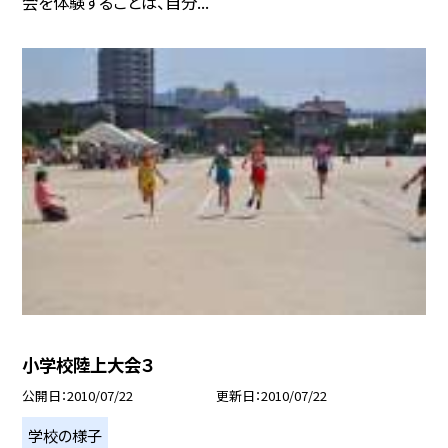
会を体験することは、自分...
小学校陸上大会３
公開日
2010/07/22
更新日
2010/07/22
学校の様子