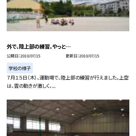
外で、陸上部の練習。やっと…
公開日
2010/07/15
更新日
2010/07/15
学校の様子
７月１５日（木）、運動場で、陸上部の練習が行えました。上空
は、雲の動きが激しく、...