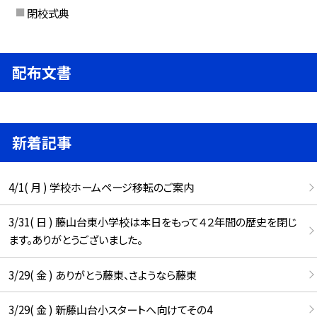
閉校式典
配布文書
新着記事
4/1( 月 ) 学校ホームページ移転のご案内
3/31( 日 ) 藤山台東小学校は本日をもって４２年間の歴史を閉じ
ます。ありがとうございました。
3/29( 金 ) ありがとう藤東、さようなら藤東
3/29( 金 ) 新藤山台小スタートへ向けてその4