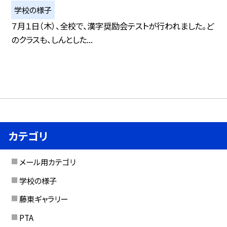
学校の様子
７月１日（木）、全校で、漢字奨励会テストが行われました。ど
のクラスも、しんとした...
カテゴリ
メール用カテゴリ
学校の様子
藤東ギャラリー
PTA