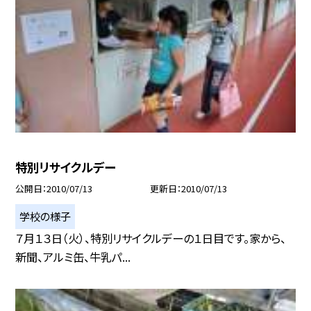
特別リサイクルデー
公開日
2010/07/13
更新日
2010/07/13
学校の様子
７月１３日（火）、特別リサイクルデーの１日目です。家から、
新聞、アルミ缶、牛乳パ...