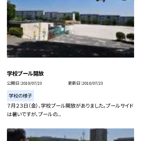
学校プール開放
公開日
2010/07/23
更新日
2010/07/23
学校の様子
７月２３日（金）、学校プール開放がありました。プールサイド
は暑いですが、プールの...