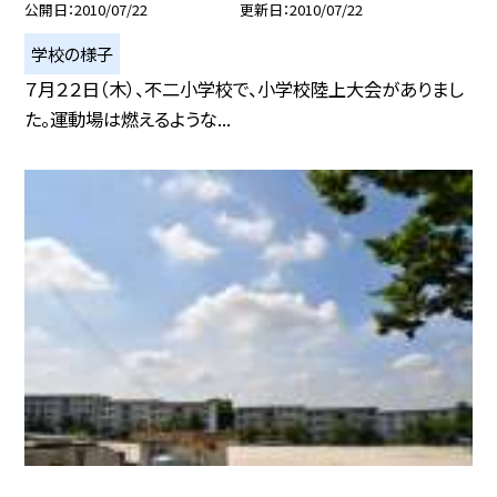
公開日
2010/07/22
更新日
2010/07/22
学校の様子
７月２２日（木）、不二小学校で、小学校陸上大会がありまし
た。運動場は燃えるような...