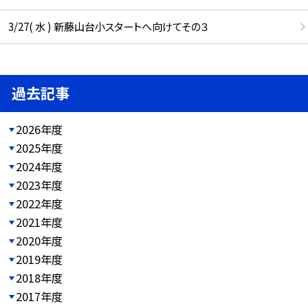
3/27( 水 ) 新藤山台小スタートへ向けてその３
過去記事
2026年度
2025年度
2024年度
2023年度
2022年度
2021年度
2020年度
2019年度
2018年度
2017年度