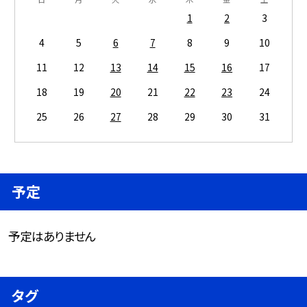
1
2
3
4
5
6
7
8
9
10
11
12
13
14
15
16
17
18
19
20
21
22
23
24
25
26
27
28
29
30
31
予定
予定はありません
タグ