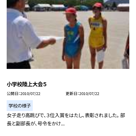
小学校陸上大会５
公開日
2010/07/22
更新日
2010/07/22
学校の様子
女子走り高跳びで、３位入賞をはたし、表彰されました。 部
長と副部長が、号令をかけ...