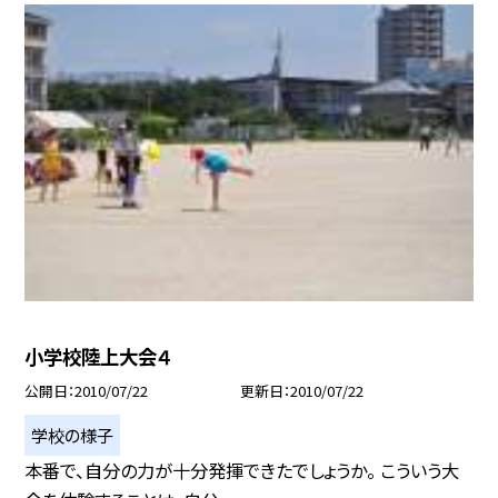
小学校陸上大会４
公開日
2010/07/22
更新日
2010/07/22
学校の様子
本番で、自分の力が十分発揮できたでしょうか。 こういう大