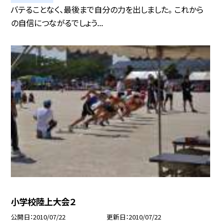
バテることなく、最後まで自分の力を出しました。 これから
の自信につながるでしょう...
小学校陸上大会２
公開日
2010/07/22
更新日
2010/07/22