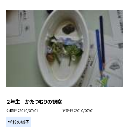
２年生 かたつむりの観察
公開日
2010/07/01
更新日
2010/07/01
学校の様子