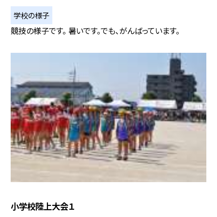
学校の様子
競技の様子です。 暑いです。でも、がんばっています。
小学校陸上大会１