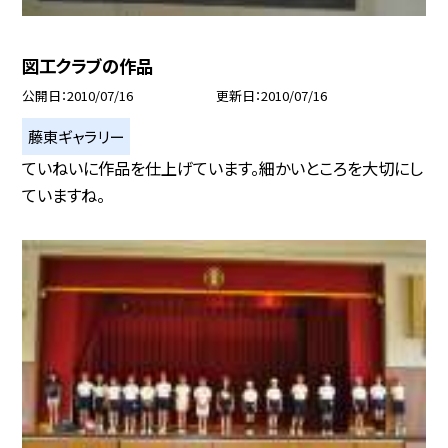
図工クラブの作品
公開日
2010/07/16
更新日
2010/07/16
藤東ギャラリー
ていねいに作品を仕上げています。細かいところを大切にし
ていますね。