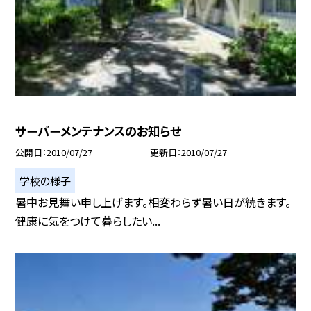
サーバーメンテナンスのお知らせ
公開日
2010/07/27
更新日
2010/07/27
学校の様子
暑中お見舞い申し上げます。相変わらず暑い日が続きます。
健康に気をつけて暮らしたい...