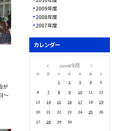
2009年度
2008年度
2007年度
カレンダー
9月
2009年
日
月
火
水
木
金
土
1
2
3
4
5
会が
6
7
8
9
10
11
12
日〜
13
14
15
16
17
18
19
20
21
22
23
24
25
26
27
28
29
30