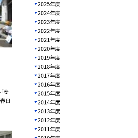
2025年度
2024年度
2023年度
2022年度
2021年度
2020年度
2019年度
2018年度
2017年度
2016年度
「安
2015年度
て春日
2014年度
2013年度
2012年度
2011年度
2010年度