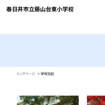
春日井市立藤山台東小学校
トップページ
>
学校日記