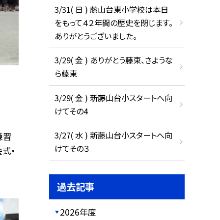
3/31( 日 ) 藤山台東小学校は本日
をもって４２年間の歴史を閉じます。
ありがとうございました。
3/29( 金 ) ありがとう藤東、さような
ら藤東
3/29( 金 ) 新藤山台小スタートへ向
けてその4
3/27( 水 ) 新藤山台小スタートへ向
練習
けてその３
式・
過去記事
2026年度