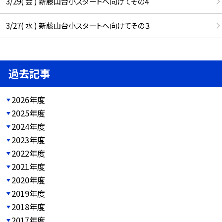
3/29( 金 ) 新藤山台小スタートへ向けてその4
3/27( 水 ) 新藤山台小スタートへ向けてその３
過去記事
2026年度
2025年度
2024年度
2023年度
2022年度
2021年度
2020年度
2019年度
2018年度
2017年度