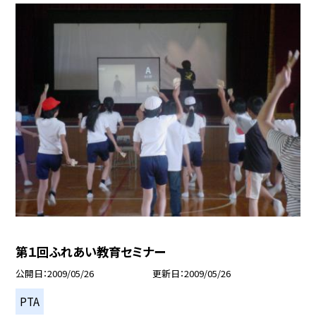
第１回ふれあい教育セミナー
公開日
2009/05/26
更新日
2009/05/26
PTA