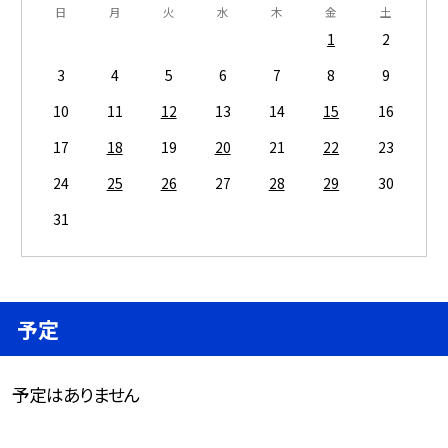
日
月
火
水
木
金
土
1
2
3
4
5
6
7
8
9
10
11
12
13
14
15
16
17
18
19
20
21
22
23
24
25
26
27
28
29
30
31
予定
予定はありません