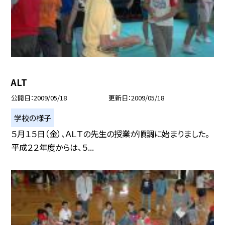
ALT
公開日
2009/05/18
更新日
2009/05/18
学校の様子
５月１５日（金）、ＡＬＴの先生の授業が順調に始まりました。
平成２２年度からは、５...