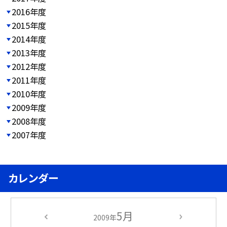
2016年度
2015年度
2014年度
2013年度
2012年度
2011年度
2010年度
2009年度
2008年度
2007年度
カレンダー
5月
2009年