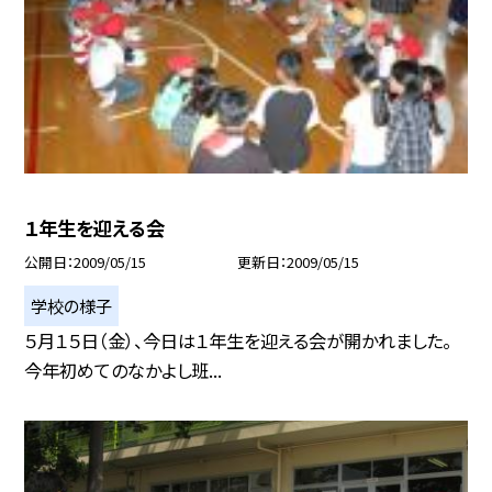
１年生を迎える会
公開日
2009/05/15
更新日
2009/05/15
学校の様子
５月１５日（金）、今日は１年生を迎える会が開かれました。
今年初めてのなかよし班...