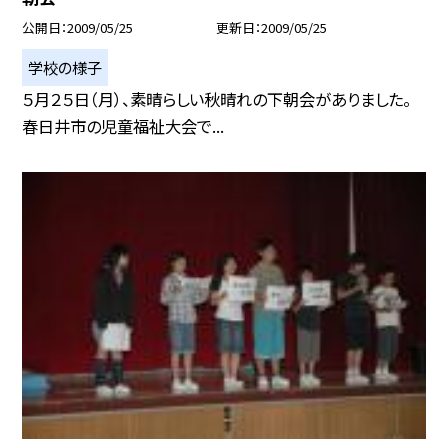
公開日
2009/05/25
更新日
2009/05/25
学校の様子
５月２５日（月）、素晴らしい秋晴れの下朝会がありました。
春日井市の児童福祉大会で...