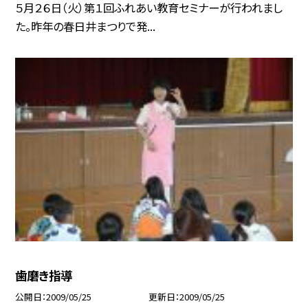
５月２６日（火）第１回ふれあい教育セミナーが行われまし
た。昨年の春日井まつりで発...
歯磨き指導
公開日
2009/05/25
更新日
2009/05/25