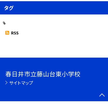
タグ
RSS
春日井市立藤山台東小学校
サイトマップ
©春日井市立藤山台東小学校