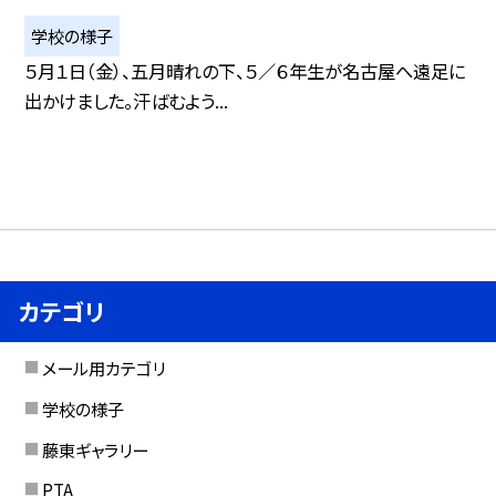
学校の様子
５月１日（金）、五月晴れの下、５／６年生が名古屋へ遠足に
出かけました。汗ばむよう...
カテゴリ
メール用カテゴリ
学校の様子
藤東ギャラリー
PTA