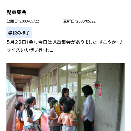
児童集会
公開日
2009/05/22
更新日
2009/05/22
学校の様子
５月２２日（金）、今日は児童集会がありました。すこやか・リ
サイクル・いきいき・わ...