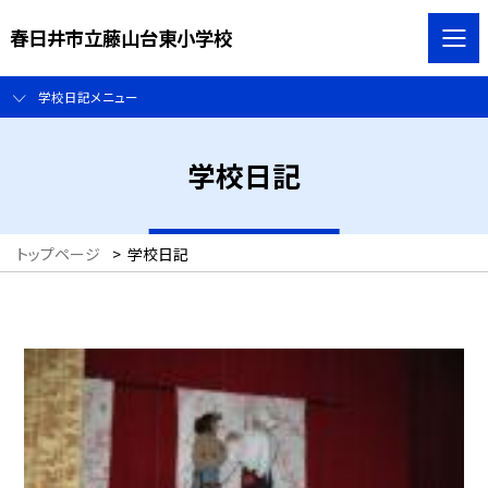
春日井市立藤山台東小学校
学校日記メニュー
学校日記
トップページ
>
学校日記