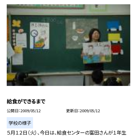
給食ができるまで
公開日
2009/05/12
更新日
2009/05/12
学校の様子
５月１２日（火）、今日は、給食センターの富田さんが１年生