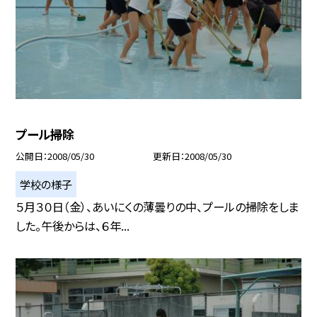
プール掃除
公開日
2008/05/30
更新日
2008/05/30
学校の様子
５月３０日（金）、あいにくの薄曇りの中、プールの掃除をしま
した。午後からは、６年...