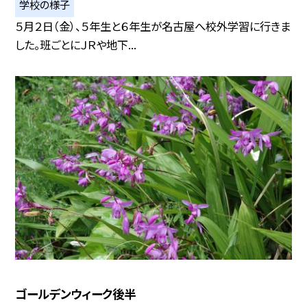
学校の様子
５月２日（金）、５年生と６年生が名古屋へ校外学習に行きま
した。班ごとにＪＲや地下...
ゴールデンウィーク後半