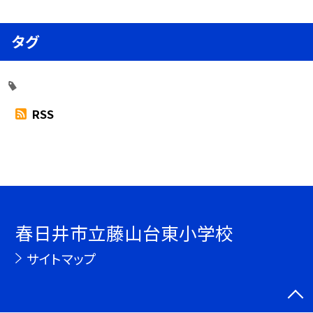
タグ
RSS
春日井市立藤山台東小学校
サイトマップ