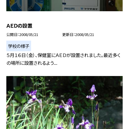
ＡＥＤの設置
公開日
2008/05/21
更新日
2008/05/21
学校の様子
５月１６日（金）、保健室にＡＥＤが設置されました。最近多く
の場所に設置されるよう...