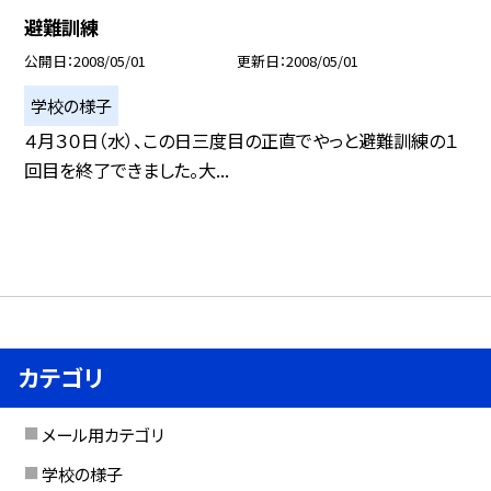
避難訓練
公開日
2008/05/01
更新日
2008/05/01
学校の様子
４月３０日（水）、この日三度目の正直でやっと避難訓練の１
回目を終了できました。大...
カテゴリ
メール用カテゴリ
学校の様子