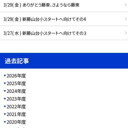
3/29( 金 ) ありがとう藤東、さようなら藤東
3/29( 金 ) 新藤山台小スタートへ向けてその4
3/27( 水 ) 新藤山台小スタートへ向けてその３
過去記事
2026年度
2025年度
2024年度
2023年度
2022年度
2021年度
2020年度