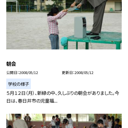
朝会
公開日
2008/05/12
更新日
2008/05/12
学校の様子
５月１２日（月）、新緑の中、久しぶりの朝会がありました。今
日は、春日井市の児童福...