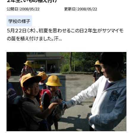
公開日
2008/05/22
更新日
2008/05/22
学校の様子
５月２２日（木）、初夏を思わせるこの日２年生がサツマイモ
の苗を植え付けました。汗...