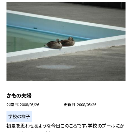
かもの夫婦
公開日
2008/05/26
更新日
2008/05/26
学校の様子
初夏を思わせるような今日このごろです。学校のプールにか