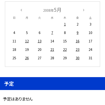
5月
2008年
日
月
火
水
木
金
土
1
2
3
4
5
6
7
8
9
10
11
12
13
14
15
16
17
18
19
20
21
22
23
24
25
26
27
28
29
30
31
予定
予定はありません