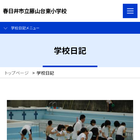
春日井市立藤山台東小学校
学校日記メニュー
学校日記
トップページ
>
学校日記