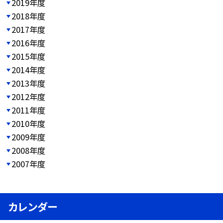
2019年度
2018年度
2017年度
2016年度
2015年度
2014年度
2013年度
2012年度
2011年度
2010年度
2009年度
2008年度
2007年度
カレンダー