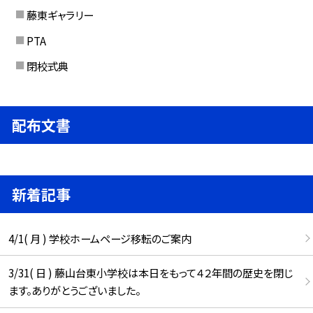
藤東ギャラリー
PTA
閉校式典
配布文書
新着記事
4/1( 月 ) 学校ホームページ移転のご案内
3/31( 日 ) 藤山台東小学校は本日をもって４２年間の歴史を閉じ
ます。ありがとうございました。