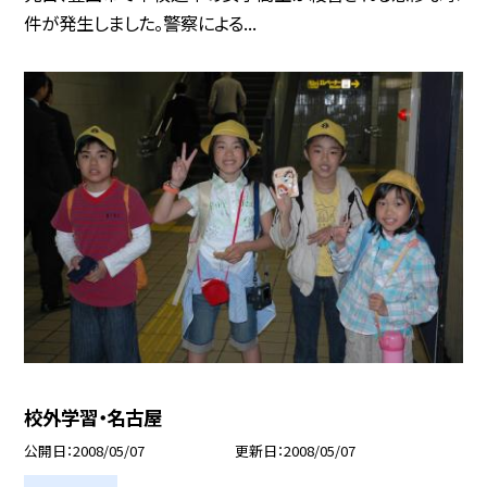
件が発生しました。警察による...
校外学習・名古屋
公開日
2008/05/07
更新日
2008/05/07