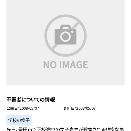
不審者についての情報
公開日
2008/05/07
更新日
2008/05/07
学校の様子
先日、豊田市で下校途中の女子高生が殺害される悲惨な事