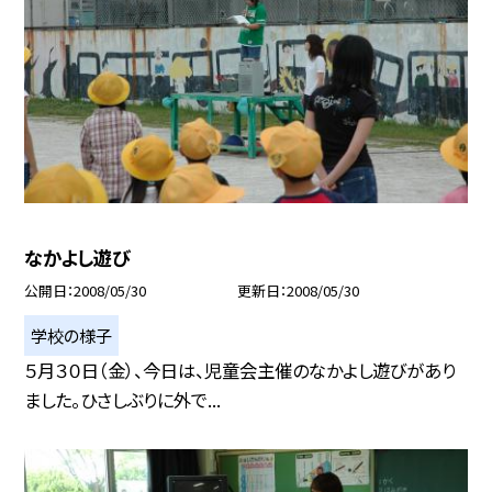
なかよし遊び
公開日
2008/05/30
更新日
2008/05/30
学校の様子
５月３０日（金）、今日は、児童会主催のなかよし遊びがあり
ました。ひさしぶりに外で...