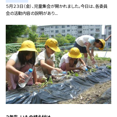
５月２３日（金）、児童集会が開かれました。今日は、各委員
会の活動内容の説明があり...
２年生、いもの植え付け