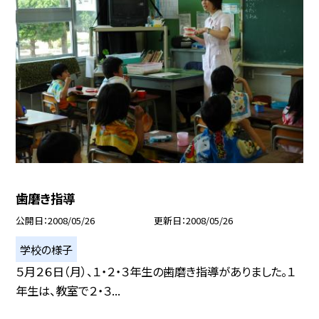
歯磨き指導
公開日
2008/05/26
更新日
2008/05/26
学校の様子
５月２６日（月）、１・２・３年生の歯磨き指導がありました。１
年生は、教室で２・３...