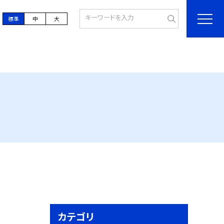
標準
中
大
カテゴリ