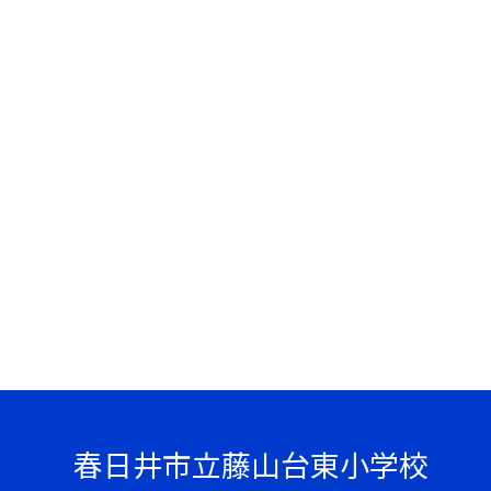
春日井市立藤山台東小学校