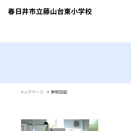
春日井市立藤山台東小学校
トップページ
>
学校日記