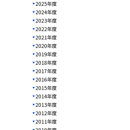
2025年度
2024年度
2023年度
2022年度
2021年度
2020年度
2019年度
2018年度
2017年度
2016年度
2015年度
2014年度
2013年度
2012年度
2011年度
2010年度