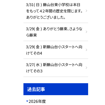
3/31( 日 ) 藤山台東小学校は本日
をもって４２年間の歴史を閉じます。
ありがとうございました。
3/29( 金 ) ありがとう藤東、さような
ら藤東
3/29( 金 ) 新藤山台小スタートへ向
けてその4
3/27( 水 ) 新藤山台小スタートへ向
けてその３
過去記事
2026年度