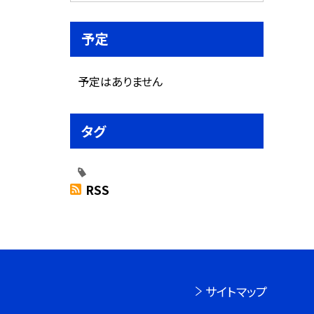
予定
予定はありません
タグ
RSS
サイトマップ