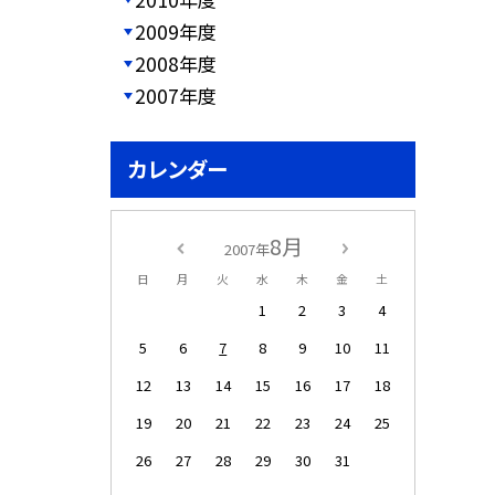
2009年度
2008年度
2007年度
カレンダー
8月
2007年
日
月
火
水
木
金
土
1
2
3
4
5
6
7
8
9
10
11
12
13
14
15
16
17
18
19
20
21
22
23
24
25
26
27
28
29
30
31